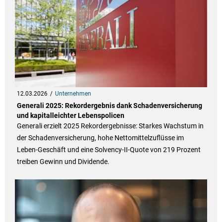
12.03.2026
Unternehmen
Generali 2025: Rekordergebnis dank Schadenversicherung
und kapitalleichter Lebenspolicen
Generali erzielt 2025 Rekordergebnisse: Starkes Wachstum in
der Schadenversicherung, hohe Nettomittelzuflüsse im
Leben-Geschäft und eine Solvency-II-Quote von 219 Prozent
treiben Gewinn und Dividende.