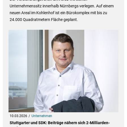
Unternehmenssitz innerhalb Nürnbergs verlegen. Auf einem
neuen Areal im Kohlenhof ist ein Bürokomplex mit bis zu
24.000 Quadratmetern Fläche geplant.
10.03.2026
Unternehmen
Stuttgarter und SDK: Beiträge nähern sich 2-Milliarden-