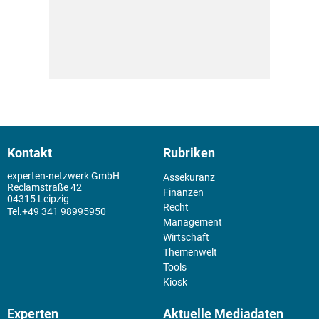
Kontakt
Rubriken
experten-netzwerk GmbH
Assekuranz
Reclamstraße 42
Finanzen
04315 Leipzig
Recht
+49 341 98995950
Management
Wirtschaft
Themenwelt
Tools
Kiosk
Experten
Aktuelle Mediadaten