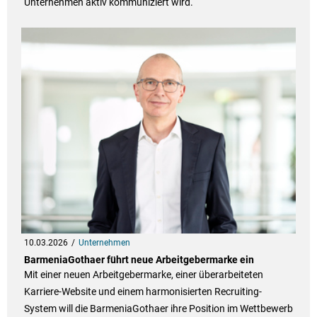
Unternehmen aktiv kommuniziert wird.
10.03.2026
Unternehmen
BarmeniaGothaer führt neue Arbeitgebermarke ein
Mit einer neuen Arbeitgebermarke, einer überarbeiteten
Karriere-Website und einem harmonisierten Recruiting-
System will die BarmeniaGothaer ihre Position im Wettbewerb