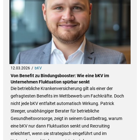
12.03.2026
bKV
Von Benefit zu Bindungsbooster: Wie eine bKV im
Unternehmen Fluktuation spürbar senkt
Die betriebliche Krankenversicherung gilt als einer der
gefragtesten Benefits im Wettbewerb um Fachkräfte. Doch
nicht jede bKV entfaltet automatisch Wirkung. Patrick
Steeger, unabhängiger Berater für betriebliche
Gesundheitsvorsorge, zeigt in seinem Gastbeitrag, warum
eine bKV nur dann Fluktuation senkt und Recruiting
erleichtert, wenn sie strategisch eingeführt und im