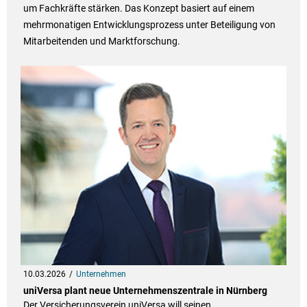
um Fachkräfte stärken. Das Konzept basiert auf einem
mehrmonatigen Entwicklungsprozess unter Beteiligung von
Mitarbeitenden und Marktforschung.
10.03.2026
Unternehmen
uniVersa plant neue Unternehmenszentrale in Nürnberg
Der Versicherungsverein uniVersa will seinen