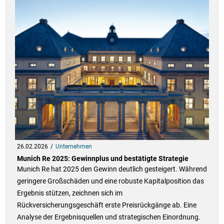
26.02.2026
Unternehmen
Munich Re 2025: Gewinnplus und bestätigte Strategie
Munich Re hat 2025 den Gewinn deutlich gesteigert. Während
geringere Großschäden und eine robuste Kapitalposition das
Ergebnis stützen, zeichnen sich im
Rückversicherungsgeschäft erste Preisrückgänge ab. Eine
Analyse der Ergebnisquellen und strategischen Einordnung.