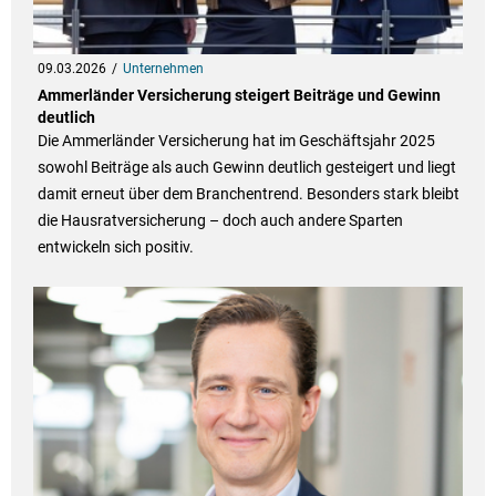
09.03.2026
Unternehmen
Ammerländer Versicherung steigert Beiträge und Gewinn
deutlich
Die Ammerländer Versicherung hat im Geschäftsjahr 2025
sowohl Beiträge als auch Gewinn deutlich gesteigert und liegt
damit erneut über dem Branchentrend. Besonders stark bleibt
die Hausratversicherung – doch auch andere Sparten
entwickeln sich positiv.