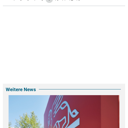
Weitere News