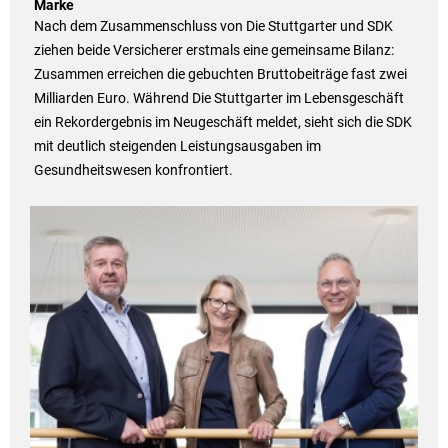
Marke
Nach dem Zusammenschluss von Die Stuttgarter und SDK
ziehen beide Versicherer erstmals eine gemeinsame Bilanz:
Zusammen erreichen die gebuchten Bruttobeiträge fast zwei
Milliarden Euro. Während Die Stuttgarter im Lebensgeschäft
ein Rekordergebnis im Neugeschäft meldet, sieht sich die SDK
mit deutlich steigenden Leistungsausgaben im
Gesundheitswesen konfrontiert.