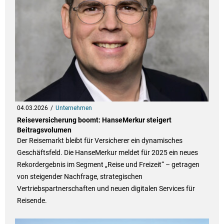
04.03.2026
Unternehmen
Reiseversicherung boomt: HanseMerkur steigert
Beitragsvolumen
Der Reisemarkt bleibt für Versicherer ein dynamisches
Geschäftsfeld. Die HanseMerkur meldet für 2025 ein neues
Rekordergebnis im Segment „Reise und Freizeit“ – getragen
von steigender Nachfrage, strategischen
Vertriebspartnerschaften und neuen digitalen Services für
Reisende.