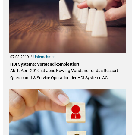
07.03.2019
Unternehmen
HDI Systeme: Vorstand komplettiert
Ab 1. April 2019 ist Jens Köwing Vorstand für das Ressort
Querschnitt & Service Operation der HDI Systeme AG.