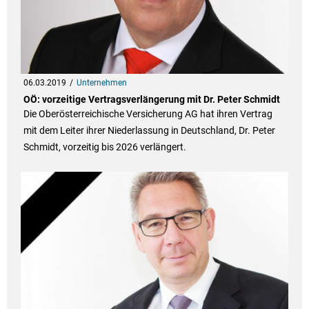
06.03.2019
Unternehmen
OÖ: vorzeitige Vertragsverlängerung mit Dr. Peter Schmidt
Die Oberösterreichische Versicherung AG hat ihren Vertrag
mit dem Leiter ihrer Niederlassung in Deutschland, Dr. Peter
Schmidt, vorzeitig bis 2026 verlängert.