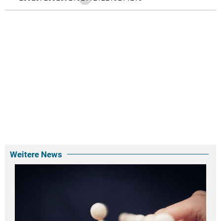
Weitere News