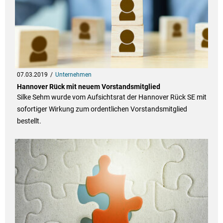
07.03.2019
Unternehmen
Hannover Rück mit neuem Vorstandsmitglied
Silke Sehm wurde vom Aufsichtsrat der Hannover Rück SE mit
sofortiger Wirkung zum ordentlichen Vorstandsmitglied
bestellt.