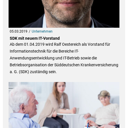
05.03.2019
Unternehmen
SDK mit neuem IT-Vorstand
Ab dem 01.04.2019 wird Ralf Oestereich als Vorstand für
Informationstechnik für die Bereiche IT-
Anwendungsentwicklung und IT-Betrieb sowie die
Betriebsorganisation der Süddeutschen Krankenversicherung
a. G. (SDK) zuständig sein.