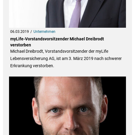
06.03.2019
Unternehmen
myLife-Vorstandsvorsitzender Michael Dreibrodt
verstorben
Michael Dreibrodt, Vorstandsvorsitzender der myLife
Lebensversicherung AG, ist am 3. März 2019 nach schwerer
Erkrankung verstorben.