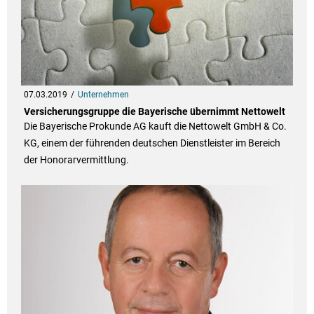
07.03.2019
Unternehmen
Versicherungsgruppe die Bayerische übernimmt Nettowelt
Die Bayerische Prokunde AG kauft die Nettowelt GmbH & Co.
KG, einem der führenden deutschen Dienstleister im Bereich
der Honorarvermittlung.