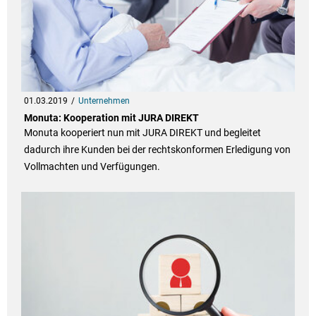
01.03.2019
Unternehmen
Monuta: Kooperation mit JURA DIREKT
Monuta kooperiert nun mit JURA DIREKT und begleitet
dadurch ihre Kunden bei der rechtskonformen Erledigung von
Vollmachten und Verfügungen.