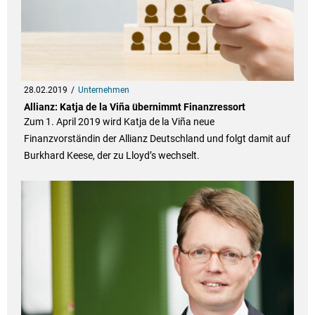
28.02.2019
Unternehmen
Allianz: Katja de la Viña übernimmt Finanzressort
Zum 1. April 2019 wird Katja de la Viña neue
Finanzvorständin der Allianz Deutschland und folgt damit auf
Burkhard Keese, der zu Lloyd’s wechselt.