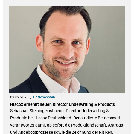
03.09.2020
Unternehmen
Hiscox ernennt neuen Director Underwriting & Products
Sebastian Steininger ist neuer Director Underwriting &
Products bei Hiscox Deutschland. Der studierte Betriebswirt
verantwortet damit ab sofort die Produktlandschaft, Antrags-
und Angebotsprozesse sowie die Zeichnung der Risiken.