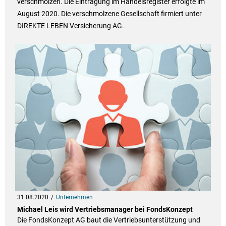
verschmolzen. Die Eintragung im Handelsregister erfolgte im
August 2020. Die verschmolzene Gesellschaft firmiert unter
DIREKTE LEBEN Versicherung AG.
31.08.2020
Unternehmen
Michael Leis wird Vertriebsmanager bei FondsKonzept
Die FondsKonzept AG baut die Vertriebsunterstützung und