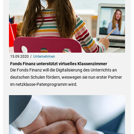
15.09.2020
Unternehmen
Fonds Finanz unterstützt virtuelles Klassenzimmer
Die Fonds Finanz will die Digitalisierung des Unterrichts an
deutschen Schulen fördern, weswegen sie nun erster Partner
im netzklasse-Patenprogramm wird.