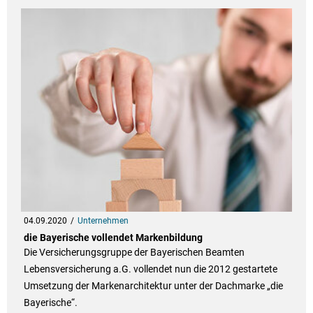
04.09.2020
Unternehmen
die Bayerische vollendet Markenbildung
Die Versicherungsgruppe der Bayerischen Beamten
Lebensversicherung a.G. vollendet nun die 2012 gestartete
Umsetzung der Markenarchitektur unter der Dachmarke „die
Bayerische“.