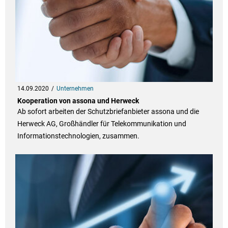
14.09.2020
Unternehmen
Kooperation von assona und Herweck
Ab sofort arbeiten der Schutzbriefanbieter assona und die
Herweck AG, Großhändler für Telekommunikation und
Informationstechnologien, zusammen.