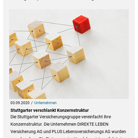
03.09.2020
Unternehmen
Stuttgarter verschlankt Konzernstruktur
Die Stuttgarter Versicherungsgruppe vereinfacht ihre
Konzernstruktur. Die Unternehmen DIREKTE LEBEN
Versicherung AG und PLUS Lebensversicherungs AG wurden