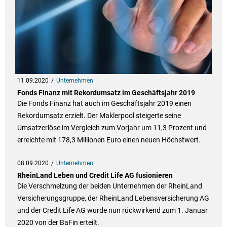
11.09.2020
Unternehmen
Fonds Finanz mit Rekordumsatz im Geschäftsjahr 2019
Die Fonds Finanz hat auch im Geschäftsjahr 2019 einen
Rekordumsatz erzielt. Der Maklerpool steigerte seine
Umsatzerlöse im Vergleich zum Vorjahr um 11,3 Prozent und
erreichte mit 178,3 Millionen Euro einen neuen Höchstwert.
08.09.2020
Unternehmen
RheinLand Leben und Credit Life AG fusionieren
Die Verschmelzung der beiden Unternehmen der RheinLand
Versicherungsgruppe, der RheinLand Lebensversicherung AG
und der Credit Life AG wurde nun rückwirkend zum 1. Januar
2020 von der BaFin erteilt.