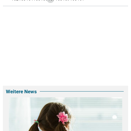
Weitere News