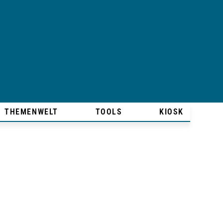
THEMENWELT
TOOLS
KIOSK