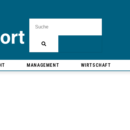
HT
MANAGEMENT
WIRTSCHAFT