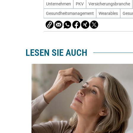
Unternehmen
PKV
Versicherungsbranche
Gesundheitsmanagement
Wearables
Gesu
LESEN SIE AUCH