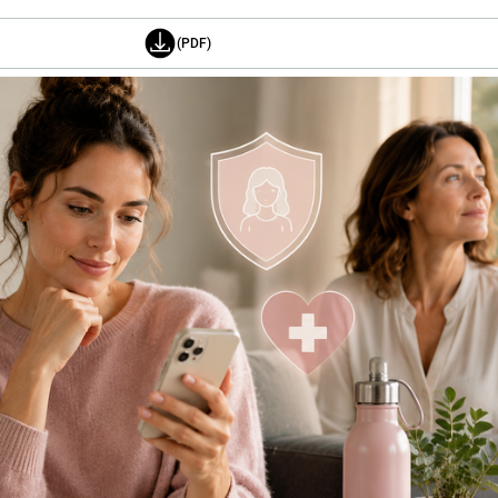
(PDF)