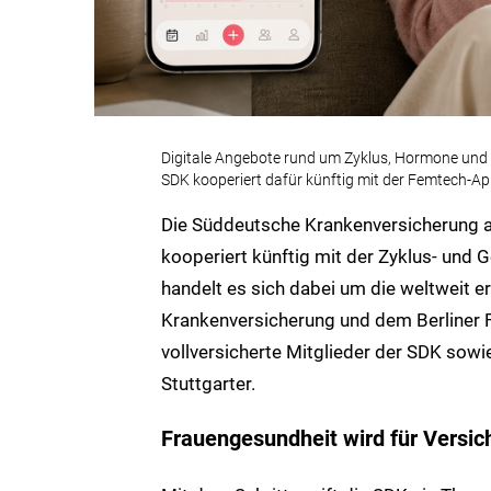
Digitale Angebote rund um Zyklus, Hormone und
SDK kooperiert dafür künftig mit der Femtech-Ap
Die Süddeutsche Krankenversicherung a.
kooperiert künftig mit der Zyklus- un
handelt es sich dabei um die weltweit e
Krankenversicherung und dem Berliner F
vollversicherte Mitglieder der SDK sowi
Stuttgarter.
Frauengesundheit wird für Versich