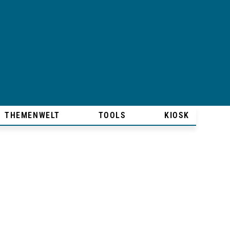
THEMENWELT
TOOLS
KIOSK