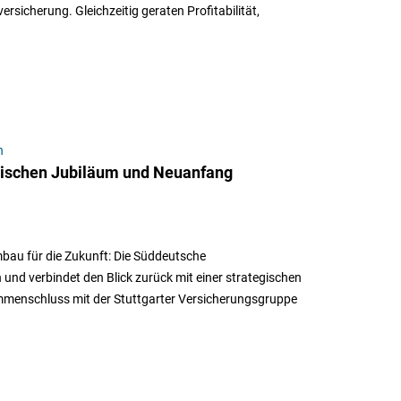
icherung. Gleichzeitig geraten Profitabilität,
n
wischen Jubiläum und Neuanfang
bau für die Zukunft: Die Süddeutsche
und verbindet den Blick zurück mit einer strategischen
menschluss mit der Stuttgarter Versicherungsgruppe