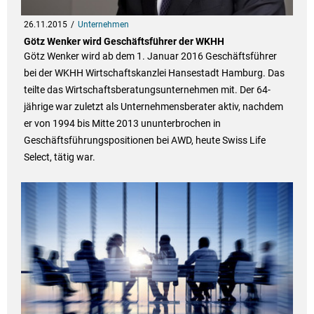
26.11.2015
Unternehmen
Götz Wenker wird Geschäftsführer der WKHH
Götz Wenker wird ab dem 1. Januar 2016 Geschäftsführer
bei der WKHH Wirtschaftskanzlei Hansestadt Hamburg. Das
teilte das Wirtschaftsberatungsunternehmen mit. Der 64-
jährige war zuletzt als Unternehmensberater aktiv, nachdem
er von 1994 bis Mitte 2013 ununterbrochen in
Geschäftsführungspositionen bei AWD, heute Swiss Life
Select, tätig war.