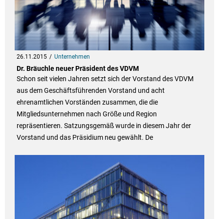
26.11.2015
Unternehmen
Dr. Bräuchle neuer Präsident des VDVM
Schon seit vielen Jahren setzt sich der Vorstand des VDVM
aus dem Geschäftsführenden Vorstand und acht
ehrenamtlichen Vorständen zusammen, die die
Mitgliedsunternehmen nach Größe und Region
repräsentieren. Satzungsgemäß wurde in diesem Jahr der
Vorstand und das Präsidium neu gewählt. De