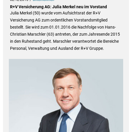
R+V Versicherung AG: Julia Merkel neu im Vorstand
Julia Merkel (50) wurde vom Aufsichtsrat der R+V
Versicherung AG zum ordentlichen Vorstandsmitglied
bestellt. Sie wird zum 01.01.2016 die Nachfolge von Hans-
Christian Marschler (63) antreten, der zum Jahresende 2015
in den Ruhestand geht. Marschler verantwortet die Bereiche
Personal, Verwaltung und Ausland der R+V Gruppe.