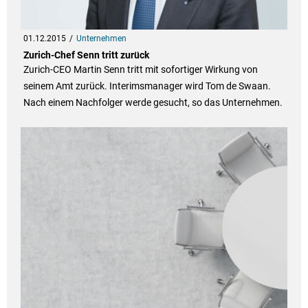
01.12.2015
Unternehmen
Zurich-Chef Senn tritt zurück
Zurich-CEO Martin Senn tritt mit sofortiger Wirkung von
seinem Amt zurück. Interimsmanager wird Tom de Swaan.
Nach einem Nachfolger werde gesucht, so das Unternehmen.