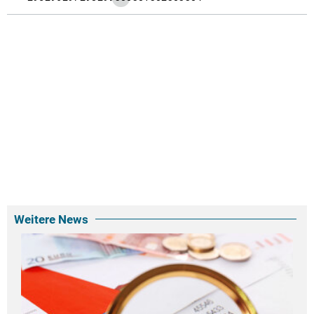
Weitere News