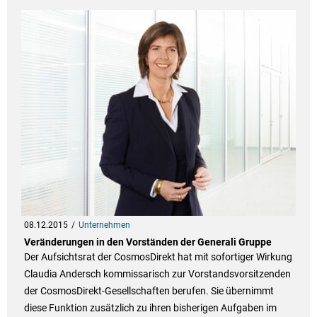
08.12.2015
Unternehmen
Veränderungen in den Vorständen der Generali Gruppe
Der Aufsichtsrat der CosmosDirekt hat mit sofortiger Wirkung
Claudia Andersch kommissarisch zur Vorstandsvorsitzenden
der CosmosDirekt-Gesellschaften berufen. Sie übernimmt
diese Funktion zusätzlich zu ihren bisherigen Aufgaben im