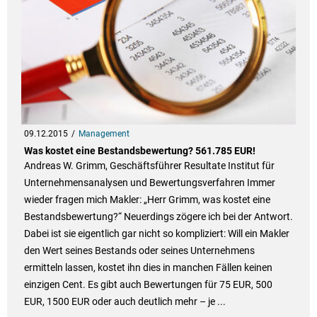
09.12.2015
Management
Was kostet eine Bestandsbewertung? 561.785 EUR!
Andreas W. Grimm, Geschäftsführer Resultate Institut für
Unternehmensanalysen und Bewertungsverfahren Immer
wieder fragen mich Makler: „Herr Grimm, was kostet eine
Bestandsbewertung?“ Neuerdings zögere ich bei der Antwort.
Dabei ist sie eigentlich gar nicht so kompliziert: Will ein Makler
den Wert seines Bestands oder seines Unternehmens
ermitteln lassen, kostet ihn dies in manchen Fällen keinen
einzigen Cent. Es gibt auch Bewertungen für 75 EUR, 500
EUR, 1500 EUR oder auch deutlich mehr – je ...