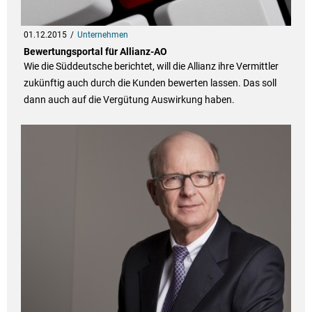
01.12.2015
Unternehmen
Bewertungsportal für Allianz-AO
Wie die Süddeutsche berichtet, will die Allianz ihre Vermittler
zukünftig auch durch die Kunden bewerten lassen. Das soll
dann auch auf die Vergütung Auswirkung haben.