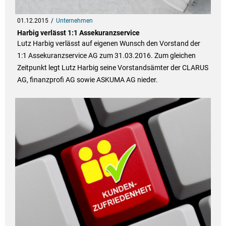
01.12.2015
Unternehmen
Harbig verlässt 1:1 Assekuranzservice
Lutz Harbig verlässt auf eigenen Wunsch den Vorstand der
1:1 Assekuranzservice AG zum 31.03.2016. Zum gleichen
Zeitpunkt legt Lutz Harbig seine Vorstandsämter der CLARUS
AG, finanzprofi AG sowie ASKUMA AG nieder.