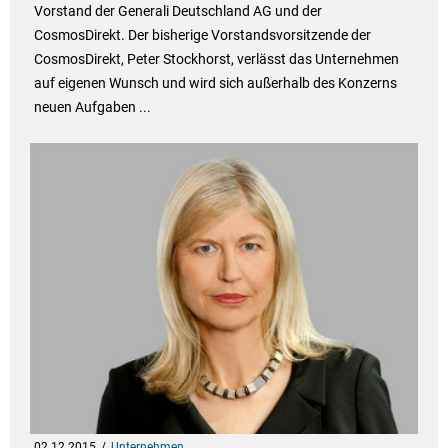
Vorstand der Generali Deutschland AG und der
CosmosDirekt. Der bisherige Vorstandsvorsitzende der
CosmosDirekt, Peter Stockhorst, verlässt das Unternehmen
auf eigenen Wunsch und wird sich außerhalb des Konzerns
neuen Aufgaben ...
02.12.2015
Unternehmen