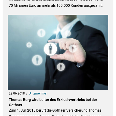
70 Millionen Euro an mehr als 100.000 Kunden ausgezahlt.
22.06.2018
Unternehmen
Thomas Berg wird Leiter des Exklusivvertriebs bei der
Gothaer
Zum 1. Juli 2018 beruft die Gothaer Versicherung Thomas