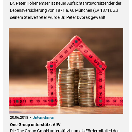
Dr. Peter Hohenemser ist neuer Aufsichtsratsvorsitzender der
Lebensversicherung von 1871 a. G. München (LV 1871). Zu
seinem Stellvertreter wurde Dr. Peter Dvorak gewählt.
20.06.2018
Unternehmen
One Group unterstützt AfW
Die One Group GmbH unterstützt nun als Fördermitglied den