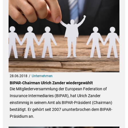
28.06.2018
Unternehmen
BIPAR-Chairman Ulrich Zander wiedergewählt
Die Mitgliederversammlung der European Federation of
Insurance Intermediaries (BIPAR), hat Ulrich Zander
einstimmig in seinem Amt als BIPAR-Präsident (Chairman)
bestätigt. Er gehört seit 2007 ununterbrochen dem BIPAR-
Präsidium an.