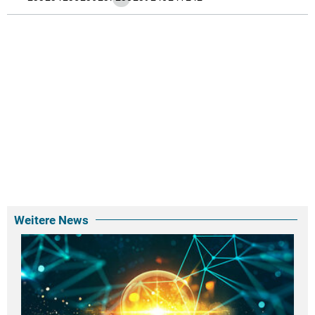
Weitere News