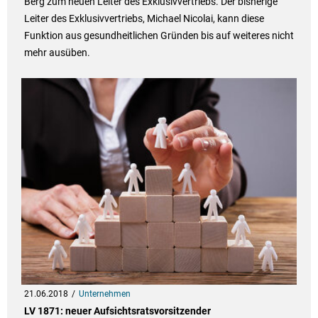
Berg zum neuen Leiter des Exklusivvertriebs. Der bisherige
Leiter des Exklusivvertriebs, Michael Nicolai, kann diese
Funktion aus gesundheitlichen Gründen bis auf weiteres nicht
mehr ausüben.
21.06.2018
Unternehmen
LV 1871: neuer Aufsichtsratsvorsitzender