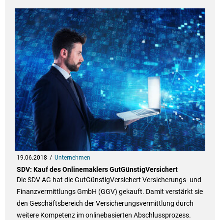
19.06.2018
Unternehmen
SDV: Kauf des Onlinemaklers GutGünstigVersichert
Die SDV AG hat die GutGünstigVersichert Versicherungs- und
Finanzvermittlungs GmbH (GGV) gekauft. Damit verstärkt sie
den Geschäftsbereich der Versicherungsvermittlung durch
weitere Kompetenz im onlinebasierten Abschlussprozess.