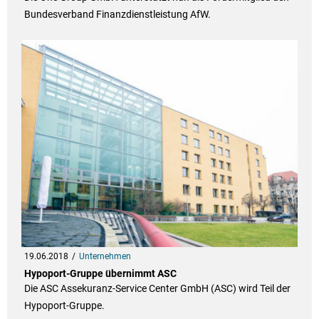
Bundesverband Finanzdienstleistung AfW.
19.06.2018
Unternehmen
Hypoport-Gruppe übernimmt ASC
Die ASC Assekuranz-Service Center GmbH (ASC) wird Teil der
Hypoport-Gruppe.