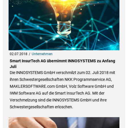
02.07.2018
Unternehmen
Smart InsurTech AG übernimmt INNOSYSTEMS zu Anfang
Juli
Die INNOSYSTEMS GmbH verschmilzt zum 02. Juli 2018 mit
ihren Schwestergesellschaften NKK Programmservice AG,
MAKLERSOFTWARE.com GmbH, Volz Software GmbH und
IWM Software AG auf die Smart InsurTech AG. Mit der
Verschmelzung sind die INNOSYSTEMS GmbH und ihre
Schwestergesellschaften erloschen.