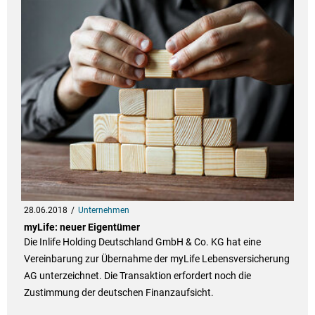
28.06.2018
Unternehmen
myLife: neuer Eigentümer
Die Inlife Holding Deutschland GmbH & Co. KG hat eine
Vereinbarung zur Übernahme der myLife Lebensversicherung
AG unterzeichnet. Die Transaktion erfordert noch die
Zustimmung der deutschen Finanzaufsicht.