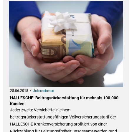
25.06.2018
Unternehmen
HALLESCHE: Beitragsrückerstattung für mehr als 100.000
Kunden
Jeder zweite Versicherte in einem
beitragsrückerstattungsfähigen Vollversicherungstarif der
HALLESCHE Krankenversicherung profitiert von einer
Rückzahlung für Leistungsfreiheit. Insgesamt werden rund