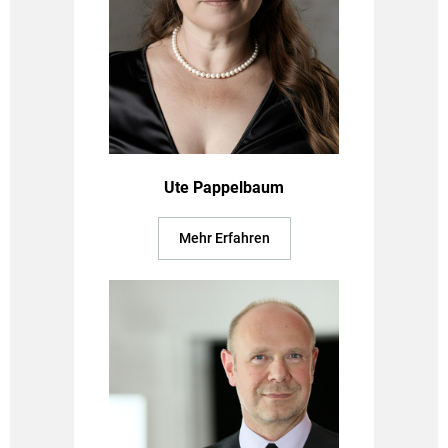
Ute Pappelbaum
Mehr Erfahren