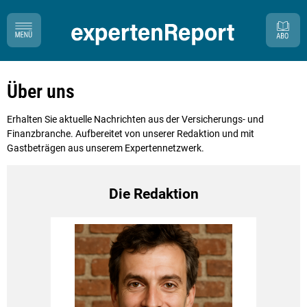
Über uns
Erhalten Sie aktuelle Nachrichten aus der Versicherungs- und
Finanzbranche. Aufbereitet von unserer Redaktion und mit
Gastbeträgen aus unserem Expertennetzwerk.
Die Redaktion