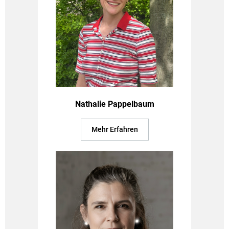
Nathalie Pappelbaum
Mehr Erfahren