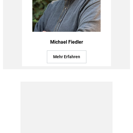
Michael Fiedler
Mehr Erfahren