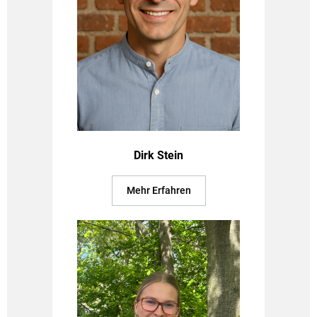
Dirk Stein
Mehr Erfahren