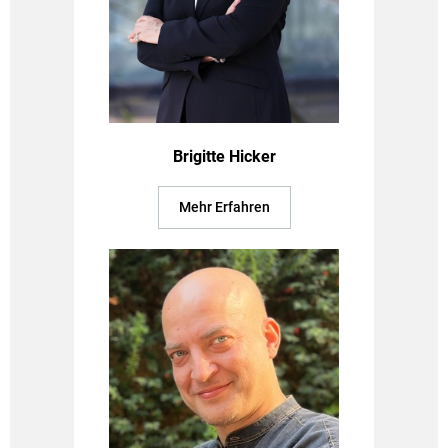
Brigitte Hicker
Mehr Erfahren