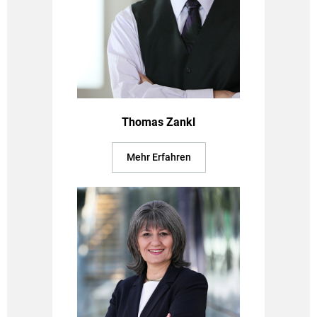
Thomas Zankl
Mehr Erfahren