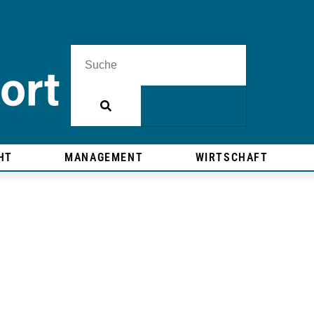
HT
MANAGEMENT
WIRTSCHAFT