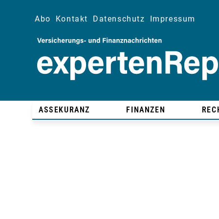
Abo
Kontakt
Datenschutz
Impressum
ASSEKURANZ
FINANZEN
REC