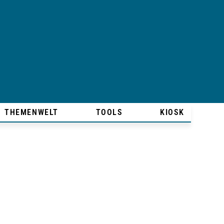
THEMENWELT
TOOLS
KIOSK