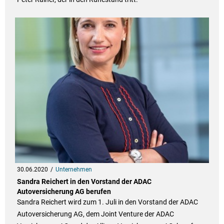
30.06.2020
Unternehmen
Sandra Reichert in den Vorstand der ADAC
Autoversicherung AG berufen
Sandra Reichert wird zum 1. Juli in den Vorstand der ADAC
Autoversicherung AG, dem Joint Venture der ADAC