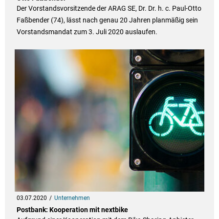
Der Vorstandsvorsitzende der ARAG SE, Dr. Dr. h. c. Paul-Otto
Faßbender (74), lässt nach genau 20 Jahren planmäßig sein
Vorstandsmandat zum 3. Juli 2020 auslaufen.
03.07.2020
Unternehmen
Postbank: Kooperation mit nextbike