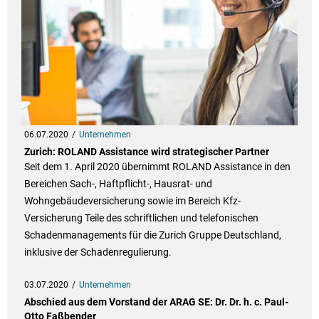
06.07.2020
Unternehmen
Zurich: ROLAND Assistance wird strategischer Partner
Seit dem 1. April 2020 übernimmt ROLAND Assistance in den
Bereichen Sach-, Haftpflicht-, Hausrat- und
Wohngebäudeversicherung sowie im Bereich Kfz-
Versicherung Teile des schriftlichen und telefonischen
Schadenmanagements für die Zurich Gruppe Deutschland,
inklusive der Schadenregulierung.
03.07.2020
Unternehmen
Abschied aus dem Vorstand der ARAG SE: Dr. Dr. h. c. Paul-
Otto Faßbender