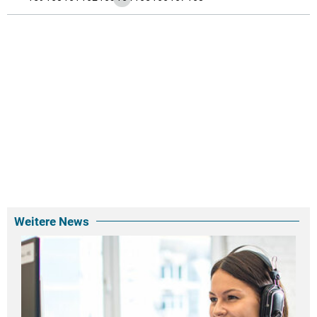
Weitere News