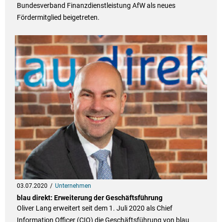
Bundesverband Finanzdienstleistung AfW als neues
Fördermitglied beigetreten.
03.07.2020
Unternehmen
blau direkt: Erweiterung der Geschäftsführung
Oliver Lang erweitert seit dem 1. Juli 2020 als Chief
Information Officer (CIO) die Geschäftsführung von blau