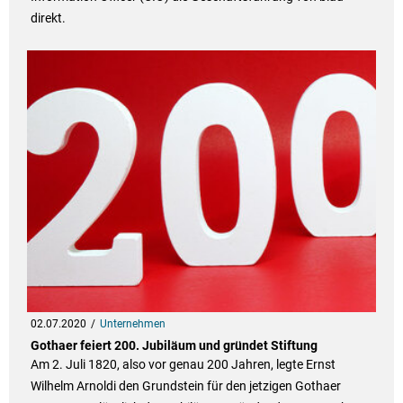
direkt.
02.07.2020
Unternehmen
Gothaer feiert 200. Jubiläum und gründet Stiftung
Am 2. Juli 1820, also vor genau 200 Jahren, legte Ernst
Wilhelm Arnoldi den Grundstein für den jetzigen Gothaer