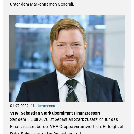
unter dem Markennamen Generali.
01.07.2020
Unternehmen
VHV: Sebastian Stark übernimmt Finanzressort
Seit dem 1. Juli 2020 ist Sebastian Stark zusätzlich für das
Finanzressort bei der VHV Gruppe verantwortlich. Er folgt auf
Peter Rainer, der in den Ruhestand tritt.