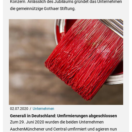
Konzern. Anlässlich des Jubiläums gründet das Unternehmen
die gemeinnützige Gothaer Stiftung.
02.07.2020
Unternehmen
Generali in Deutschland: Umfirmierungen abgeschlossen
Zum 29. Juni 2020 wurden die beiden Unternehmen
AachenMünchener und Central umfirmiert und agieren nun