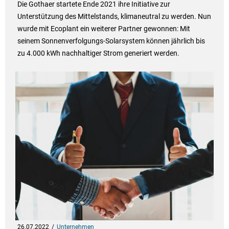
Die Gothaer startete Ende 2021 ihre Initiative zur
Unterstützung des Mittelstands, klimaneutral zu werden. Nun
wurde mit Ecoplant ein weiterer Partner gewonnen: Mit
seinem Sonnenverfolgungs-Solarsystem können jährlich bis
zu 4.000 kWh nachhaltiger Strom generiert werden.
26.07.2022
Unternehmen