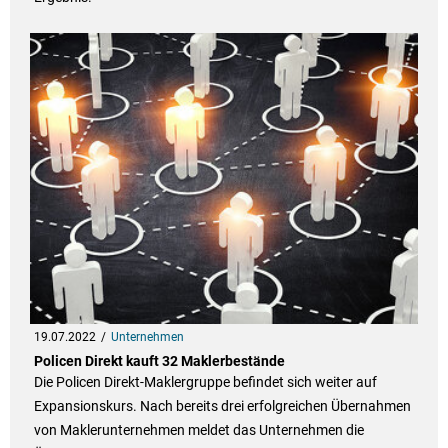
19.07.2022
Unternehmen
Policen Direkt kauft 32 Maklerbestände
Die Policen Direkt-Maklergruppe befindet sich weiter auf
Expansionskurs. Nach bereits drei erfolgreichen Übernahmen
von Maklerunternehmen meldet das Unternehmen die