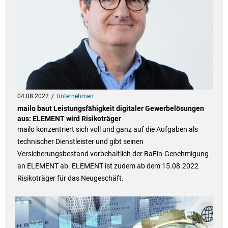
04.08.2022
Unternehmen
mailo baut Leistungsfähigkeit digitaler Gewerbelösungen
aus: ELEMENT wird Risikoträger
mailo konzentriert sich voll und ganz auf die Aufgaben als
technischer Dienstleister und gibt seinen
Versicherungsbestand vorbehaltlich der BaFin-Genehmigung
an ELEMENT ab. ELEMENT ist zudem ab dem 15.08.2022
Risikoträger für das Neugeschäft.