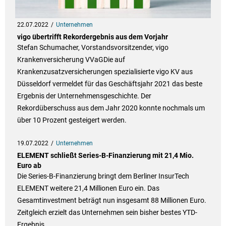
22.07.2022
Unternehmen
vigo übertrifft Rekordergebnis aus dem Vorjahr
Stefan Schumacher, Vorstandsvorsitzender, vigo
Krankenversicherung VVaGDie auf
Krankenzusatzversicherungen spezialisierte vigo KV aus
Düsseldorf vermeldet für das Geschäftsjahr 2021 das beste
Ergebnis der Unternehmensgeschichte. Der
Rekordüberschuss aus dem Jahr 2020 konnte nochmals um
über 10 Prozent gesteigert werden.
19.07.2022
Unternehmen
ELEMENT schließt Series-B-Finanzierung mit 21,4 Mio.
Euro ab
Die Series-B-Finanzierung bringt dem Berliner InsurTech
ELEMENT weitere 21,4 Millionen Euro ein. Das
Gesamtinvestment beträgt nun insgesamt 88 Millionen Euro.
Zeitgleich erzielt das Unternehmen sein bisher bestes YTD-
Ergebnis.