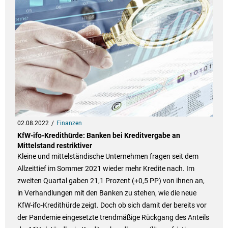
02.08.2022
Finanzen
KfW-ifo-Kredithürde: Banken bei Kreditvergabe an
Mittelstand restriktiver
Kleine und mittelständische Unternehmen fragen seit dem
Allzeittief im Sommer 2021 wieder mehr Kredite nach. Im
zweiten Quartal gaben 21,1 Prozent (+0,5 PP) von ihnen an,
in Verhandlungen mit den Banken zu stehen, wie die neue
KfW-ifo-Kredithürde zeigt. Doch ob sich damit der bereits vor
der Pandemie eingesetzte trendmäßige Rückgang des Anteils