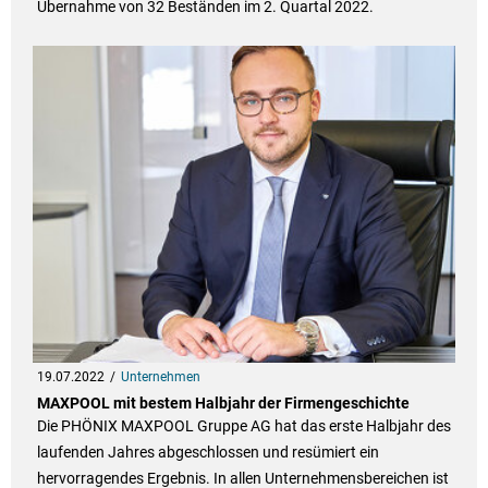
Übernahme von 32 Beständen im 2. Quartal 2022.
19.07.2022
Unternehmen
MAXPOOL mit bestem Halbjahr der Firmengeschichte
Die PHÖNIX MAXPOOL Gruppe AG hat das erste Halbjahr des
laufenden Jahres abgeschlossen und resümiert ein
hervorragendes Ergebnis. In allen Unternehmensbereichen ist