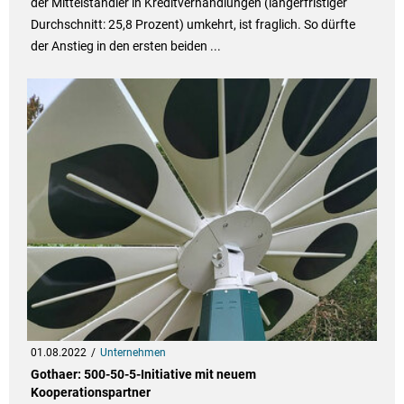
der Mittelständler in Kreditverhandlungen (längerfristiger
Durchschnitt: 25,8 Prozent) umkehrt, ist fraglich. So dürfte
der Anstieg in den ersten beiden ...
01.08.2022
Unternehmen
Gothaer: 500-50-5-Initiative mit neuem
Kooperationspartner