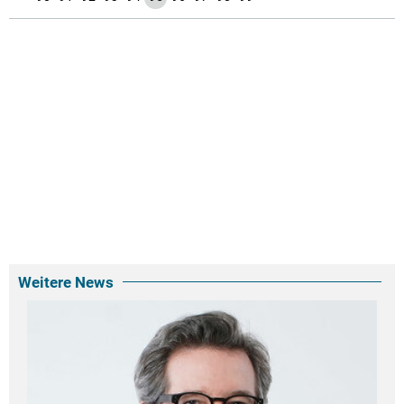
Weitere News