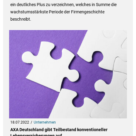
ein deutliches Plus zu verzeichnen, welches in Summe die
wachstumsstärkste Periode der Firmengeschichte
beschreibt.
18.07.2022
Unternehmen
AXA Deutschland gibt Teilbestand konventioneller
Lebensversicherungen auf