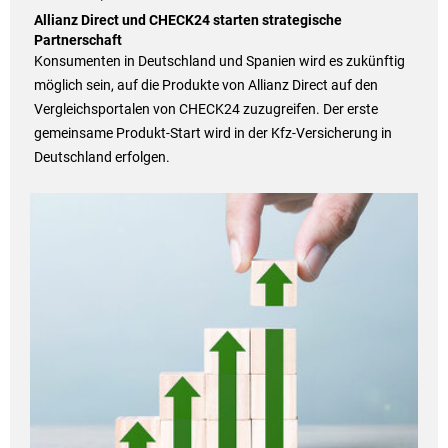
Allianz Direct und CHECK24 starten strategische
Partnerschaft
Konsumenten in Deutschland und Spanien wird es zukünftig
möglich sein, auf die Produkte von Allianz Direct auf den
Vergleichsportalen von CHECK24 zuzugreifen. Der erste
gemeinsame Produkt-Start wird in der Kfz-Versicherung in
Deutschland erfolgen.