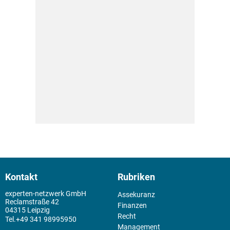
Kontakt
Rubriken
experten-netzwerk GmbH
Assekuranz
Reclamstraße 42
Finanzen
04315 Leipzig
Recht
+49 341 98995950
Management