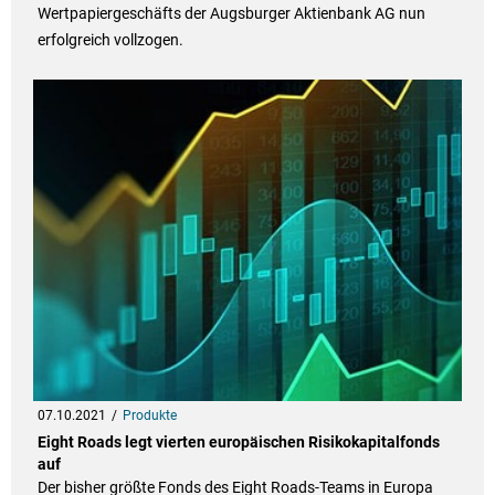
Wertpapiergeschäfts der Augsburger Aktienbank AG nun
erfolgreich vollzogen.
07.10.2021
Produkte
Eight Roads legt vierten europäischen Risikokapitalfonds
auf
Der bisher größte Fonds des Eight Roads-Teams in Europa