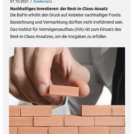
07.10.2021
Assekuranz
Nachhaltiges Investieren: der Best-in-Class-Ansatz
Die BaFin erhöht den Druck auf Anbieter nachhaltiger Fonds.
Bezeichnung und Vermarktung dürften nicht irreführend sein.
Das Institut für Vermögensaufbau (IVA) rät zum Einsatz des
Best-in-Class-Ansatzes, um die Vorgaben zu erfüllen.