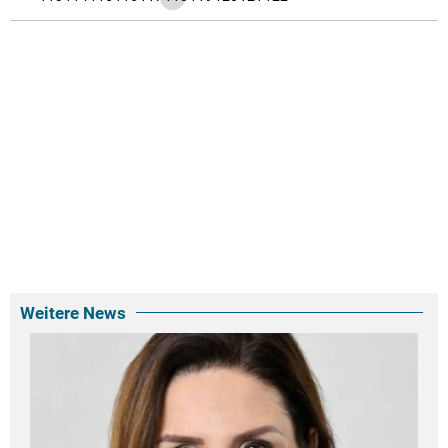
Weitere News