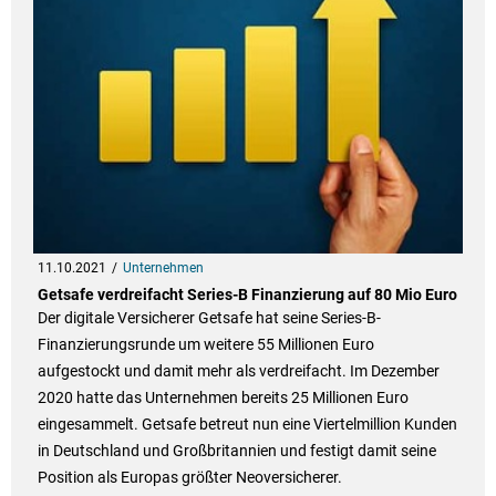
11.10.2021
Unternehmen
Getsafe verdreifacht Series-B Finanzierung auf 80 Mio Euro
Der digitale Versicherer Getsafe hat seine Series-B-
Finanzierungsrunde um weitere 55 Millionen Euro
aufgestockt und damit mehr als verdreifacht. Im Dezember
2020 hatte das Unternehmen bereits 25 Millionen Euro
eingesammelt. Getsafe betreut nun eine Viertelmillion Kunden
in Deutschland und Großbritannien und festigt damit seine
Position als Europas größter Neoversicherer.