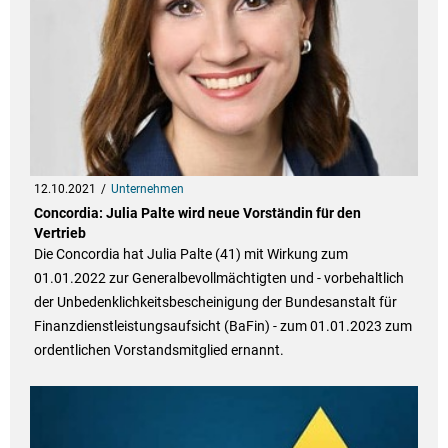
12.10.2021
Unternehmen
Concordia: Julia Palte wird neue Vorständin für den
Vertrieb
Die Concordia hat Julia Palte (41) mit Wirkung zum
01.01.2022 zur Generalbevollmächtigten und - vorbehaltlich
der Unbedenklichkeitsbescheinigung der Bundesanstalt für
Finanzdienstleistungsaufsicht (BaFin) - zum 01.01.2023 zum
ordentlichen Vorstandsmitglied ernannt.