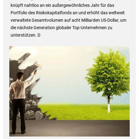
knüpft nahtlos an ein außergewöhnliches Jahr für das
Portfolio des Risikokapitalfonds an und erhöht das weltweit
verwaltete Gesamtvolumen auf acht Milliarden US-Dollar, um
die nächste Generation globaler Top-Unternehmen zu
unterstützen. D