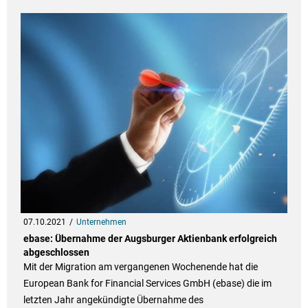
07.10.2021
Unternehmen
ebase: Übernahme der Augsburger Aktienbank erfolgreich
abgeschlossen
Mit der Migration am vergangenen Wochenende hat die
European Bank for Financial Services GmbH (ebase) die im
letzten Jahr angekündigte Übernahme des