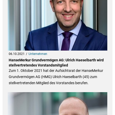
06.10.2021
Unternehmen
HanseMerkur Grundvermögen AG: Ulrich Haeselbarth wird
stellvertretendes Vorstandsmitglied
Zum 1. Oktober 2021 hat der Aufsichtsrat der HanseMerkur
Grundvermögen AG (HMG) Ulrich Haeselbarth (45) zum
stellvertretenden Mitglied des Vorstandes berufen.