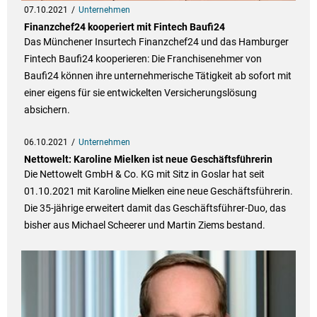
07.10.2021
Unternehmen
Finanzchef24 kooperiert mit Fintech Baufi24
Das Münchener Insurtech Finanzchef24 und das Hamburger
Fintech Baufi24 kooperieren: Die Franchisenehmer von
Baufi24 können ihre unternehmerische Tätigkeit ab sofort mit
einer eigens für sie entwickelten Versicherungslösung
absichern.
06.10.2021
Unternehmen
Nettowelt: Karoline Mielken ist neue Geschäftsführerin
Die Nettowelt GmbH & Co. KG mit Sitz in Goslar hat seit
01.10.2021 mit Karoline Mielken eine neue Geschäftsführerin.
Die 35-jährige erweitert damit das Geschäftsführer-Duo, das
bisher aus Michael Scheerer und Martin Ziems bestand.