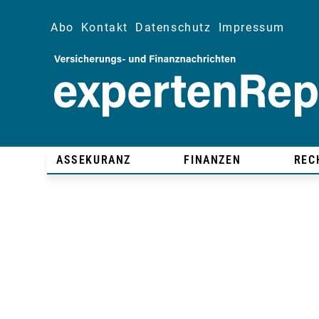
Abo
Kontakt
Datenschutz
Impressum
ASSEKURANZ
FINANZEN
REC