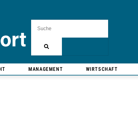
HT
MANAGEMENT
WIRTSCHAFT