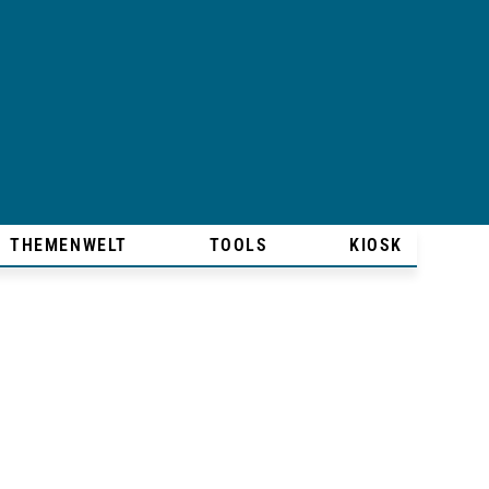
THEMENWELT
TOOLS
KIOSK