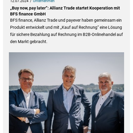
12.07.2024
Unternehmen
„Buy now, pay later”: Allianz Trade startet Kooperation mit
BFS finance GmbH
BFS finance, Allianz Trade und payever haben gemeinsam ein
Produkt entwickelt und mit „Kauf auf Rechnung“ eine Lösung
für sichere Bezahlung auf Rechnung im B2B-Onlinehandel auf
den Markt gebracht.