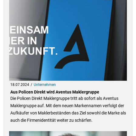
18.07.2024
Unternehmen
Aus Policen Direkt wird Aventus Maklergruppe
Die Policen Direkt Maklergruppe tritt ab sofort als Aventus
Maklergruppe auf. Mit dem neuen Markennamen verfolgt der
Aufkäufer von Maklerbeständen das Ziel sowohl die Marke als
auch die Firmenidentität weiter zu schärfen.