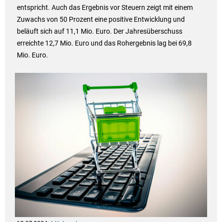
entspricht. Auch das Ergebnis vor Steuern zeigt mit einem
Zuwachs von 50 Prozent eine positive Entwicklung und
beläuft sich auf 11,1 Mio. Euro. Der Jahresüberschuss
erreichte 12,7 Mio. Euro und das Rohergebnis lag bei 69,8
Mio. Euro.