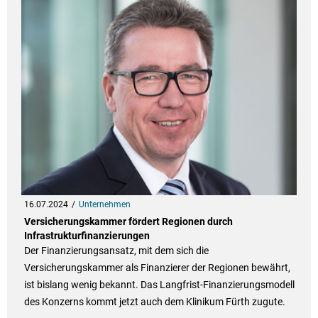
16.07.2024
Unternehmen
Versicherungskammer fördert Regionen durch
Infrastrukturfinanzierungen
Der Finanzierungsansatz, mit dem sich die
Versicherungskammer als Finanzierer der Regionen bewährt,
ist bislang wenig bekannt. Das Langfrist-Finanzierungsmodell
des Konzerns kommt jetzt auch dem Klinikum Fürth zugute.