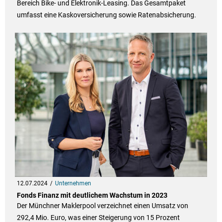
Bereich Bike- und Elektronik-Leasing. Das Gesamtpaket
umfasst eine Kaskoversicherung sowie Ratenabsicherung.
12.07.2024
Unternehmen
Fonds Finanz mit deutlichem Wachstum in 2023
Der Münchner Maklerpool verzeichnet einen Umsatz von
292,4 Mio. Euro, was einer Steigerung von 15 Prozent