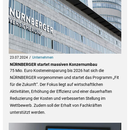
23.07.2024
Unternehmen
NÜRNBERGER startet massiven Konzernumbau
75 Mio. Euro Kosteneinsparung bis 2026 hat sich die
NÜRNBERGER vorgenommen und startet das Programm „Fit
für die Zukunft“. Der Fokus liegt auf wirtschaftlichen
Aktivitäten, Erhöhung der Effizienz und einer dauerhaften
Reduzierung der Kosten und verbesserten Stellung im
Wettbewerb. Zudem soll der Erhalt von Fachkräften
unterstützt werden.