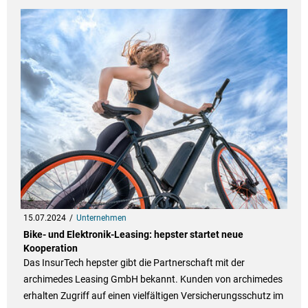
15.07.2024
Unternehmen
Bike- und Elektronik-Leasing: hepster startet neue
Kooperation
Das InsurTech hepster gibt die Partnerschaft mit der
archimedes Leasing GmbH bekannt. Kunden von archimedes
erhalten Zugriff auf einen vielfältigen Versicherungsschutz im