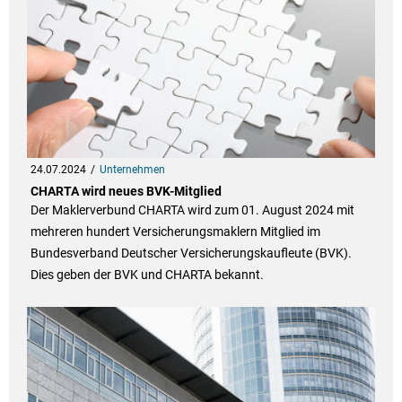
24.07.2024
Unternehmen
CHARTA wird neues BVK-Mitglied
Der Maklerverbund CHARTA wird zum 01. August 2024 mit
mehreren hundert Versicherungsmaklern Mitglied im
Bundesverband Deutscher Versicherungskaufleute (BVK).
Dies geben der BVK und CHARTA bekannt.