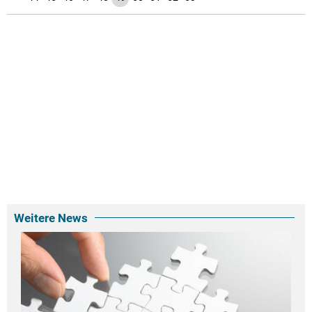
Weitere News