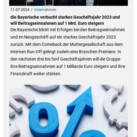
11.07.2024
Unternehmen
die Bayerische verbucht starkes Geschäftsjahr 2023 und
will Beitragseinnahmen auf 1 Mrd. Euro steigern
Die Bayerische blickt mit Erfolgen bei den Beitragseinnahmen
und im Neugeschäft auf ein starkes Geschäftsjahr 2023
zurück. Mit dem Comeback der Muttergesellschaft aus dem
internen Run-Off gelingt zudem eine Branchen-Premiere. In
den nächsten drei bis fünf Geschäftsjahren will die Gruppe
ihre Beitragseinnahmen auf 1 Milliarde Euro steigern und ihre
Finanzkraft weiter stärken.