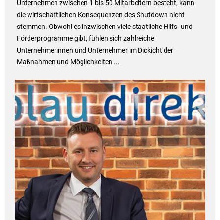
Unternehmen zwischen 1 bis 50 Mitarbeitern besteht, kann
die wirtschaftlichen Konsequenzen des Shutdown nicht
stemmen. Obwohl es inzwischen viele staatliche Hilfs- und
Förderprogramme gibt, fühlen sich zahlreiche
Unternehmerinnen und Unternehmer im Dickicht der
Maßnahmen und Möglichkeiten ...