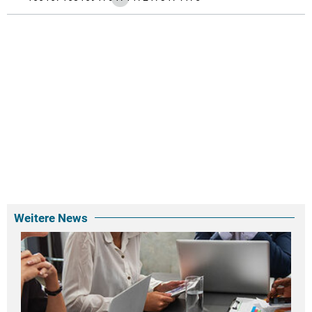
Weitere News