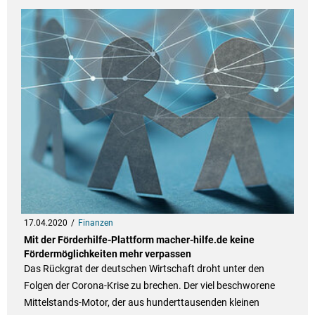
17.04.2020
Finanzen
Mit der Förderhilfe-Plattform macher-hilfe.de keine
Fördermöglichkeiten mehr verpassen
Das Rückgrat der deutschen Wirtschaft droht unter den
Folgen der Corona-Krise zu brechen. Der viel beschworene
Mittelstands-Motor, der aus hunderttausenden kleinen