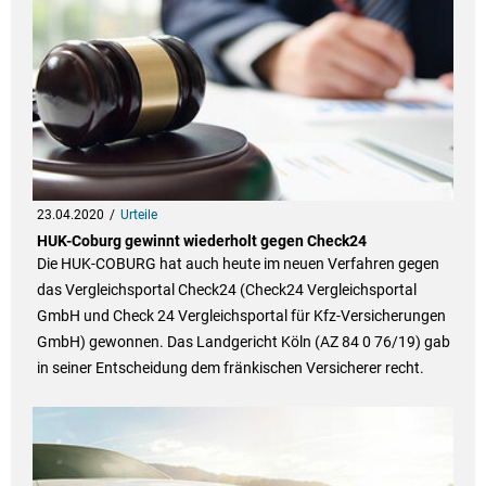
23.04.2020
Urteile
HUK-Coburg gewinnt wiederholt gegen Check24
Die HUK-COBURG hat auch heute im neuen Verfahren gegen
das Vergleichsportal Check24 (Check24 Vergleichsportal
GmbH und Check 24 Vergleichsportal für Kfz-Versicherungen
GmbH) gewonnen. Das Landgericht Köln (AZ 84 0 76/19) gab
in seiner Entscheidung dem fränkischen Versicherer recht.