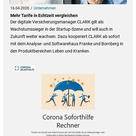
16.04.2020
Unternehmen
Mehr Tarife in Echtzeit vergleichen
Der digitale Versicherungsmanager CLARK gilt als
Wachstumssieger in der Startup-Szene und will auch in
Zukunft weiter wachsen. Dazu kooperiert CLARK ab sofort
mit dem Analyse- und Softwarehaus Franke und Bornberg in
den Produktbereichen Leben und Kranken.