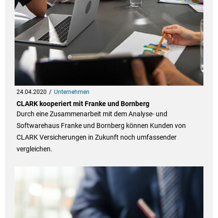
24.04.2020
Unternehmen
CLARK kooperiert mit Franke und Bornberg
Durch eine Zusammenarbeit mit dem Analyse- und
Softwarehaus Franke und Bornberg können Kunden von
CLARK Versicherungen in Zukunft noch umfassender
vergleichen.