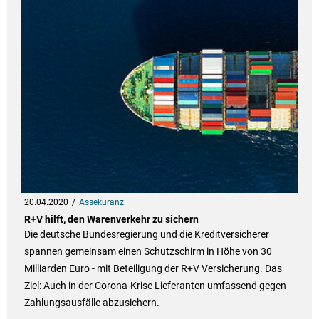
20.04.2020
Assekuranz
R+V hilft, den Warenverkehr zu sichern
Die deutsche Bundesregierung und die Kreditversicherer
spannen gemeinsam einen Schutzschirm in Höhe von 30
Milliarden Euro - mit Beteiligung der R+V Versicherung. Das
Ziel: Auch in der Corona-Krise Lieferanten umfassend gegen
Zahlungsausfälle abzusichern.