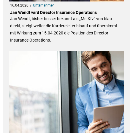
16.04.2020
Unternehmen
Jan Wendt wird Director Insurance Operations
Jan Wendt, bisher besser bekannt als „Mr. Kfz“ von blau
direkt, steigt weiter die Karriereleiter hinauf und übernimmt
mit Wirkung zum 15.04.2020 die Position des Director
Insurance Operations.