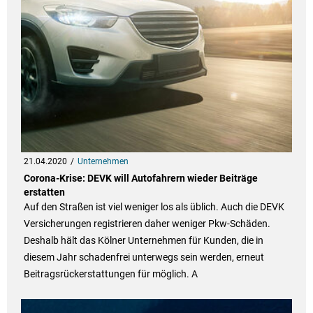
21.04.2020
Unternehmen
Corona-Krise: DEVK will Autofahrern wieder Beiträge
erstatten
Auf den Straßen ist viel weniger los als üblich. Auch die DEVK
Versicherungen registrieren daher weniger Pkw-Schäden.
Deshalb hält das Kölner Unternehmen für Kunden, die in
diesem Jahr schadenfrei unterwegs sein werden, erneut
Beitragsrückerstattungen für möglich. A