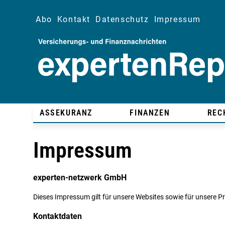
Abo
Kontakt
Datenschutz
Impressum
ASSEKURANZ
FINANZEN
REC
Impressum
experten-netzwerk GmbH
Dieses Impressum gilt für unsere Websites sowie für unsere Pr
Kontaktdaten