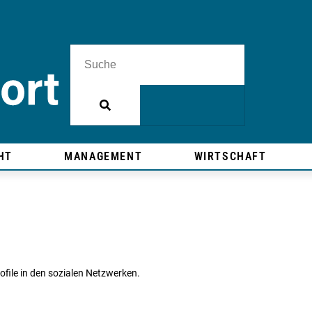
HT
MANAGEMENT
WIRTSCHAFT
ofile in den sozialen Netzwerken.