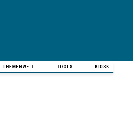
THEMENWELT
TOOLS
KIOSK