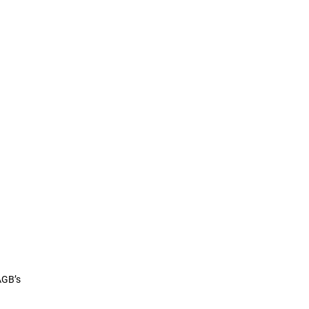
AGB’s