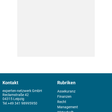
Kontakt
Rubriken
experten-netzwerk GmbH
Assekuranz
Reclamstraße 42
Finanzen
04315 Leipzig
Recht
+49 341 98995950
Management