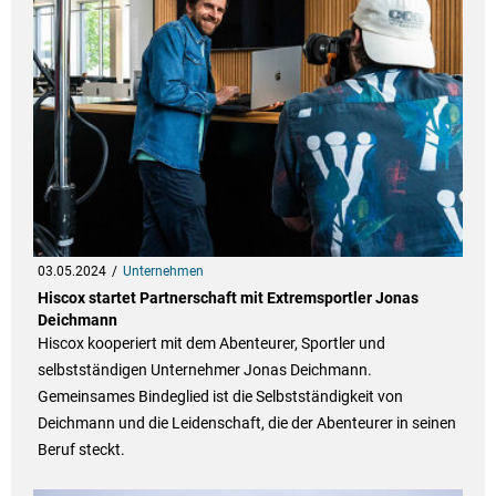
03.05.2024
Unternehmen
Hiscox startet Partnerschaft mit Extremsportler Jonas
Deichmann
Hiscox kooperiert mit dem Abenteurer, Sportler und
selbstständigen Unternehmer Jonas Deichmann.
Gemeinsames Bindeglied ist die Selbstständigkeit von
Deichmann und die Leidenschaft, die der Abenteurer in seinen
Beruf steckt.