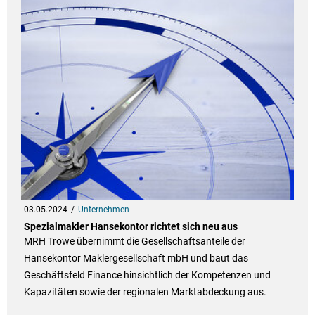
03.05.2024
Unternehmen
Spezialmakler Hansekontor richtet sich neu aus
MRH Trowe übernimmt die Gesellschaftsanteile der
Hansekontor Maklergesellschaft mbH und baut das
Geschäftsfeld Finance hinsichtlich der Kompetenzen und
Kapazitäten sowie der regionalen Marktabdeckung aus.