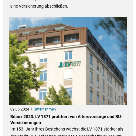
eine Versicherung abschließen.
02.05.2024
Unternehmen
Bilanz 2023: LV 1871 profitiert von Altersvorsorge und BU-
Versicherungen
Im 153. Jahr ihres Bestehens wächst die LV 1871 stärker als