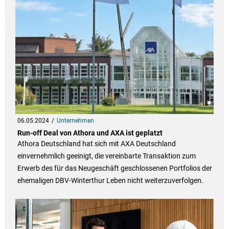
06.05.2024
Unternehmen
Run-off Deal von Athora und AXA ist geplatzt
Athora Deutschland hat sich mit AXA Deutschland
einvernehmlich geeinigt, die vereinbarte Transaktion zum
Erwerb des für das Neugeschäft geschlossenen Portfolios der
ehemaligen DBV-Winterthur Leben nicht weiterzuverfolgen.