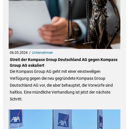
06.05.2024
Unternehmen
Streit der Kompass Group Deutschland AG gegen Kompass
Group AG eskaliert
Die Kompass Group AG geht mit einer einstweiligen
Verfügung gegen die neu gegründete Kompass Group
Deutschland AG vor, die aber behauptet, die Vorwürfe sind
haltlos. Eine mündliche Verhandlung ist jetzt der nächste
Schritt.