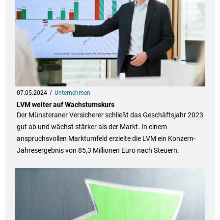
07.05.2024
Unternehmen
LVM weiter auf Wachstumskurs
Der Münsteraner Versicherer schließt das Geschäftsjahr 2023
gut ab und wächst stärker als der Markt. In einem
anspruchsvollen Marktumfeld erzielte die LVM ein Konzern-
Jahresergebnis von 85,3 Millionen Euro nach Steuern.