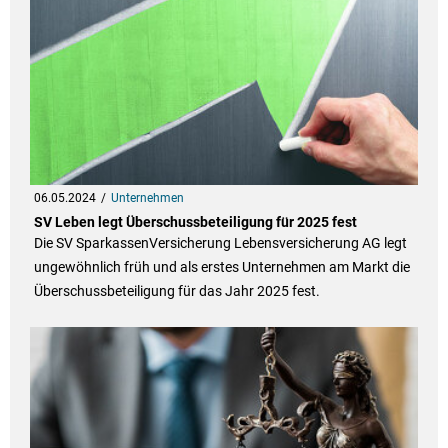
06.05.2024
Unternehmen
SV Leben legt Überschussbeteiligung für 2025 fest
Die SV SparkassenVersicherung Lebensversicherung AG legt
ungewöhnlich früh und als erstes Unternehmen am Markt die
Überschussbeteiligung für das Jahr 2025 fest.