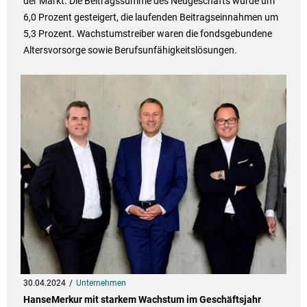
der Markt. Die Beitragssumme des Neugeschäfts wurde um
6,0 Prozent gesteigert, die laufenden Beitragseinnahmen um
5,3 Prozent. Wachstumstreiber waren die fondsgebundene
Altersvorsorge sowie Berufsunfähigkeitslösungen.
30.04.2024
Unternehmen
HanseMerkur mit starkem Wachstum im Geschäftsjahr