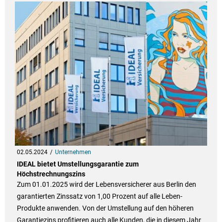
02.05.2024
Unternehmen
IDEAL bietet Umstellungsgarantie zum
Höchstrechnungszins
Zum 01.01.2025 wird der Lebensversicherer aus Berlin den
garantierten Zinssatz von 1,00 Prozent auf alle Leben-
Produkte anwenden. Von der Umstellung auf den höheren
Garantiezins profitieren auch alle Kunden, die in diesem Jahr