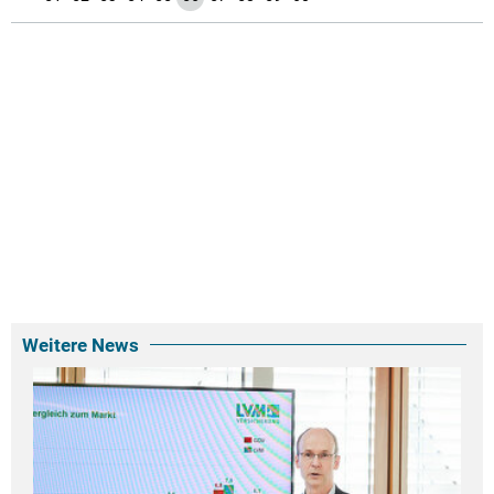
Weitere News