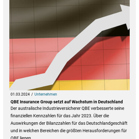
01.03.2024
Unternehmen
QBE Insurance Group setzt auf Wachstum in Deutschland
Der australische Industrieversicherer QBE verbesserte seine
finanziellen Kennzahlen für das Jahr 2023. Über die
Auswirkungen der Bilanzzahlen für das Deutschlandgeschäft
und in welchen Bereichen die größten Herausforderungen für
QBE liegen.