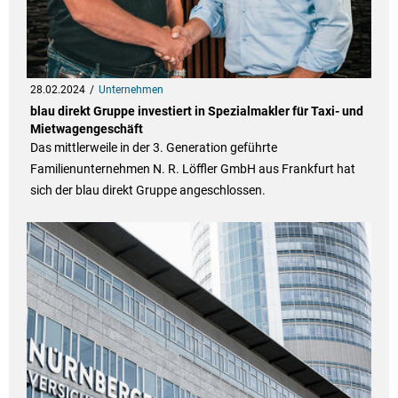
28.02.2024
Unternehmen
blau direkt Gruppe investiert in Spezialmakler für Taxi- und
Mietwagengeschäft
Das mittlerweile in der 3. Generation geführte
Familienunternehmen N. R. Löffler GmbH aus Frankfurt hat
sich der blau direkt Gruppe angeschlossen.