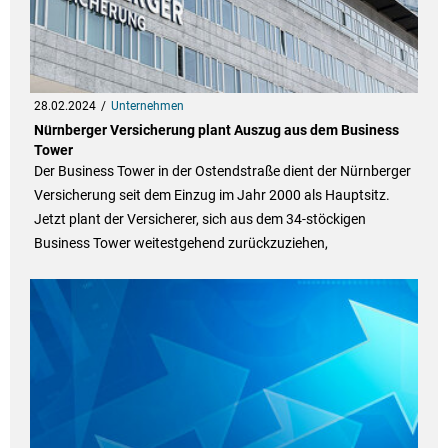
28.02.2024
Unternehmen
Nürnberger Versicherung plant Auszug aus dem Business
Tower
Der Business Tower in der Ostendstraße dient der Nürnberger
Versicherung seit dem Einzug im Jahr 2000 als Hauptsitz.
Jetzt plant der Versicherer, sich aus dem 34-stöckigen
Business Tower weitestgehend zurückzuziehen,