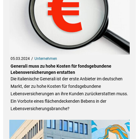
05.03.2024
Unternehmen
Generali muss zu hohe Kosten für fondsgebundene
Lebensversicherungen erstatten
Die italienische Generali ist der erste Anbieter im deutschen
Markt, der zu hohe Kosten für fondsgebundene
Lebensversicherungen an ihre Kunden zurückerstatten muss.
Ein Vorbote eines flächendeckenden Bebens in der
Lebensversicherungsbranche?