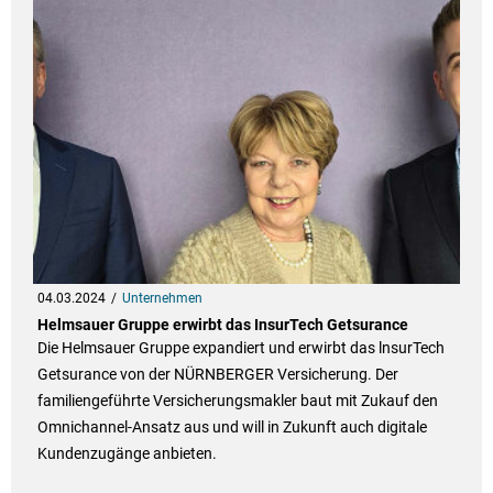
04.03.2024
Unternehmen
Helmsauer Gruppe erwirbt das InsurTech Getsurance
Die Helmsauer Gruppe expandiert und erwirbt das lnsurTech
Getsurance von der NÜRNBERGER Versicherung. Der
familiengeführte Versicherungsmakler baut mit Zukauf den
Omnichannel-Ansatz aus und will in Zukunft auch digitale
Kundenzugänge anbieten.