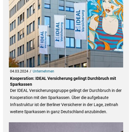
04.03.2024
Unternehmen
Kooperation: IDEAL Versicherung gelingt Durchbruch mit
Sparkassen
Der IDEAL Versicherungsgruppe gelingt der Durchbruch in der
Kooperation mit den Sparkassen. Über die aufgebaute
Infrastruktur ist der Berliner Versicherer in der Lage, zeitnah
weitere Sparkassen in ganz Deutschland anzubinden.