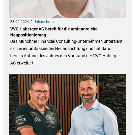
28.02.2024
Unternehmen
VVO Haberger AG bereit für die umfangreiche
Neupositionierung
Das Münchner Financial Consulting-Unternehmen unterzieht
sich einer umfassenden Neuausrichtung und hat dafür
bereits Anfang des Jahres den Vorstand der VVO Haberger
AG erweitert.