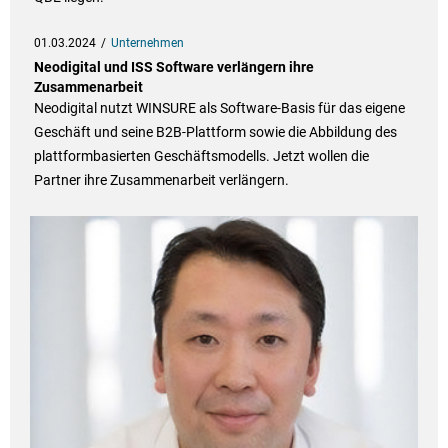
01.03.2024
Unternehmen
Neodigital und ISS Software verlängern ihre
Zusammenarbeit
Neodigital nutzt WINSURE als Software-Basis für das eigene
Geschäft und seine B2B-Plattform sowie die Abbildung des
plattformbasierten Geschäftsmodells. Jetzt wollen die
Partner ihre Zusammenarbeit verlängern.