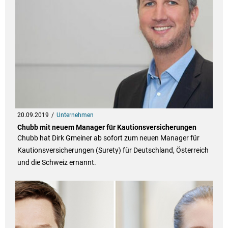
20.09.2019
Unternehmen
Chubb mit neuem Manager für Kautionsversicherungen
Chubb hat Dirk Gmeiner ab sofort zum neuen Manager für
Kautionsversicherungen (Surety) für Deutschland, Österreich
und die Schweiz ernannt.