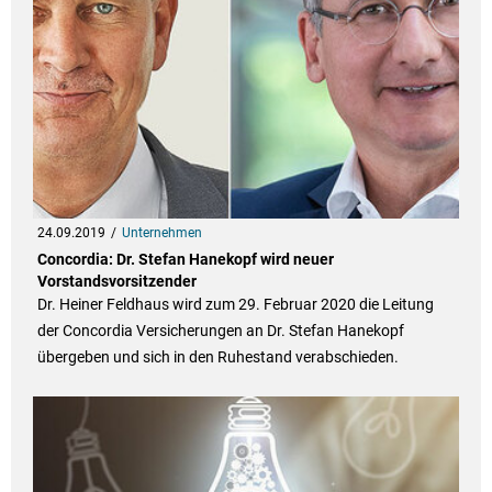
24.09.2019
Unternehmen
Concordia: Dr. Stefan Hanekopf wird neuer
Vorstandsvorsitzender
Dr. Heiner Feldhaus wird zum 29. Februar 2020 die Leitung
der Concordia Versicherungen an Dr. Stefan Hanekopf
übergeben und sich in den Ruhestand verabschieden.