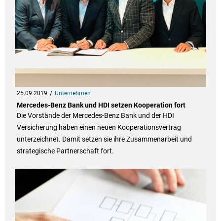
25.09.2019
Unternehmen
Mercedes-Benz Bank und HDI setzen Kooperation fort
Die Vorstände der Mercedes-Benz Bank und der HDI
Versicherung haben einen neuen Kooperationsvertrag
unterzeichnet. Damit setzen sie ihre Zusammenarbeit und
strategische Partnerschaft fort.