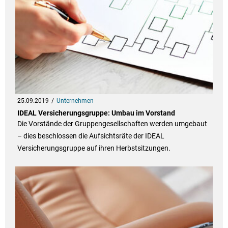
25.09.2019
Unternehmen
IDEAL Versicherungsgruppe: Umbau im Vorstand
Die Vorstände der Gruppengesellschaften werden umgebaut
– dies beschlossen die Aufsichtsräte der IDEAL
Versicherungsgruppe auf ihren Herbstsitzungen.