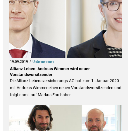
19.09.2019
Unternehmen
Allianz Leben: Andreas Wimmer wird neuer
Vorstandsvorsitzender
Die Allianz Lebensversicherungs-AG hat zum 1. Januar 2020
mit Andreas Wimmer einen neuen Vorstandsvorsitzenden und
folgt damit auf Markus Faulhaber.