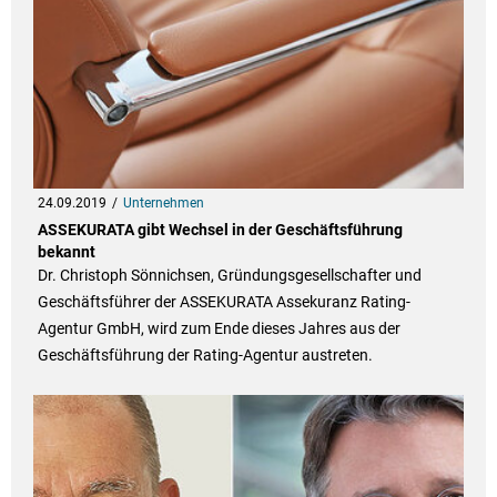
24.09.2019
Unternehmen
ASSEKURATA gibt Wechsel in der Geschäftsführung
bekannt
Dr. Christoph Sönnichsen, Gründungsgesellschafter und
Geschäftsführer der ASSEKURATA Assekuranz Rating-
Agentur GmbH, wird zum Ende dieses Jahres aus der
Geschäftsführung der Rating-Agentur austreten.