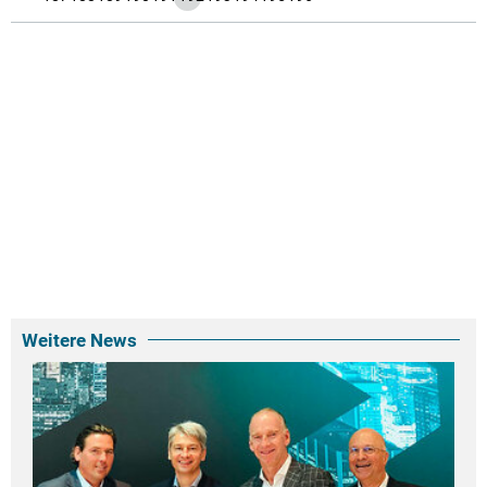
Weitere News