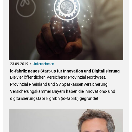
23.09.2019
Unternehmen
id-fabrik: neues Start-up für Innovation und Digitalisierung
Die vier öffentlichen Versicherer Provinzial NordWest,
Provinzial Rheinland und SV SparkassenVersicherung,
Versicherungskammer Bayern haben die innovations- und
digitalisierungsfabrik gmbh (id-fabrik) gegründet.