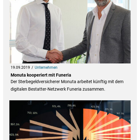
19.09.2019
Unternehmen
Monuta kooperiert mit Funeria
Der Sterbegeldversicherer Monuta arbeitet künftig mit dem
digitalen Bestatter-Netzwerk Funeria zusammen.