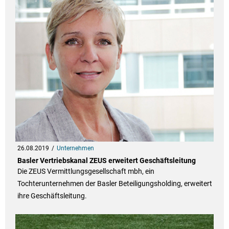
26.08.2019
Unternehmen
Basler Vertriebskanal ZEUS erweitert Geschäftsleitung
Die ZEUS Vermittlungsgesellschaft mbh, ein
Tochterunternehmen der Basler Beteiligungsholding, erweitert
ihre Geschäftsleitung.