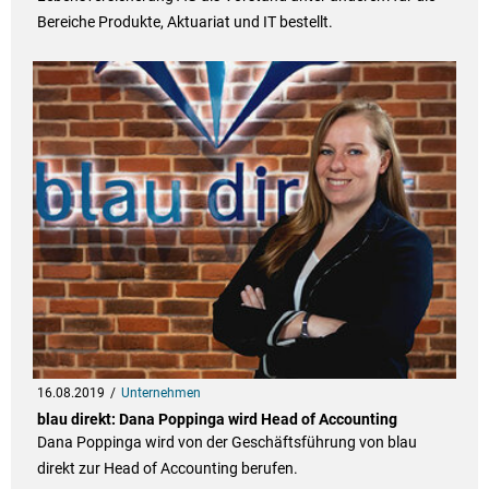
Bereiche Produkte, Aktuariat und IT bestellt.
16.08.2019
Unternehmen
blau direkt: Dana Poppinga wird Head of Accounting
Dana Poppinga wird von der Geschäftsführung von blau
direkt zur Head of Accounting berufen.