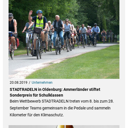
20.08.2019
Unternehmen
STADTRADELN in Oldenburg: Ammerländer stiftet
Sonderpreis für Schulklassen
Beim Wettbewerb STADTRADELN treten vom 8. bis zum 28.
September Teams gemeinsam in die Pedale und sammeln
Kilometer für den Klimaschutz.