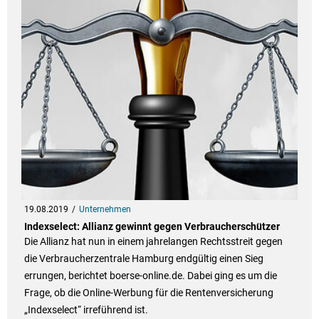
19.08.2019
Unternehmen
Indexselect: Allianz gewinnt gegen Verbraucherschützer
Die Allianz hat nun in einem jahrelangen Rechtsstreit gegen
die Verbraucherzentrale Hamburg endgültig einen Sieg
errungen, berichtet boerse-online.de. Dabei ging es um die
Frage, ob die Online-Werbung für die Rentenversicherung
„Indexselect“ irreführend ist.