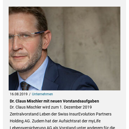
16.08.2019
Unternehmen
Dr. Claus Mischler mit neuen Vorstandsaufgaben
Dr. Claus Mischler wird zum 1. Dezember 2019
Zentralvorstand Leben der Swiss InsurEvolution Partners
Holding AG. Zudem hat der Aufsichtsrat der myLife
Lebensversicherung AG als Vorstand unter anderem für die