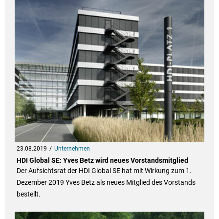
23.08.2019
Unternehmen
HDI Global SE: Yves Betz wird neues Vorstandsmitglied
Der Aufsichtsrat der HDI Global SE hat mit Wirkung zum 1.
Dezember 2019 Yves Betz als neues Mitglied des Vorstands
bestellt.