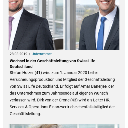
28.08.2019
Unternehmen
Wechsel in der Geschäftsleitung von Swiss Life
Deutschland
Stefan Holzer (41) wird zum 1. Januar 2020 Leiter
Versicherungsproduktion und Mitglied der Geschäftsleitung
von Swiss Life Deutschland. Er folgt auf Amar Banerjee, der
das Unternehmen zum Jahresende auf eigenen Wunsch
verlassen wird. Dirk von der Crone (43) wird als Leiter HR,
Services & Operations Finanzvertriebe ebenfalls Mitglied der
Geschäftsleitung.