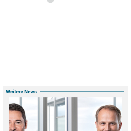
Weitere News