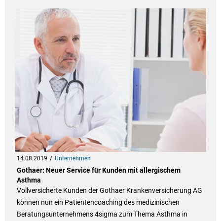
14.08.2019
Unternehmen
Gothaer: Neuer Service für Kunden mit allergischem
Asthma
Vollversicherte Kunden der Gothaer Krankenversicherung AG
können nun ein Patientencoaching des medizinischen
Beratungsunternehmens 4sigma zum Thema Asthma in