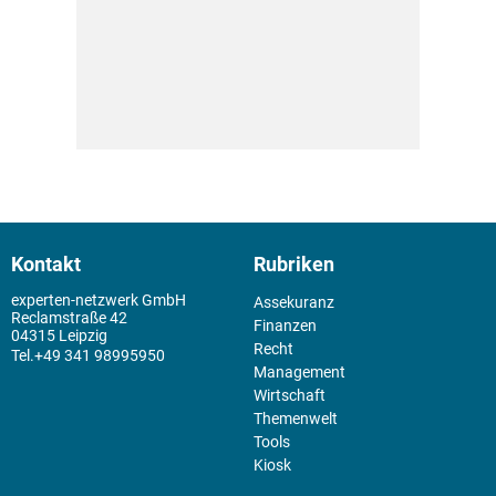
Kontakt
Rubriken
experten-netzwerk GmbH
Assekuranz
Reclamstraße 42
Finanzen
04315 Leipzig
Recht
+49 341 98995950
Management
Wirtschaft
Themenwelt
Tools
Kiosk