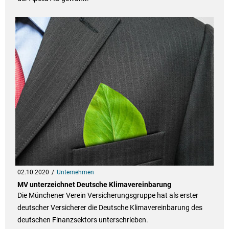
02.10.2020
Unternehmen
MV unterzeichnet Deutsche Klimavereinbarung
Die Münchener Verein Versicherungsgruppe hat als erster
deutscher Versicherer die Deutsche Klimavereinbarung des
deutschen Finanzsektors unterschrieben.