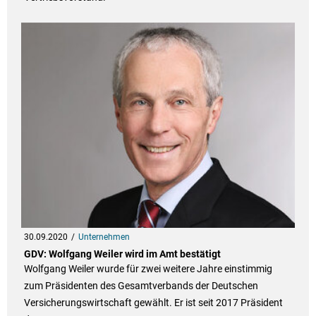
30.09.2020
Unternehmen
GDV: Wolfgang Weiler wird im Amt bestätigt
Wolfgang Weiler wurde für zwei weitere Jahre einstimmig
zum Präsidenten des Gesamtverbands der Deutschen
Versicherungswirtschaft gewählt. Er ist seit 2017 Präsident