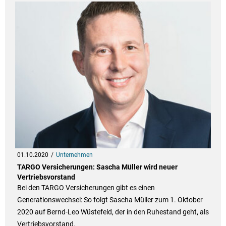
01.10.2020
Unternehmen
TARGO Versicherungen: Sascha Müller wird neuer
Vertriebsvorstand
Bei den TARGO Versicherungen gibt es einen
Generationswechsel: So folgt Sascha Müller zum 1. Oktober
2020 auf Bernd-Leo Wüstefeld, der in den Ruhestand geht, als
Vertriebsvorstand.