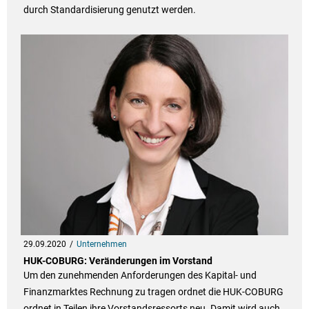
durch Standardisierung genutzt werden.
29.09.2020
Unternehmen
HUK-COBURG: Veränderungen im Vorstand
Um den zunehmenden Anforderungen des Kapital- und
Finanzmarktes Rechnung zu tragen ordnet die HUK-COBURG
ordnet in Teilen ihre Vorstandsressorts neu. Damit wird auch