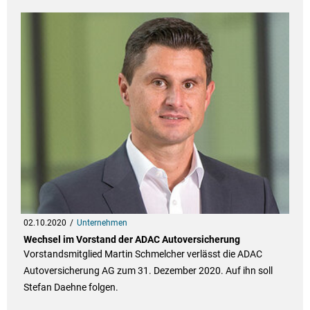
02.10.2020
Unternehmen
Wechsel im Vorstand der ADAC Autoversicherung
Vorstandsmitglied Martin Schmelcher verlässt die ADAC
Autoversicherung AG zum 31. Dezember 2020. Auf ihn soll
Stefan Daehne folgen.