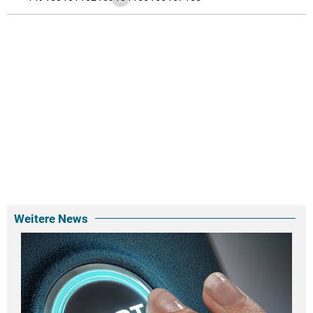
Weitere News