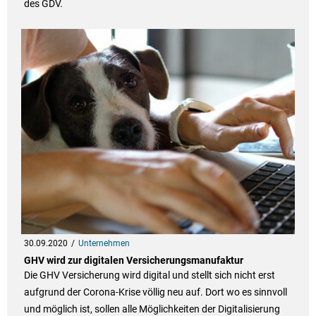
des GDV.
30.09.2020
Unternehmen
GHV wird zur digitalen Versicherungsmanufaktur
Die GHV Versicherung wird digital und stellt sich nicht erst
aufgrund der Corona-Krise völlig neu auf. Dort wo es sinnvoll
und möglich ist, sollen alle Möglichkeiten der Digitalisierung