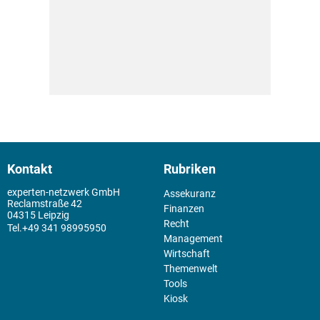
Kontakt
Rubriken
experten-netzwerk GmbH
Assekuranz
Reclamstraße 42
Finanzen
04315 Leipzig
Recht
+49 341 98995950
Management
Wirtschaft
Themenwelt
Tools
Kiosk