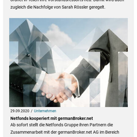
zugleich die Nachfolge von Sarah Rössler geregelt.
29.09.2020
Unternehmen
Netfonds kooperiert mit germanBroker.net
Ab sofort stellt die Netfonds Gruppe ihren Partnern die
Zusammenarbeit mit der germanBroker.net AG im Bereich