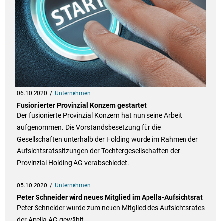
06.10.2020
Unternehmen
Fusionierter Provinzial Konzern gestartet
Der fusionierte Provinzial Konzern hat nun seine Arbeit
aufgenommen. Die Vorstandsbesetzung für die
Gesellschaften unterhalb der Holding wurde im Rahmen der
Aufsichtsratssitzungen der Tochtergesellschaften der
Provinzial Holding AG verabschiedet.
05.10.2020
Unternehmen
Peter Schneider wird neues Mitglied im Apella-Aufsichtsrat
Peter Schneider wurde zum neuen Mitglied des Aufsichtsrates
der Apella AG gewählt.