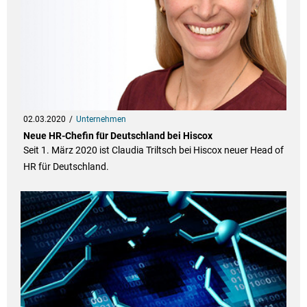
02.03.2020
Unternehmen
Neue HR-Chefin für Deutschland bei Hiscox
Seit 1. März 2020 ist Claudia Triltsch bei Hiscox neuer Head of
HR für Deutschland.