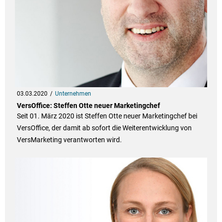
03.03.2020
Unternehmen
VersOffice: Steffen Otte neuer Marketingchef
Seit 01. März 2020 ist Steffen Otte neuer Marketingchef bei
VersOffice, der damit ab sofort die Weiterentwicklung von
VersMarketing verantworten wird.