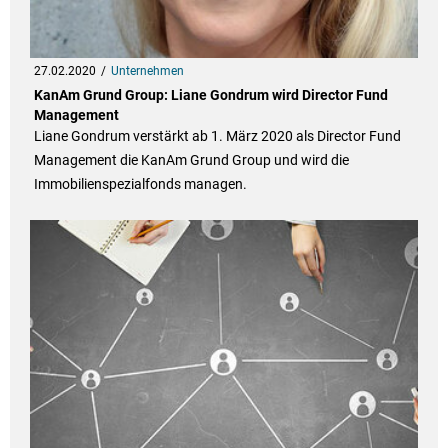
27.02.2020
Unternehmen
KanAm Grund Group: Liane Gondrum wird Director Fund
Management
Liane Gondrum verstärkt ab 1. März 2020 als Director Fund
Management die KanAm Grund Group und wird die
Immobilienspezialfonds managen.