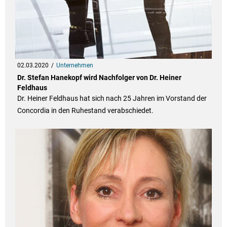
02.03.2020
Unternehmen
Dr. Stefan Hanekopf wird Nachfolger von Dr. Heiner
Feldhaus
Dr. Heiner Feldhaus hat sich nach 25 Jahren im Vorstand der
Concordia in den Ruhestand verabschiedet.