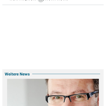
Weitere News