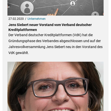
27.02.2020
Unternehmen
Jens Siebert neuer Vorstand vom Verband deutscher
Kreditplattformen
Der Verband deutscher Kreditplattformen (VdK) hat die
Gründungsphase des Verbandes abgeschlossen und auf der
Jahresvollversammlung Jens Siebert neu in den Vorstand des
VdK gewählt.