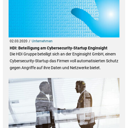
02.03.2020
Unternehmen
HDI: Beteiligung am Cybersecurity-Startup Enginsight
Die HDI Gruppe beteiligt sich an der Enginsight GmbH, einem
Cybersecurity-Startup das Firmen voll automatisierten Schutz
gegen Angriffe auf ihre Daten und Netzwerke bietet.