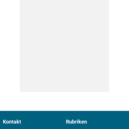
Kontakt
Rubriken