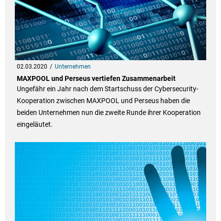
02.03.2020
Unternehmen
MAXPOOL und Perseus vertiefen Zusammenarbeit
Ungefähr ein Jahr nach dem Startschuss der Cybersecurity-
Kooperation zwischen MAXPOOL und Perseus haben die
beiden Unternehmen nun die zweite Runde ihrer Kooperation
eingeläutet.