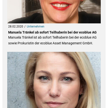
28.02.2020
Unternehmen
Manuela Tränkel ab sofort Teilhaberin bei der ecoblue AG
Manuela Tränkel ist ab sofort Teilhaberin bei der ecoblue AG
sowie Prokuristin der ecoblue Asset Management GmbH.