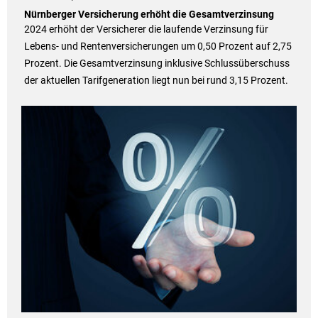
Nürnberger Versicherung erhöht die Gesamtverzinsung
2024 erhöht der Versicherer die laufende Verzinsung für
Lebens- und Rentenversicherungen um 0,50 Prozent auf 2,75
Prozent. Die Gesamtverzinsung inklusive Schlussüberschuss
der aktuellen Tarifgeneration liegt nun bei rund 3,15 Prozent.