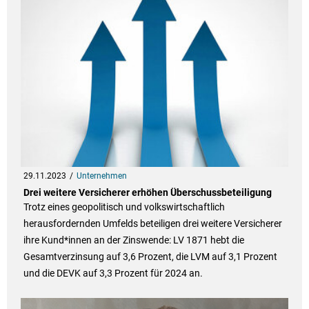
29.11.2023
Unternehmen
Drei weitere Versicherer erhöhen Überschussbeteiligung
Trotz eines geopolitisch und volkswirtschaftlich
herausfordernden Umfelds beteiligen drei weitere Versicherer
ihre Kund*innen an der Zinswende: LV 1871 hebt die
Gesamtverzinsung auf 3,6 Prozent, die LVM auf 3,1 Prozent
und die DEVK auf 3,3 Prozent für 2024 an.