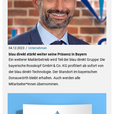
04.12.2023
Unternehmen
blau direkt stärkt weiter seine Präsenz in Bayern
Ein weiterer Maklerbetrieb wird Teil der blau direkt Gruppe: Die
bayerische Rosskopf GmbH & Co. KG profitiert ab sofort von
der blau direkt-Technologie. Der Standort im bayerischen
Donauwörth bleibt erhalten. Auch werden alle
Mitarbeiter*innen übernommen.