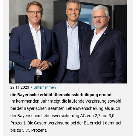
29.11.2023
Unternehmen
die Bayerische erhöht Überschussbeteiligung erneut
Im kommenden Jahr steigt die laufende Verzinsung sowohl
bei der Bayerischen Beamten Lebensversicherung als auch
der Bayerischen Lebensversicherung AG von 2,7 auf 3,0
Prozent. Die Gesamtverzinsung bei der BL erreicht demnach
bis zu 3,75 Prozent.