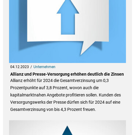
04.12.2023
Unternehmen
Allianz und Presse-Versorgung erhöhen deutlich die Zinsen
Allianz erhöht für 2024 die Gesamtverzinsung um 0,3
Prozentpunkte auf 3,8 Prozent, wovon auch die
kapitalmarktnahen Angebote profitieren sollen. Kunden des
Versorgungswerks der Presse dürfen sich für 2024 auf eine
Gesamtverzinsung von bis 4,3 Prozent freuen.