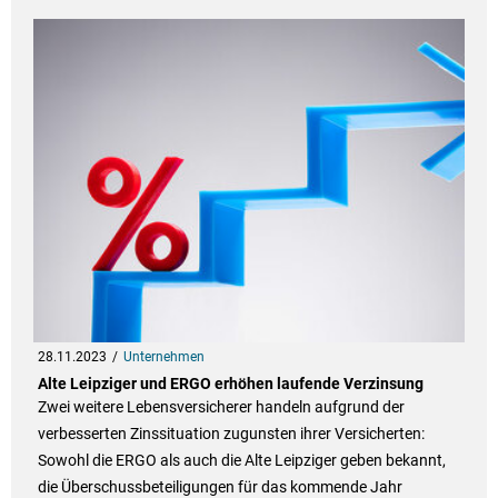
28.11.2023
Unternehmen
Alte Leipziger und ERGO erhöhen laufende Verzinsung
Zwei weitere Lebensversicherer handeln aufgrund der
verbesserten Zinssituation zugunsten ihrer Versicherten:
Sowohl die ERGO als auch die Alte Leipziger geben bekannt,
die Überschussbeteiligungen für das kommende Jahr