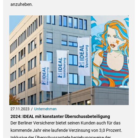
anzuheben.
27.11.2023
Unternehmen
2024: IDEAL mit konstanter Überschussbeteiligung
Der Berliner Versicherer bietet seinen Kunden auch für das
kommende Jahr eine laufende Verzinsung von 3,0 Prozent.
Inklusive der Überschussanteile beziehungsweise der