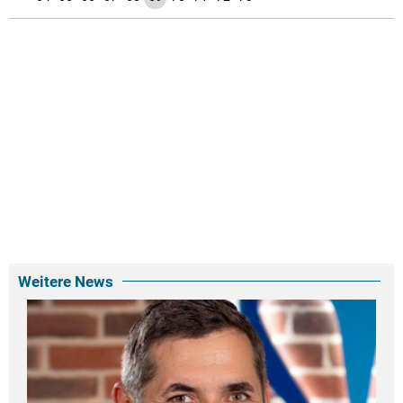
Weitere News