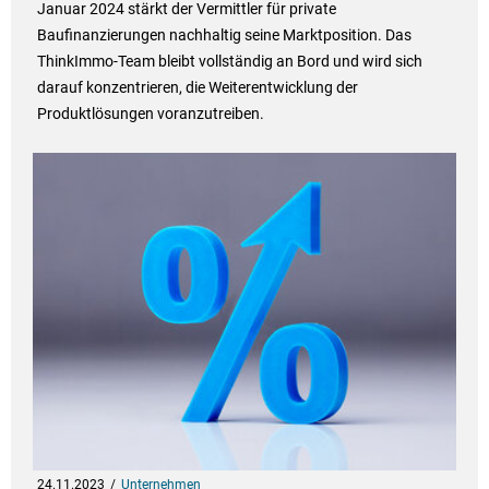
Januar 2024 stärkt der Vermittler für private
Baufinanzierungen nachhaltig seine Marktposition. Das
ThinkImmo-Team bleibt vollständig an Bord und wird sich
darauf konzentrieren, die Weiterentwicklung der
Produktlösungen voranzutreiben.
24.11.2023
Unternehmen