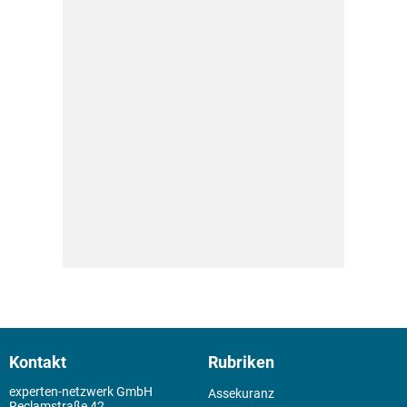
Kontakt
Rubriken
experten-netzwerk GmbH
Assekuranz
Reclamstraße 42