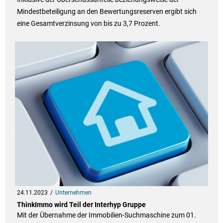
Mindestbeteiligung an den Bewertungsreserven ergibt sich
eine Gesamtverzinsung von bis zu 3,7 Prozent.
24.11.2023
Unternehmen
ThinkImmo wird Teil der Interhyp Gruppe
Mit der Übernahme der Immobilien-Suchmaschine zum 01.