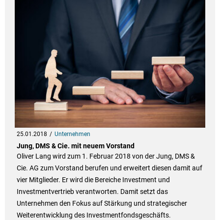
25.01.2018
Unternehmen
Jung, DMS & Cie. mit neuem Vorstand
Oliver Lang wird zum 1. Februar 2018 von der Jung, DMS &
Cie. AG zum Vorstand berufen und erweitert diesen damit auf
vier Mitglieder. Er wird die Bereiche Investment und
Investmentvertrieb verantworten. Damit setzt das
Unternehmen den Fokus auf Stärkung und strategischer
Weiterentwicklung des Investmentfondsgeschäfts.