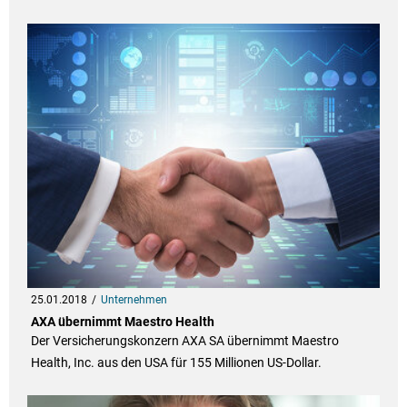
25.01.2018
Unternehmen
AXA übernimmt Maestro Health
Der Versicherungskonzern AXA SA übernimmt Maestro
Health, Inc. aus den USA für 155 Millionen US-Dollar.