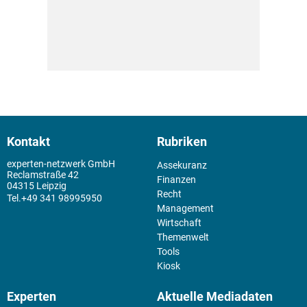
Kontakt
Rubriken
experten-netzwerk GmbH
Assekuranz
Reclamstraße 42
Finanzen
04315 Leipzig
Recht
+49 341 98995950
Management
Wirtschaft
Themenwelt
Tools
Kiosk
Experten
Aktuelle Mediadaten