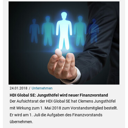
24.01.2018
Unternehmen
HDI Global SE: Jungsthöfel wird neuer Finanzvorstand
Der Aufsichtsrat der HDI Global SE hat Clemens Jungsthöfel
mit Wirkung zum 1. Mai 2018 zum Vorstandsmitglied bestellt.
Er wird am 1. Juli die Aufgaben des Finanzvorstands
übernehmen.