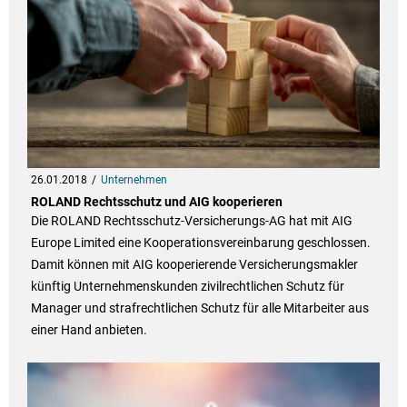
26.01.2018
Unternehmen
ROLAND Rechtsschutz und AIG kooperieren
Die ROLAND Rechtsschutz-Versicherungs-AG hat mit AIG
Europe Limited eine Kooperationsvereinbarung geschlossen.
Damit können mit AIG kooperierende Versicherungsmakler
künftig Unternehmenskunden zivilrechtlichen Schutz für
Manager und strafrechtlichen Schutz für alle Mitarbeiter aus
einer Hand anbieten.