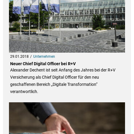
29.01.2018
Unternehmen
Neuer Chief Digital Officer bei R+V
Alexander Dechent ist seit Anfang des Jahres bei der R+V
Versicherung als Chief Digital Officer für den neu
geschaffenen Bereich „Digitale Transformation“
verantwortlich.