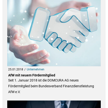
25.01.2018
Unternehmen
AfW mit neuem Fördermitglied
Seit 1. Januar 2018 ist die DOMCURA AG neues
Fördermitglied beim Bundesverband Finanzdienstleistung
AfW e.V.