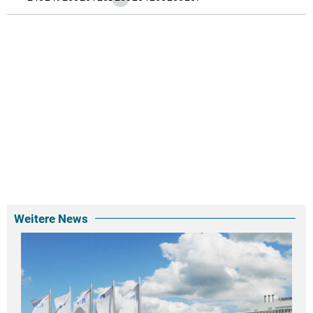
Weitere News