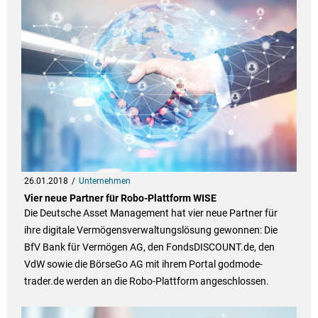
26.01.2018
Unternehmen
Vier neue Partner für Robo-Plattform WISE
Die Deutsche Asset Management hat vier neue Partner für
ihre digitale Vermögensverwaltungslösung gewonnen: Die
BfV Bank für Vermögen AG, den FondsDISCOUNT.de, den
VdW sowie die BörseGo AG mit ihrem Portal godmode-
trader.de werden an die Robo-Plattform angeschlossen.