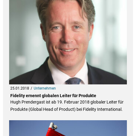
25.01.2018
Unternehmen
Fidelity ernennt globalen Leiter für Produkte
Hugh Prendergast ist ab 19. Februar 2018 globaler Leiter für
Produkte (Global Head of Product) bei Fidelity International.