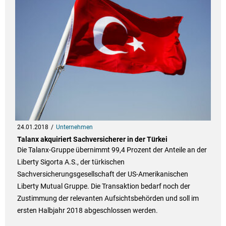
24.01.2018
Unternehmen
Talanx akquiriert Sachversicherer in der Türkei
Die Talanx-Gruppe übernimmt 99,4 Prozent der Anteile an der
Liberty Sigorta A.S., der türkischen
Sachversicherungsgesellschaft der US-Amerikanischen
Liberty Mutual Gruppe. Die Transaktion bedarf noch der
Zustimmung der relevanten Aufsichtsbehörden und soll im
ersten Halbjahr 2018 abgeschlossen werden.