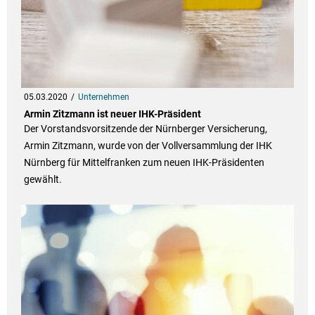
05.03.2020
Unternehmen
Armin Zitzmann ist neuer IHK-Präsident
Der Vorstandsvorsitzende der Nürnberger Versicherung,
Armin Zitzmann, wurde von der Vollversammlung der IHK
Nürnberg für Mittelfranken zum neuen IHK-Präsidenten
gewählt.