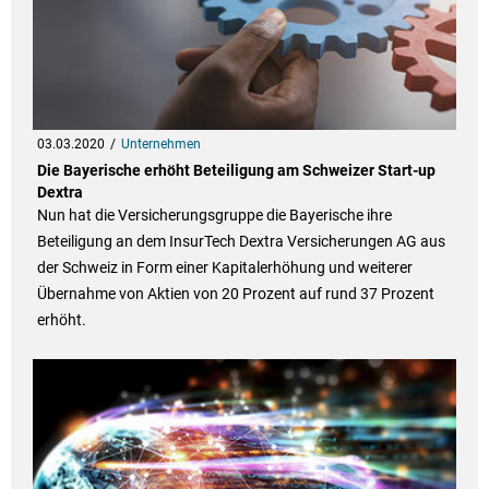
03.03.2020
Unternehmen
Die Bayerische erhöht Beteiligung am Schweizer Start-up
Dextra
Nun hat die Versicherungsgruppe die Bayerische ihre
Beteiligung an dem InsurTech Dextra Versicherungen AG aus
der Schweiz in Form einer Kapitalerhöhung und weiterer
Übernahme von Aktien von 20 Prozent auf rund 37 Prozent
erhöht.