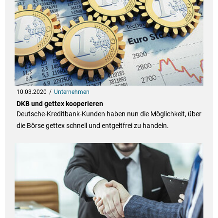
10.03.2020
Unternehmen
DKB und gettex kooperieren
Deutsche-Kreditbank-Kunden haben nun die Möglichkeit, über
die Börse gettex schnell und entgeltfrei zu handeln.