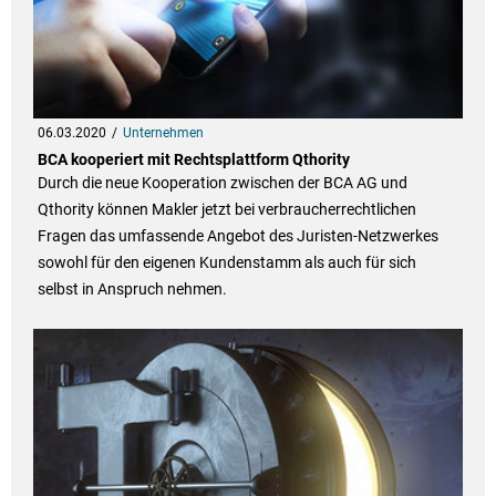
06.03.2020
Unternehmen
BCA kooperiert mit Rechtsplattform Qthority
Durch die neue Kooperation zwischen der BCA AG und
Qthority können Makler jetzt bei verbraucherrechtlichen
Fragen das umfassende Angebot des Juristen-Netzwerkes
sowohl für den eigenen Kundenstamm als auch für sich
selbst in Anspruch nehmen.