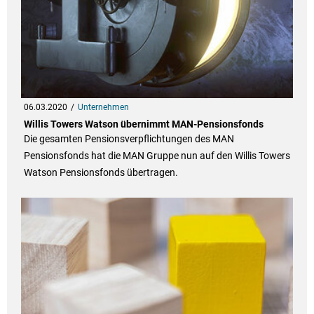
06.03.2020
Unternehmen
Willis Towers Watson übernimmt MAN-Pensionsfonds
Die gesamten Pensionsverpflichtungen des MAN
Pensionsfonds hat die MAN Gruppe nun auf den Willis Towers
Watson Pensionsfonds übertragen.