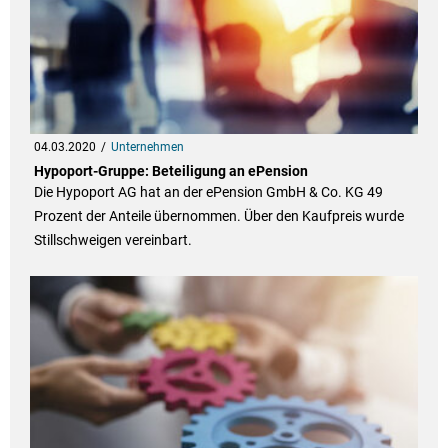
04.03.2020
Unternehmen
Hypoport-Gruppe: Beteiligung an ePension
Die Hypoport AG hat an der ePension GmbH & Co. KG 49
Prozent der Anteile übernommen. Über den Kaufpreis wurde
Stillschweigen vereinbart.