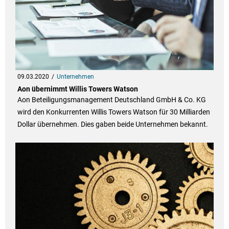
09.03.2020
Unternehmen
Aon übernimmt Willis Towers Watson
Aon Beteiligungsmanagement Deutschland GmbH & Co. KG
wird den Konkurrenten Willis Towers Watson für 30 Milliarden
Dollar übernehmen. Dies gaben beide Unternehmen bekannt.