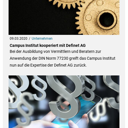
09.03.2020
Unternehmen
Campus Institut kooperiert mit Definet AG
Bei der Ausbildung von Vermittlern und Beratern zur
Anwendung der DIN Norm 77230 greift das Campus Institut
nun auf die Expertise der Definet AG zurück.