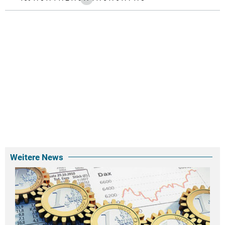
Weitere News