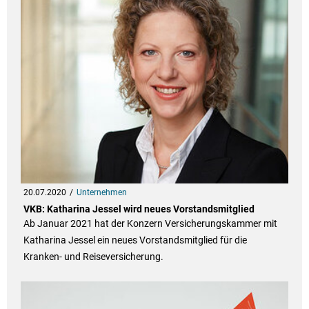
20.07.2020
Unternehmen
VKB: Katharina Jessel wird neues Vorstandsmitglied
Ab Januar 2021 hat der Konzern Versicherungskammer mit
Katharina Jessel ein neues Vorstandsmitglied für die
Kranken- und Reiseversicherung.