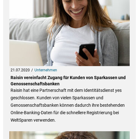
21.07.2020
Unternehmen
Raisin vereinfacht Zugang für Kunden von Sparkassen und
Genossenschaftsbanken
Raisin hat eine Partnerschaft mit dem Identitätsdienst yes
geschlossen. Kunden von vielen Sparkassen und
Genossenschaftsbanken können dadurch ihre bestehenden
Online-Banking-Daten für die schnellere Registrierung bei
WeltSparen verwenden.