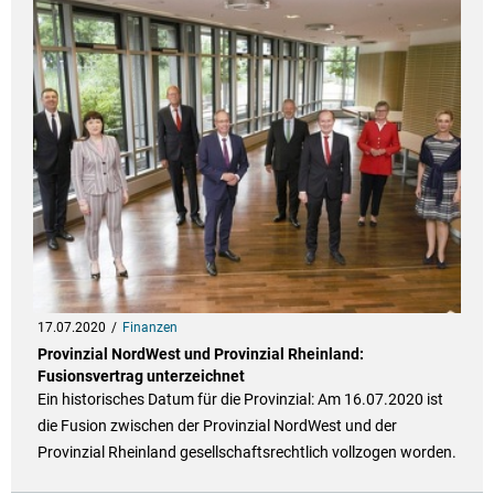
17.07.2020
Finanzen
Provinzial NordWest und Provinzial Rheinland:
Fusionsvertrag unterzeichnet
Ein historisches Datum für die Provinzial: Am 16.07.2020 ist
die Fusion zwischen der Provinzial NordWest und der
Provinzial Rheinland gesellschaftsrechtlich vollzogen worden.