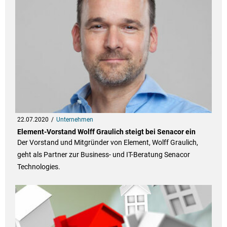
22.07.2020
Unternehmen
Element-Vorstand Wolff Graulich steigt bei Senacor ein
Der Vorstand und Mitgründer von Element, Wolff Graulich,
geht als Partner zur Business- und IT-Beratung Senacor
Technologies.