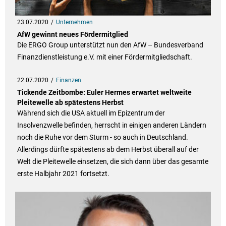
23.07.2020
Unternehmen
AfW gewinnt neues Fördermitglied
Die ERGO Group unterstützt nun den AfW – Bundesverband
Finanzdienstleistung e.V. mit einer Fördermitgliedschaft.
22.07.2020
Finanzen
Tickende Zeitbombe: Euler Hermes erwartet weltweite
Pleitewelle ab spätestens Herbst
Während sich die USA aktuell im Epizentrum der
Insolvenzwelle befinden, herrscht in einigen anderen Ländern
noch die Ruhe vor dem Sturm - so auch in Deutschland.
Allerdings dürfte spätestens ab dem Herbst überall auf der
Welt die Pleitewelle einsetzen, die sich dann über das gesamte
erste Halbjahr 2021 fortsetzt.