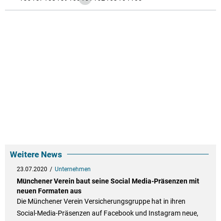
Weitere News
23.07.2020
Unternehmen
Münchener Verein baut seine Social Media-Präsenzen mit
neuen Formaten aus
Die Münchener Verein Versicherungsgruppe hat in ihren
Social-Media-Präsenzen auf Facebook und Instagram neue,