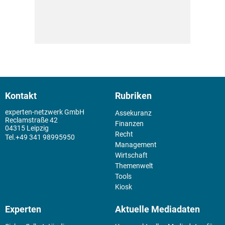
Kontakt
Rubriken
experten-netzwerk GmbH
Assekuranz
Reclamstraße 42
Finanzen
04315 Leipzig
Recht
+49 341 98995950
Management
Wirtschaft
Themenwelt
Tools
Kiosk
Experten
Aktuelle Mediadaten