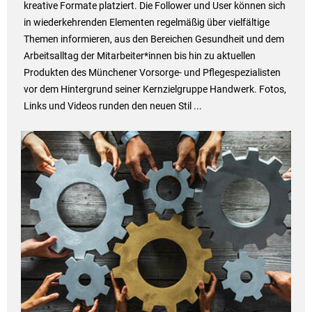
kreative Formate platziert. Die Follower und User können sich
in wiederkehrenden Elementen regelmäßig über vielfältige
Themen informieren, aus den Bereichen Gesundheit und dem
Arbeitsalltag der Mitarbeiter*innen bis hin zu aktuellen
Produkten des Münchener Vorsorge- und Pflegespezialisten
vor dem Hintergrund seiner Kernzielgruppe Handwerk. Fotos,
Links und Videos runden den neuen Stil ...