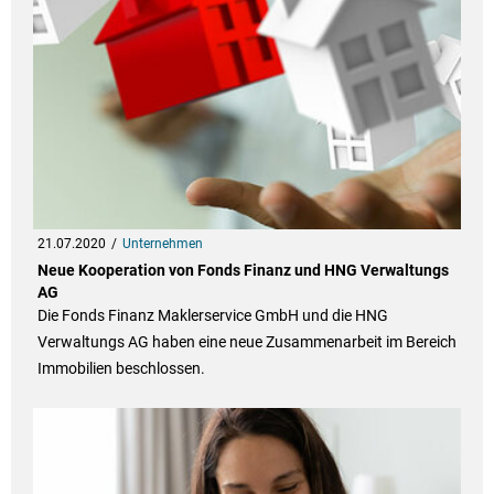
21.07.2020
Unternehmen
Neue Kooperation von Fonds Finanz und HNG Verwaltungs
AG
Die Fonds Finanz Maklerservice GmbH und die HNG
Verwaltungs AG haben eine neue Zusammenarbeit im Bereich
Immobilien beschlossen.