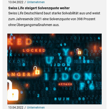
13.04.2022
Unternehmen
Swiss Life steigert Solvenzquote weiter
Swiss Life Deutschland baut starke Solvabilität aus und weist
zum Jahresende 2021 eine Solvenzquote von 398 Prozent
ohne Übergangsmaßnahmen aus.
13.04.2022
Unternehmen