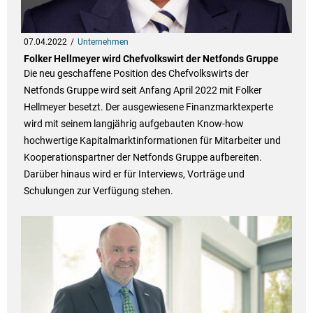
07.04.2022
Unternehmen
Folker Hellmeyer wird Chefvolkswirt der Netfonds Gruppe
Die neu geschaffene Position des Chefvolkswirts der
Netfonds Gruppe wird seit Anfang April 2022 mit Folker
Hellmeyer besetzt. Der ausgewiesene Finanzmarktexperte
wird mit seinem langjährig aufgebauten Know-how
hochwertige Kapitalmarktinformationen für Mitarbeiter und
Kooperationspartner der Netfonds Gruppe aufbereiten.
Darüber hinaus wird er für Interviews, Vorträge und
Schulungen zur Verfügung stehen.