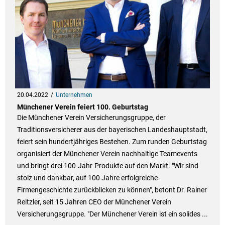
20.04.2022
Unternehmen
Münchener Verein feiert 100. Geburtstag
Die Münchener Verein Versicherungsgruppe, der
Traditionsversicherer aus der bayerischen Landeshauptstadt,
feiert sein hundertjähriges Bestehen. Zum runden Geburtstag
organisiert der Münchener Verein nachhaltige Teamevents
und bringt drei 100-Jahr-Produkte auf den Markt. "Wir sind
stolz und dankbar, auf 100 Jahre erfolgreiche
Firmengeschichte zurückblicken zu können", betont Dr. Rainer
Reitzler, seit 15 Jahren CEO der Münchener Verein
Versicherungsgruppe. "Der Münchener Verein ist ein solides ...