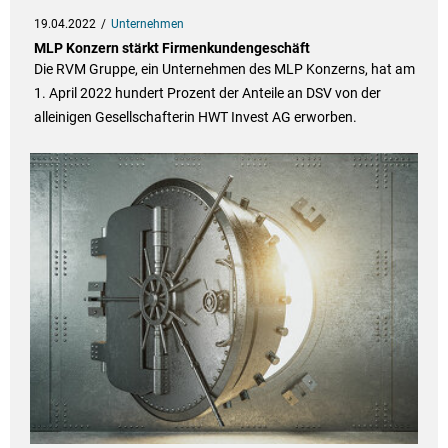
19.04.2022
Unternehmen
MLP Konzern stärkt Firmenkundengeschäft
Die RVM Gruppe, ein Unternehmen des MLP Konzerns, hat am
1. April 2022 hundert Prozent der Anteile an DSV von der
alleinigen Gesellschafterin HWT Invest AG erworben.