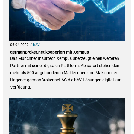
06.04.2022
bAV
germanBroker.net kooperiert mit Xempus
Das Münchner Insurtech Xempus überzeugt einen weiteren
Partner mit seiner digitalen Plattform. Ab sofort stehen den
mehr als 500 angebundenen Maklerinnen und Maklern der
Hagener germanBroker.net AG die bAV-Lösungen digital zur
Verfügung.