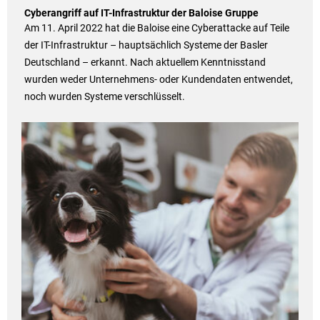
Cyberangriff auf IT-Infrastruktur der Baloise Gruppe
Am 11. April 2022 hat die Baloise eine Cyberattacke auf Teile
der IT-Infrastruktur – hauptsächlich Systeme der Basler
Deutschland – erkannt. Nach aktuellem Kenntnisstand
wurden weder Unternehmens- oder Kundendaten entwendet,
noch wurden Systeme verschlüsselt.