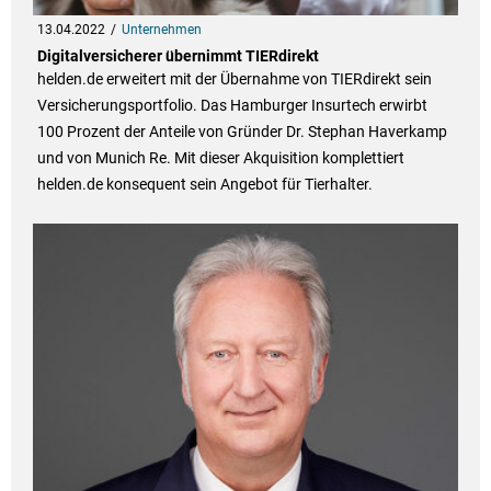
13.04.2022
Unternehmen
Digitalversicherer übernimmt TIERdirekt
helden.de erweitert mit der Übernahme von TIERdirekt sein
Versicherungsportfolio. Das Hamburger Insurtech erwirbt
100 Prozent der Anteile von Gründer Dr. Stephan Haverkamp
und von Munich Re. Mit dieser Akquisition komplettiert
helden.de konsequent sein Angebot für Tierhalter.