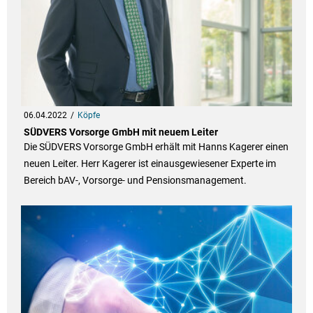
06.04.2022
Köpfe
SÜDVERS Vorsorge GmbH mit neuem Leiter
Die SÜDVERS Vorsorge GmbH erhält mit Hanns Kagerer einen
neuen Leiter. Herr Kagerer ist einausgewiesener Experte im
Bereich bAV-, Vorsorge- und Pensionsmanagement.