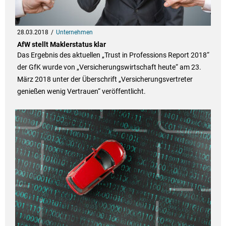
28.03.2018
Unternehmen
AfW stellt Maklerstatus klar
Das Ergebnis des aktuellen „Trust in Professions Report 2018“
der GfK wurde von „Versicherungswirtschaft heute“ am 23.
März 2018 unter der Überschrift „Versicherungsvertreter
genießen wenig Vertrauen“ veröffentlicht.