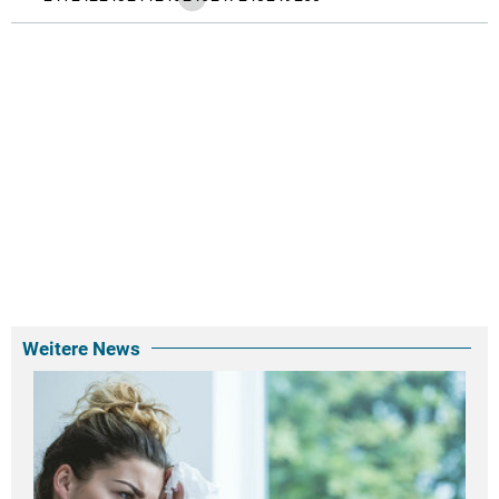
Weitere News