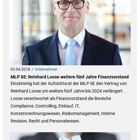
03.04.2018
Unternehmen
MLP SE: Reinhard Loose weitere fünf Jahre Finanzvorstand
Einstimmig hat der Aufsichtsrat der MLP SE den Vertrag von
Reinhard Loose um weitere fünf Jahre bis 2024 verlängert.
Loose verantwortet als Finanzvorstand die Bereiche
Compliance, Controlling, Einkauf, IT,
Konzernrechnungswesen, Risikomanagement, Interne
Revision, Recht und Personalwesen.