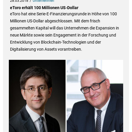
28.03.2018
Unternehmen
eToro erhält 100 Millionen US-Dollar
eToro hat eine Serie-E-Finanzierungsrunde in Höhe von 100
Millionen US-Dollar abgeschlossen. Mit dem frisch
gesammelten Kapital will das Unternehmen die Expansion in
neue Märkte sowie sein Engagement in der Forschung und
Entwicklung von Blockchain-Technologien und der
Digitalisierung von Assets vorantreiben.