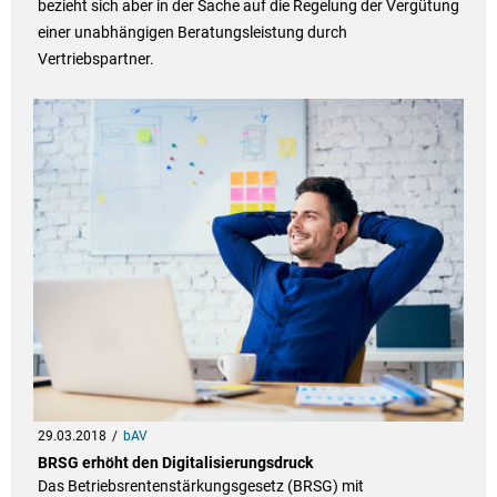
bezieht sich aber in der Sache auf die Regelung der Vergütung
einer unabhängigen Beratungsleistung durch
Vertriebspartner.
29.03.2018
bAV
BRSG erhöht den Digitalisierungsdruck
Das Betriebsrentenstärkungsgesetz (BRSG) mit