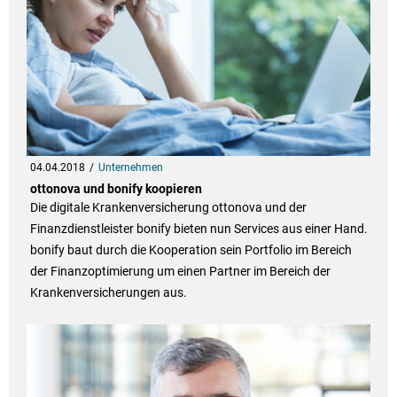
04.04.2018
Unternehmen
ottonova und bonify koopieren
Die digitale Krankenversicherung ottonova und der
Finanzdienstleister bonify bieten nun Services aus einer Hand.
bonify baut durch die Kooperation sein Portfolio im Bereich
der Finanzoptimierung um einen Partner im Bereich der
Krankenversicherungen aus.