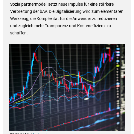
Sozialpartnermodell setzt neue Impulse für eine stärkere
Verbreitung der bAV. Die Digitalisierung wird zum elementaren
Werkzeug, die Komplexität für die Anwender zu reduzieren
und zugleich mehr Transparenz und Kosteneffizienz zu
schaffen.