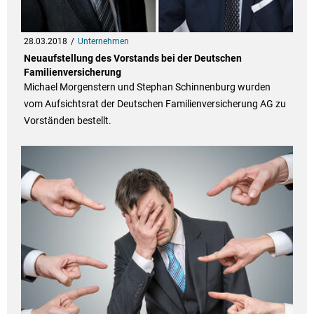
28.03.2018
Unternehmen
Neuaufstellung des Vorstands bei der Deutschen
Familienversicherung
Michael Morgenstern und Stephan Schinnenburg wurden
vom Aufsichtsrat der Deutschen Familienversicherung AG zu
Vorständen bestellt.