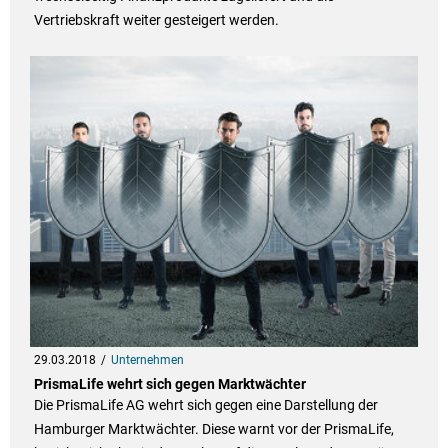
Vertriebskraft weiter gesteigert werden.
29.03.2018
Unternehmen
PrismaLife wehrt sich gegen Marktwächter
Die PrismaLife AG wehrt sich gegen eine Darstellung der
Hamburger Marktwächter. Diese warnt vor der PrismaLife,