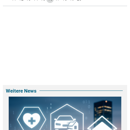
Weitere News