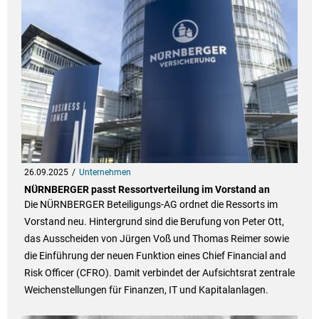
26.09.2025
Unternehmen
NÜRNBERGER passt Ressortverteilung im Vorstand an
Die NÜRNBERGER Beteiligungs-AG ordnet die Ressorts im
Vorstand neu. Hintergrund sind die Berufung von Peter Ott,
das Ausscheiden von Jürgen Voß und Thomas Reimer sowie
die Einführung der neuen Funktion eines Chief Financial and
Risk Officer (CFRO). Damit verbindet der Aufsichtsrat zentrale
Weichenstellungen für Finanzen, IT und Kapitalanlagen.