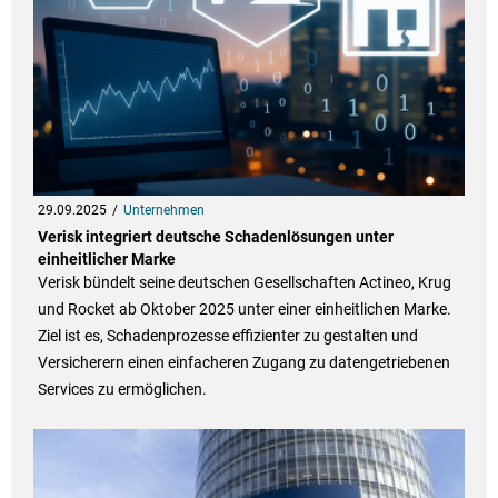
29.09.2025
Unternehmen
Verisk integriert deutsche Schadenlösungen unter
einheitlicher Marke
Verisk bündelt seine deutschen Gesellschaften Actineo, Krug
und Rocket ab Oktober 2025 unter einer einheitlichen Marke.
Ziel ist es, Schadenprozesse effizienter zu gestalten und
Versicherern einen einfacheren Zugang zu datengetriebenen
Services zu ermöglichen.