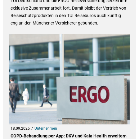
TUI Deutschland und die ERGO Reiseversicherung setzen ihre
exklusive Zusammenarbeit fort. Damit bleibt der Vertrieb von
Reiseschutzprodukten in den TUI Reisebüros auch künftig
eng an den Münchener Versicherer gebunden.
18.09.2025
Unternehmen
COPD-Behandlung per App: DKV und Kaia Health erweitern