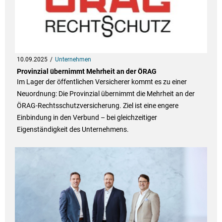
10.09.2025
Unternehmen
Provinzial übernimmt Mehrheit an der ÖRAG
Im Lager der öffentlichen Versicherer kommt es zu einer
Neuordnung: Die Provinzial übernimmt die Mehrheit an der
ÖRAG-Rechtsschutzversicherung. Ziel ist eine engere
Einbindung in den Verbund – bei gleichzeitiger
Eigenständigkeit des Unternehmens.