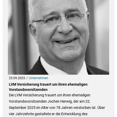
25.09.2025
Unternehmen
LVM Versicherung trauert um ihren ehemaligen
Vorstandsvorsitzenden
Die LVM Versicherung trauert um ihren ehemaligen
Vorstandsvorsitzenden Jochen Herwig, der am 22.
September 2025 im Alter von 78 Jahren verstorben ist. Über
vier Jahrzehnte gestaltete er die Entwicklung des