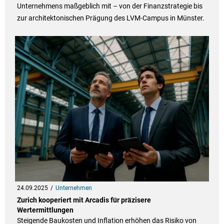
Unternehmens maßgeblich mit – von der Finanzstrategie bis
zur architektonischen Prägung des LVM-Campus in Münster.
24.09.2025
Unternehmen
Zurich kooperiert mit Arcadis für präzisere
Wertermittlungen
Steigende Baukosten und Inflation erhöhen das Risiko von