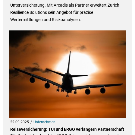
Unterversicherung. Mit Arcadis als Partner erweitert Zurich
Resilience Solutions sein Angebot für präzise
Wertermittlungen und Risikoanalysen.
22.09.2025
Unternehmen
Reiseversicherung: TUI und ERGO verlängern Partnerschaft