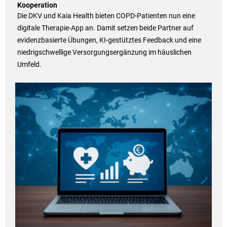
Kooperation
Die DKV und Kaia Health bieten COPD-Patienten nun eine
digitale Therapie-App an. Damit setzen beide Partner auf
evidenzbasierte Übungen, KI-gestütztes Feedback und eine
niedrigschwellige Versorgungsergänzung im häuslichen
Umfeld.