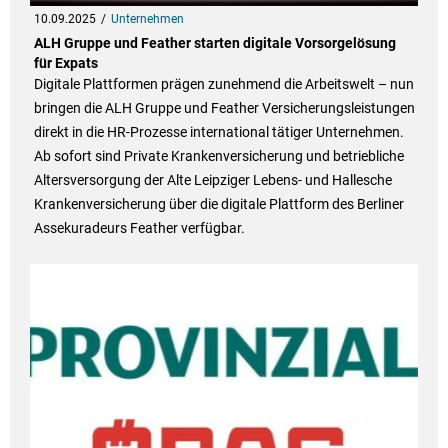
10.09.2025
Unternehmen
ALH Gruppe und Feather starten digitale Vorsorgelösung
für Expats
Digitale Plattformen prägen zunehmend die Arbeitswelt – nun
bringen die ALH Gruppe und Feather Versicherungsleistungen
direkt in die HR-Prozesse international tätiger Unternehmen.
Ab sofort sind Private Krankenversicherung und betriebliche
Altersversorgung der Alte Leipziger Lebens- und Hallesche
Krankenversicherung über die digitale Plattform des Berliner
Assekuradeurs Feather verfügbar.