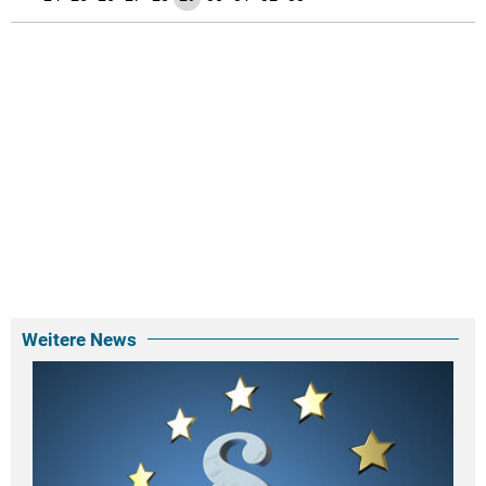
Weitere News