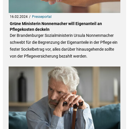
16.02.2024
Presseportal
Grüne Ministerin Nonnemacher will Eigenanteil an
Pflegekosten deckeln
Der Brandenburger Sozialministerin Ursula Nonnenmacher
schwebt für die Begrenzung der Eigenanteile in der Pflege ein
fester Sockelbetrag vor, alles darüber hinausgehende sollte
von der Pflegeversicherung bezahlt werden.