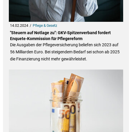
14.02.2024
Pflege & Gesetz
"Steuern auf Notlage zu": GKV-Spitzenverband fordert
Enquete-Kommission für Pflegereform
Die Ausgaben der Pflegeversicherung beliefen sich 2023 auf
56 Milliarden Euro. Bei steigendem Bedarf sei schon ab 2025
die Finanzierung nicht mehr gewährleistet.