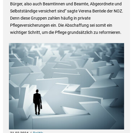
Bürger, also auch Beamtinnen und Beamte, Abgeordnete und
Selbstständige versichert sind" sagte Verena Bentele der NOZ.
Denn diese Gruppen zahlen häufig in private
Pflegeversicherungen ein. Die Abschaffung sei somit ein
wichtiger Schritt, um die Pflege grundsätzlich zu reformieren.