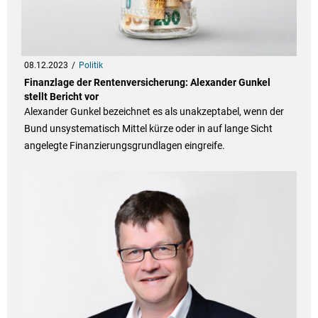
08.12.2023
Politik
Finanzlage der Rentenversicherung: Alexander Gunkel
stellt Bericht vor
Alexander Gunkel bezeichnet es als unakzeptabel, wenn der
Bund unsystematisch Mittel kürze oder in auf lange Sicht
angelegte Finanzierungsgrundlagen eingreife.