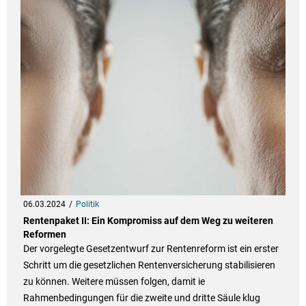
06.03.2024
Politik
Rentenpaket II: Ein Kompromiss auf dem Weg zu weiteren
Reformen
Der vorgelegte Gesetzentwurf zur Rentenreform ist ein erster
Schritt um die gesetzlichen Rentenversicherung stabilisieren
zu können. Weitere müssen folgen, damit ie
Rahmenbedingungen für die zweite und dritte Säule klug