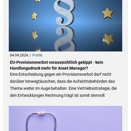
04.04.2024
Politik
EU-Provisionsverbot voraussichtlich gekippt - kein
Handlungsdruck mehr für Asset Manager?
Eine Entscheidung gegen ein Provisionsverbot darf nicht
darüber hinwegtäuschen, dass die Aufsichtsbehörden das
Thema weiter im Auge behalten. Eine Vertriebsstrategie, die
den Entwicklungen Rechnung trägt ist somit sinnvoll.