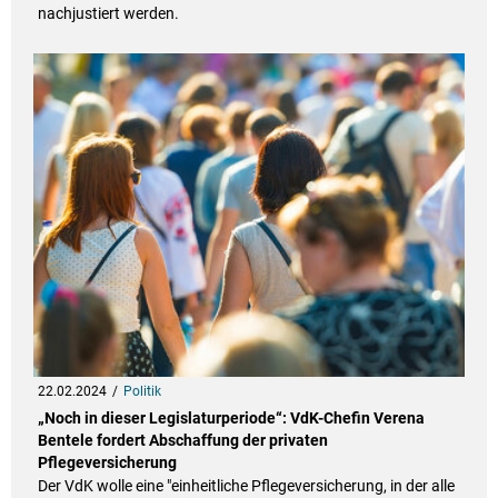
nachjustiert werden.
22.02.2024
Politik
„Noch in dieser Legislaturperiode“: VdK-Chefin Verena
Bentele fordert Abschaffung der privaten
Pflegeversicherung
Der VdK wolle eine "einheitliche Pflegeversicherung, in der alle