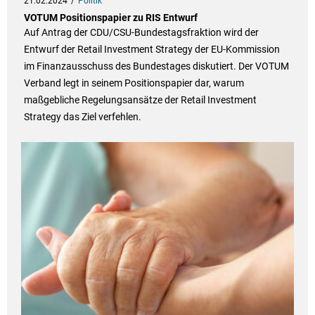
21.02.2024
Politik
VOTUM Positionspapier zu RIS Entwurf
Auf Antrag der CDU/CSU-Bundestagsfraktion wird der
Entwurf der Retail Investment Strategy der EU-Kommission
im Finanzausschuss des Bundestages diskutiert. Der VOTUM
Verband legt in seinem Positionspapier dar, warum
maßgebliche Regelungsansätze der Retail Investment
Strategy das Ziel verfehlen.