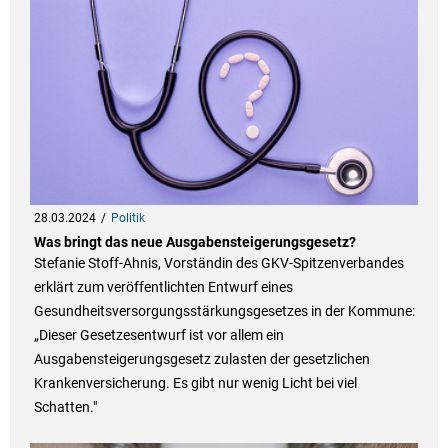
28.03.2024
Politik
Was bringt das neue Ausgabensteigerungsgesetz?
Stefanie Stoff-Ahnis, Vorständin des GKV-Spitzenverbandes
erklärt zum veröffentlichten Entwurf eines
Gesundheitsversorgungsstärkungsgesetzes in der Kommune:
„Dieser Gesetzesentwurf ist vor allem ein
Ausgabensteigerungsgesetz zulasten der gesetzlichen
Krankenversicherung. Es gibt nur wenig Licht bei viel
Schatten."