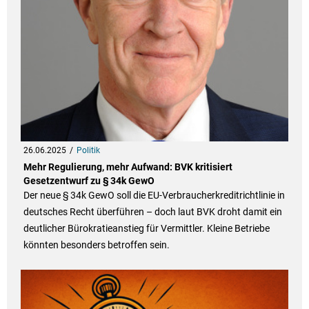
26.06.2025
Politik
Mehr Regulierung, mehr Aufwand: BVK kritisiert
Gesetzentwurf zu § 34k GewO
Der neue § 34k GewO soll die EU-Verbraucherkreditrichtlinie in
deutsches Recht überführen – doch laut BVK droht damit ein
deutlicher Bürokratieanstieg für Vermittler. Kleine Betriebe
könnten besonders betroffen sein.