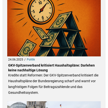
24.06.2025
Politik
GKV-Spitzenverband kritisiert Haushaltspläne: Darlehen
keine nachhaltige Lösung
Kredite statt Reformen: Der GKV-Spitzenverband kritisiert die
Haushaltspläne der Bundesregierung scharf und warnt vor
langfristigen Folgen für Beitragszahlende und das
Gesundheitssystem.