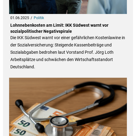
01.06.2025
Politik
Lohnnebenkosten am Limit: IKK Südwest warnt vor
sozialpolitischer Negativspirale
Die IKK Südwest warnt vor einer gefährlichen Kostenlawine in
der Sozialversicherung: Steigende Kassenbeiträge und
Sozialabgaben bedrohen laut Vorstand Prof. Jörg Loth
Arbeitsplätze und schwächen den Wirtschaftsstandort
Deutschland.