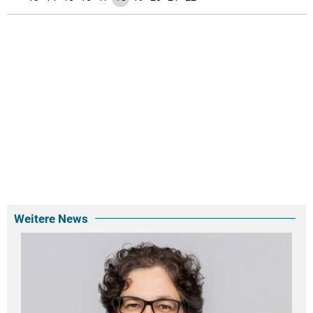
Weitere News