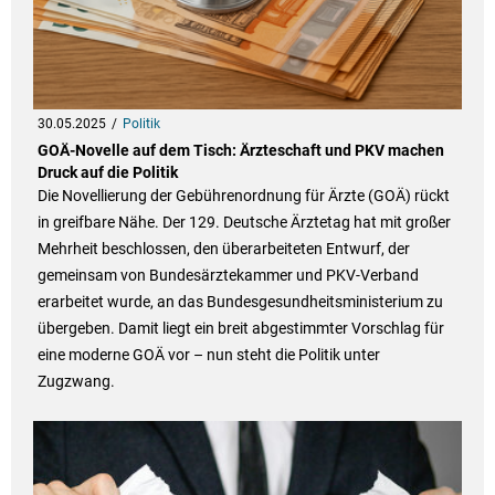
30.05.2025
Politik
GOÄ-Novelle auf dem Tisch: Ärzteschaft und PKV machen
Druck auf die Politik
Die Novellierung der Gebührenordnung für Ärzte (GOÄ) rückt
in greifbare Nähe. Der 129. Deutsche Ärztetag hat mit großer
Mehrheit beschlossen, den überarbeiteten Entwurf, der
gemeinsam von Bundesärztekammer und PKV-Verband
erarbeitet wurde, an das Bundesgesundheitsministerium zu
übergeben. Damit liegt ein breit abgestimmter Vorschlag für
eine moderne GOÄ vor – nun steht die Politik unter
Zugzwang.