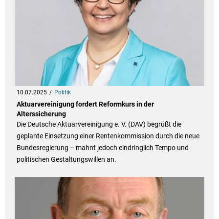
10.07.2025
Politik
Aktuarvereinigung fordert Reformkurs in der
Alterssicherung
Die Deutsche Aktuarvereinigung e. V. (DAV) begrüßt die
geplante Einsetzung einer Rentenkommission durch die neue
Bundesregierung – mahnt jedoch eindringlich Tempo und
politischen Gestaltungswillen an.