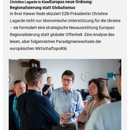
Europas neue Ordnung:
Christine Lagarde in Kiew
Regionalisierung statt Globalismus
In ihrer Kiewer Rede skizziert EZB-Präsidentin Christine
Lagarde nicht nur ökonomische Unterstützung für die Ukraine
– sie formuliert eine strategische Neuausrichtung Europas:
Regionalisierung statt globaler Offenheit. Eine Analyse des
leisen, aber folgenreichen Paradigmenwechsels der
europäischen Wirtschaftspolitik.