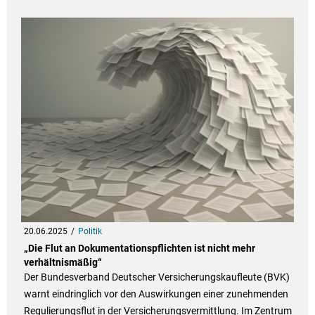
20.06.2025
Politik
„Die Flut an Dokumentationspflichten ist nicht mehr
verhältnismäßig“
Der Bundesverband Deutscher Versicherungskaufleute (BVK)
warnt eindringlich vor den Auswirkungen einer zunehmenden
Regulierungsflut in der Versicherungsvermittlung. Im Zentrum