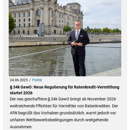
24.06.2025
Politik
§ 34k GewO: Neue Regulierung für Ratenkredit-Vermittlung
startet 2026
Der neu geschaffene § 34k GewO bringt ab November 2026
weitreichende Pflichten für Vermittler von Ratenkrediten. Der
AfW begrüßt das Vorhaben grundsätzlich, warnt jedoch vor
unfairen Wettbewerbsbedingungen durch weitgehende
Ausnahmen.