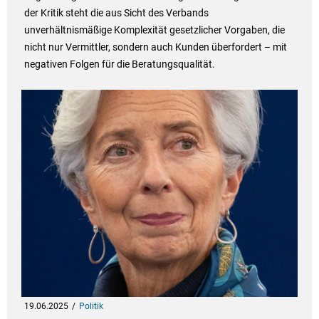
der Kritik steht die aus Sicht des Verbands
unverhältnismäßige Komplexität gesetzlicher Vorgaben, die
nicht nur Vermittler, sondern auch Kunden überfordert – mit
negativen Folgen für die Beratungsqualität.
19.06.2025
Politik