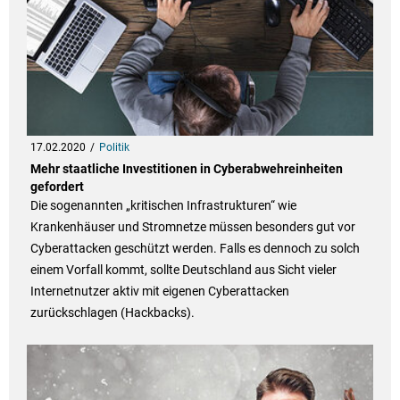
17.02.2020
Politik
Mehr staatliche Investitionen in Cyberabwehreinheiten
gefordert
Die sogenannten „kritischen Infrastrukturen“ wie
Krankenhäuser und Stromnetze müssen besonders gut vor
Cyberattacken geschützt werden. Falls es dennoch zu solch
einem Vorfall kommt, sollte Deutschland aus Sicht vieler
Internetnutzer aktiv mit eigenen Cyberattacken
zurückschlagen (Hackbacks).