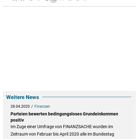
Weitere News
28.04.2020
Finanzen
Parteien bewerten bedingungsloses Grundeinkommen
positiv
Im Zuge einer Umfrage von FINANZSACHE wurden im
Zeitraum von Februar bis April 2020 alle im Bundestag