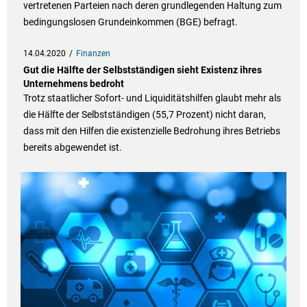
vertretenen Parteien nach deren grundlegenden Haltung zum
bedingungslosen Grundeinkommen (BGE) befragt.
14.04.2020
Finanzen
Gut die Hälfte der Selbstständigen sieht Existenz ihres
Unternehmens bedroht
Trotz staatlicher Sofort- und Liquiditätshilfen glaubt mehr als
die Hälfte der Selbstständigen (55,7 Prozent) nicht daran,
dass mit den Hilfen die existenzielle Bedrohung ihres Betriebs
bereits abgewendet ist.