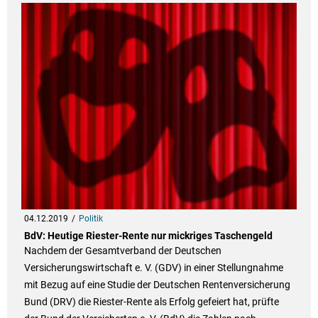
04.12.2019
Politik
BdV: Heutige Riester-Rente nur mickriges Taschengeld
Nachdem der Gesamtverband der Deutschen
Versicherungswirtschaft e. V. (GDV) in einer Stellungnahme
mit Bezug auf eine Studie der Deutschen Rentenversicherung
Bund (DRV) die Riester-Rente als Erfolg gefeiert hat, prüfte