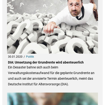
30.01.2020
Politik
DIA: Umsetzung der Grundrente wird abenteuerlich
Ein Desaster bahne sich auch beim
Verwaltungskostenaufwand für die geplante Grundrente an
und auch sei der anvisierte Termin abenteuerlich, meint das
Deutsche Institut für Altersvorsorge (DIA).