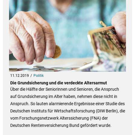
11.12.2019
Politik
Die Grundsicherung und die verdeckte Altersarmut
Über die Hälfte der Seniorinnen und Senioren, die Anspruch
auf Grundsicherung im Alter haben, nehmen diese nicht in
Anspruch. So lauten alarmierende Ergebnisse einer Studie des
Deutschen Instituts für Wirtschaftsforschung (DIW Berlin), die
vom Forschungsnetzwerk Alterssicherung (FNA) der
Deutschen Rentenversicherung Bund gefördert wurde.