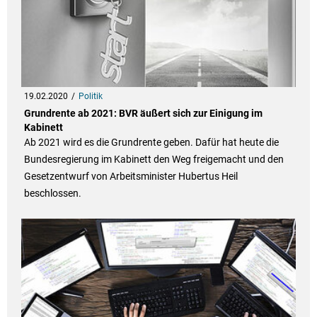
19.02.2020
Politik
Grundrente ab 2021: BVR äußert sich zur Einigung im
Kabinett
Ab 2021 wird es die Grundrente geben. Dafür hat heute die
Bundesregierung im Kabinett den Weg freigemacht und den
Gesetzentwurf von Arbeitsminister Hubertus Heil
beschlossen.