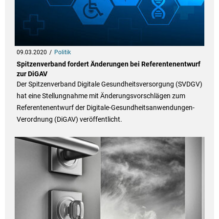
09.03.2020
Politik
Spitzenverband fordert Änderungen bei Referentenentwurf
zur DiGAV
Der Spitzenverband Digitale Gesundheitsversorgung (SVDGV)
hat eine Stellungnahme mit Änderungsvorschlägen zum
Referentenentwurf der Digitale-Gesundheitsanwendungen-
Verordnung (DiGAV) veröffentlicht.