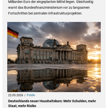
Milliarden Euro der eingeplanten Mittel liegen. Gleichzeitig
warnt das Bundesfinanzministerium vor zu langsamen
Fortschritten bei zentralen Infrastrukturprojekten.
22.05.2026
Politik
Deutschlands neuer Haushaltskurs: Mehr Schulden, mehr
Staat, mehr Risiko