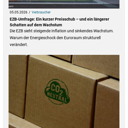
05.05.2026
Verbraucher
EZB-Umfrage: Ein kurzer Preisschub – und ein längerer
Schatten auf dem Wachstum
Die EZB sieht steigende Inflation und sinkendes Wachstum.
Warum der Energieschock den Euroraum strukturell
verändert.