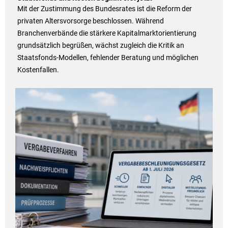
Mit der Zustimmung des Bundesrates ist die Reform der
privaten Altersvorsorge beschlossen. Während
Branchenverbände die stärkere Kapitalmarktorientierung
grundsätzlich begrüßen, wächst zugleich die Kritik an
Staatsfonds-Modellen, fehlender Beratung und möglichen
Kostenfallen.