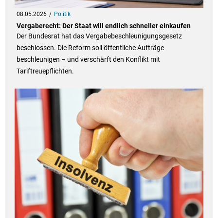
08.05.2026
Politik
Vergaberecht: Der Staat will endlich schneller einkaufen
Der Bundesrat hat das Vergabebeschleunigungsgesetz
beschlossen. Die Reform soll öffentliche Aufträge
beschleunigen – und verschärft den Konflikt mit
Tariftreuepflichten.