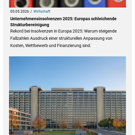
05.05.2026
Wirtschaft
Unternehmensinsolvenzen 2025: Europas schleichende
Strukturbereinigung
Rekord bei Insolvenzen in Europa 2025: Warum steigende
Fallzahlen Ausdruck einer strukturellen Anpassung von
Kosten, Wettbewerb und Finanzierung sind.