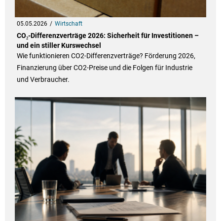
05.05.2026
Wirtschaft
CO₂-Differenzverträge 2026: Sicherheit für Investitionen –
und ein stiller Kurswechsel
Wie funktionieren CO2-Differenzverträge? Förderung 2026,
Finanzierung über CO2-Preise und die Folgen für Industrie
und Verbraucher.