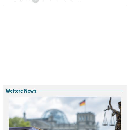
Weitere News