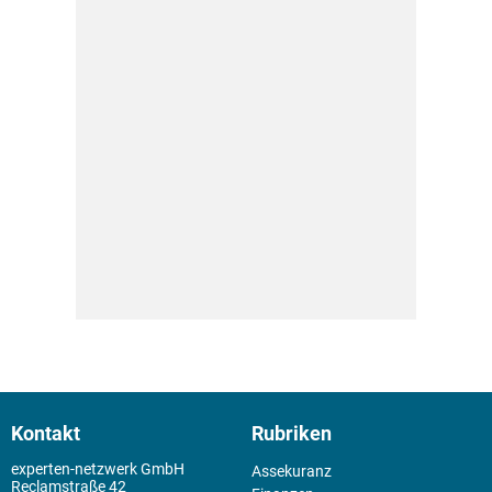
Kontakt
Rubriken
experten-netzwerk GmbH
Assekuranz
Reclamstraße 42