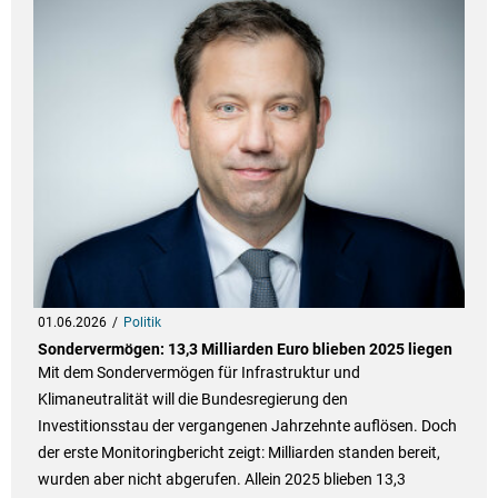
01.06.2026
Politik
Sondervermögen: 13,3 Milliarden Euro blieben 2025 liegen
Mit dem Sondervermögen für Infrastruktur und
Klimaneutralität will die Bundesregierung den
Investitionsstau der vergangenen Jahrzehnte auflösen. Doch
der erste Monitoringbericht zeigt: Milliarden standen bereit,
wurden aber nicht abgerufen. Allein 2025 blieben 13,3