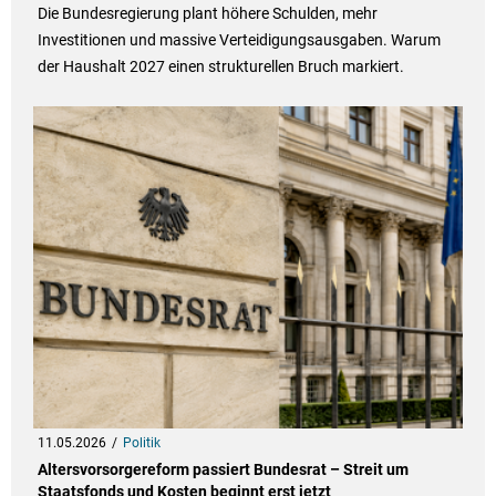
Die Bundesregierung plant höhere Schulden, mehr
Investitionen und massive Verteidigungsausgaben. Warum
der Haushalt 2027 einen strukturellen Bruch markiert.
11.05.2026
Politik
Altersvorsorgereform passiert Bundesrat – Streit um
Staatsfonds und Kosten beginnt erst jetzt