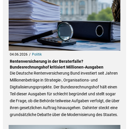
04.06.2026
Politik
Rentenversicherung in der Beraterfalle?
Bundesrechnungshof kritisiert Millionen-Ausgaben
Die Deutsche Rentenversicherung Bund investiert seit Jahren
Millionenbeträge in Strategie-, Organisations- und
Digitalisierungsprojekte. Der Bundesrechnungshof hält einen
Teil dieser Ausgaben für schlecht begründet und stellt sogar
die Frage, ob die Behörde teilweise Aufgaben verfolgt, die über
ihren gesetzlichen Auftrag hinausgehen. Dahinter steckt eine
grundsätzliche Debatte über die Modernisierung des Staates.