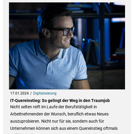
17.01.2024
Digitalisierung
IT-Quereinstieg: So gelingt der Weg in den Traumjob
Nicht selten reift im Laufe der Berufstätigkeit in
Arbeitnehmenden der Wunsch, beruflich etwas Neues
auszuprobieren. Nicht nur für sie, sondern auch für
Unternehmen können sich aus einem Quereinstieg oftmals