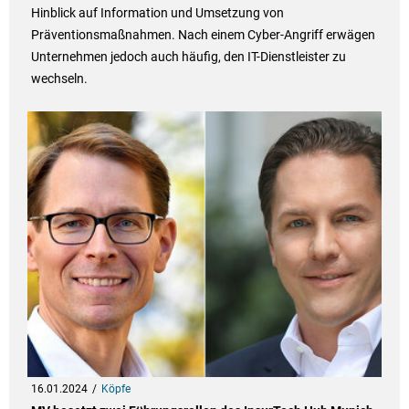
Hinblick auf Information und Umsetzung von
Präventionsmaßnahmen. Nach einem Cyber-Angriff erwägen
Unternehmen jedoch auch häufig, den IT-Dienstleister zu
wechseln.
16.01.2024
Köpfe