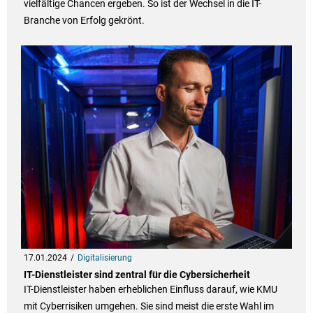
vielfältige Chancen ergeben. So ist der Wechsel in die IT-
Branche von Erfolg gekrönt.
17.01.2024
Digitalisierung
IT-Dienstleister sind zentral für die Cybersicherheit
IT-Dienstleister haben erheblichen Einfluss darauf, wie KMU
mit Cyberrisiken umgehen. Sie sind meist die erste Wahl im