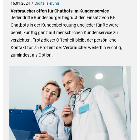
16.01.2024
Digitalisierung
Verbraucher offen für Chatbots im Kundenservice
Jeder dritte Bundesbürger begrüßt den Einsatz von KI-
Chatbots in der Kundenbetreuung und jeder fünfte wäre
bereit, künftig ganz auf menschlichen Kundenservice zu
verzichten. Trotz dieser Offenheit bleibt der persönliche
Kontakt für 75 Prozent der Verbraucher weiterhin wichtig,
zumindest als Option.