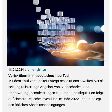
18.01.2024
Unternehmen
Verisk übernimmt deutsches InsurTech
Mit dem Kauf von Rocket Enterprise Solutions erweitert Verisk
sein Digitalisierungs-Angebot von Sachschaden- und
Underwriting-Dienstleistungen in Europa. Die Akquisition folgt
auf eine strategische Investition im Jahr 2022 und unterliegt
den üblichen Abschlussbedingungen.