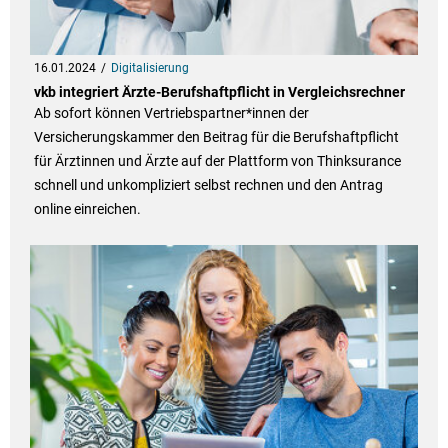
16.01.2024
Digitalisierung
vkb integriert Ärzte-Berufshaftpflicht in Vergleichsrechner
Ab sofort können Vertriebspartner*innen der
Versicherungskammer den Beitrag für die Berufshaftpflicht
für Ärztinnen und Ärzte auf der Plattform von Thinksurance
schnell und unkompliziert selbst rechnen und den Antrag
online einreichen.