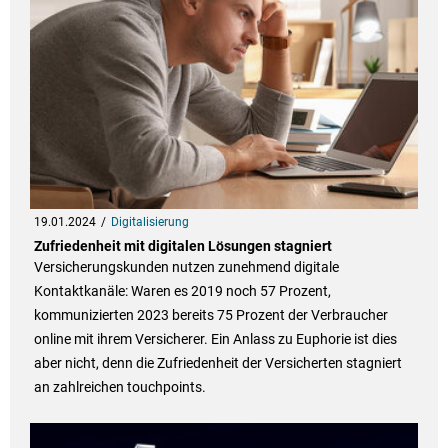
19.01.2024
Digitalisierung
Zufriedenheit mit digitalen Lösungen stagniert
Versicherungskunden nutzen zunehmend digitale
Kontaktkanäle: Waren es 2019 noch 57 Prozent,
kommunizierten 2023 bereits 75 Prozent der Verbraucher
online mit ihrem Versicherer. Ein Anlass zu Euphorie ist dies
aber nicht, denn die Zufriedenheit der Versicherten stagniert
an zahlreichen touchpoints.