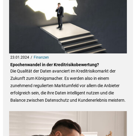
23.01.2024
Finanzen
Epochenwandel in der Kreditrisikobewertung?
Die Qualität der Daten avanciert im Kreditrisikomarkt der
Zukunft zum Königsmacher. Es werden also in einem
zunehmend regulierten Marktumfeld vor allem die Anbieter
erfolgreich sein, die ihre Daten intelligent nutzen und die
Balance zwischen Datenschutz und Kundenerlebnis meistern.