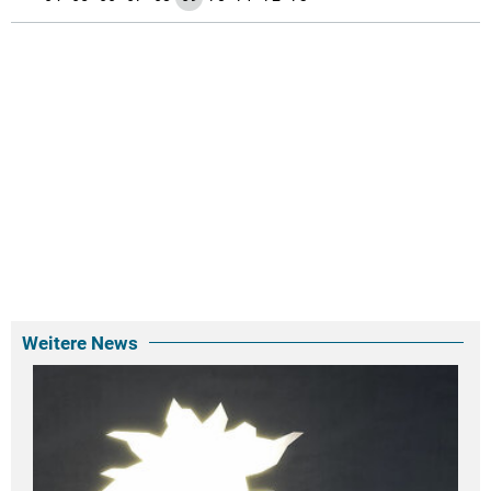
Weitere News