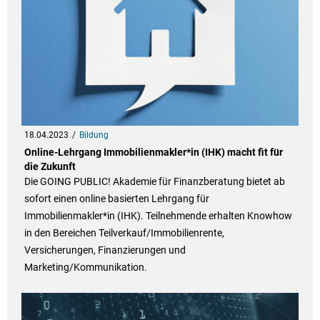
18.04.2023
Bildung
Online-Lehrgang Immobilienmakler*in (IHK) macht fit für
die Zukunft
Die GOING PUBLIC! Akademie für Finanzberatung bietet ab
sofort einen online basierten Lehrgang für
Immobilienmakler*in (IHK). Teilnehmende erhalten Knowhow
in den Bereichen Teilverkauf/Immobilienrente,
Versicherungen, Finanzierungen und
Marketing/Kommunikation.