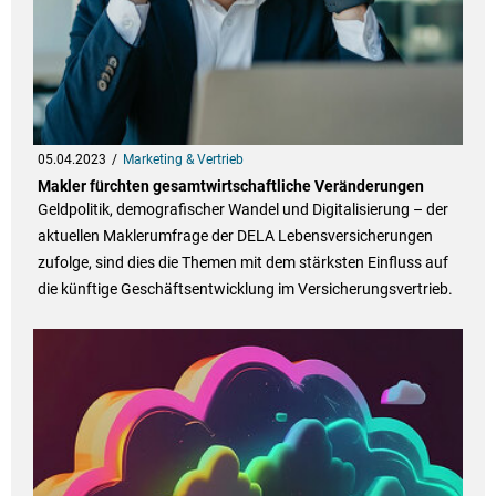
05.04.2023
Marketing & Vertrieb
Makler fürchten gesamtwirtschaftliche Veränderungen
Geldpolitik, demografischer Wandel und Digitalisierung – der
aktuellen Maklerumfrage der DELA Lebensversicherungen
zufolge, sind dies die Themen mit dem stärksten Einfluss auf
die künftige Geschäftsentwicklung im Versicherungsvertrieb.