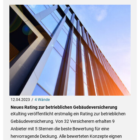
12.04.2023
4 Wände
Neues Rating zur betrieblichen Gebäudeversicherung
eXulting veröffentlicht erstmalig ein Rating zur betrieblichen
Gebäudeversicherung. Von 32 Versicherern erhalten 9
Anbieter mit 5 Sternen die beste Bewertung für eine
hervorragende Deckung. Alle bewerteten Konzepte eignen