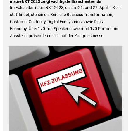
insureNXT 2023 zeigt wichtigste Branchentrends
Im Fokus der insureNXT 2023, die am 26. und 27. April in Köln
stattfindet, stehen die Bereiche Business Transformation,
Customer Centricity, Digital Ecosystems sowie Digital
Economy. Über 170 Top-Speaker sowie rund 170 Partner und
Aussteller präsentieren sich auf der Kongressmesse.