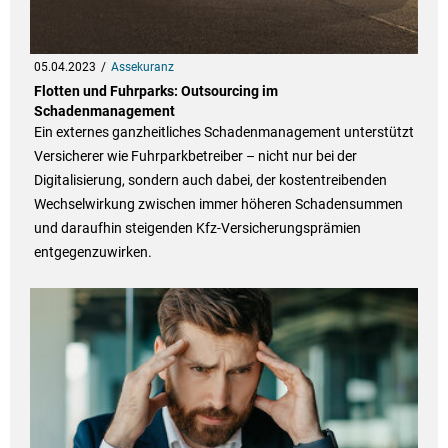
05.04.2023
Assekuranz
Flotten und Fuhrparks: Outsourcing im
Schadenmanagement
Ein externes ganzheitliches Schadenmanagement unterstützt
Versicherer wie Fuhrparkbetreiber – nicht nur bei der
Digitalisierung, sondern auch dabei, der kostentreibenden
Wechselwirkung zwischen immer höheren Schadensummen
und daraufhin steigenden Kfz-Versicherungsprämien
entgegenzuwirken.