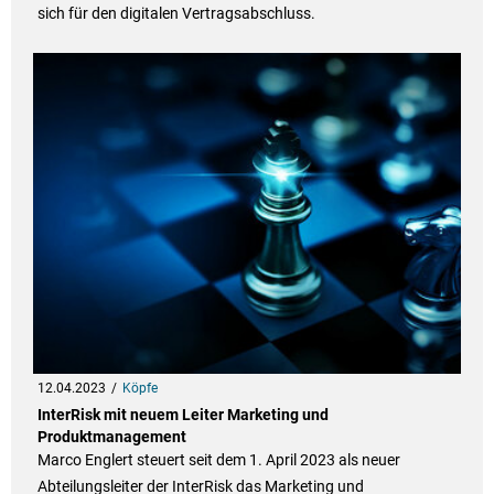
sich für den digitalen Vertragsabschluss.
12.04.2023
Köpfe
InterRisk mit neuem Leiter Marketing und
Produktmanagement
Marco Englert steuert seit dem 1. April 2023 als neuer
Abteilungsleiter der InterRisk das Marketing und