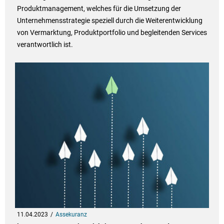
Produktmanagement, welches für die Umsetzung der
Unternehmensstrategie speziell durch die Weiterentwicklung
von Vermarktung, Produktportfolio und begleitenden Services
verantwortlich ist.
11.04.2023
Assekuranz