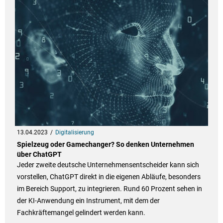
13.04.2023
Digitalisierung
Spielzeug oder Gamechanger? So denken Unternehmen
über ChatGPT
Jeder zweite deutsche Unternehmensentscheider kann sich
vorstellen, ChatGPT direkt in die eigenen Abläufe, besonders
im Bereich Support, zu integrieren. Rund 60 Prozent sehen in
der KI-Anwendung ein Instrument, mit dem der
Fachkräftemangel gelindert werden kann.