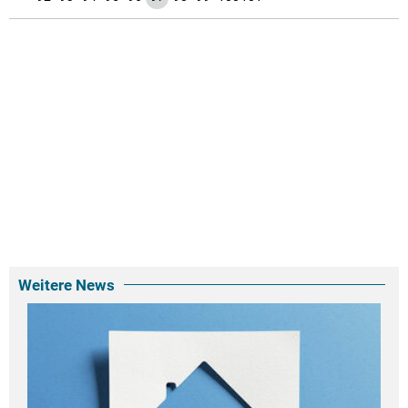
Weitere News