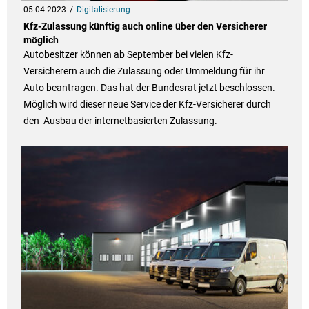
05.04.2023
Digitalisierung
Kfz-Zulassung künftig auch online über den Versicherer
möglich
Autobesitzer können ab September bei vielen Kfz-
Versicherern auch die Zulassung oder Ummeldung für ihr
Auto beantragen. Das hat der Bundesrat jetzt beschlossen.
Möglich wird dieser neue Service der Kfz-Versicherer durch
den Ausbau der internetbasierten Zulassung.