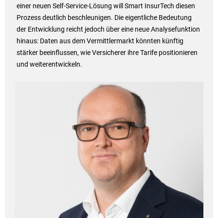
einer neuen Self-Service-Lösung will Smart InsurTech diesen
Prozess deutlich beschleunigen. Die eigentliche Bedeutung
der Entwicklung reicht jedoch über eine neue Analysefunktion
hinaus: Daten aus dem Vermittlermarkt könnten künftig
stärker beeinflussen, wie Versicherer ihre Tarife positionieren
und weiterentwickeln.