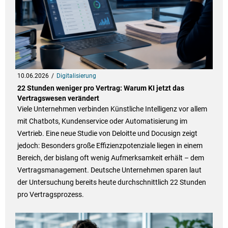
10.06.2026
Digitalisierung
22 Stunden weniger pro Vertrag: Warum KI jetzt das
Vertragswesen verändert
Viele Unternehmen verbinden Künstliche Intelligenz vor allem
mit Chatbots, Kundenservice oder Automatisierung im
Vertrieb. Eine neue Studie von Deloitte und Docusign zeigt
jedoch: Besonders große Effizienzpotenziale liegen in einem
Bereich, der bislang oft wenig Aufmerksamkeit erhält – dem
Vertragsmanagement. Deutsche Unternehmen sparen laut
der Untersuchung bereits heute durchschnittlich 22 Stunden
pro Vertragsprozess.