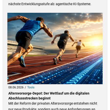
nächste Entwicklungsstufe ab: agentische KI-Systeme.
08.06.2026
Tools
Altersvorsorge-Depot: Der Wettlauf um die digitalen
Abschlussstrecken beginnt
Mit der Reform der privaten Altersvorsorge entstehen nicht
nur neue Produkte, sondern auch neue Anforderungen an