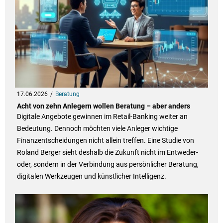
17.06.2026
Beratung
Acht von zehn Anlegern wollen Beratung – aber anders
Digitale Angebote gewinnen im Retail-Banking weiter an
Bedeutung. Dennoch möchten viele Anleger wichtige
Finanzentscheidungen nicht allein treffen. Eine Studie von
Roland Berger sieht deshalb die Zukunft nicht im Entweder-
oder, sondern in der Verbindung aus persönlicher Beratung,
digitalen Werkzeugen und künstlicher Intelligenz.