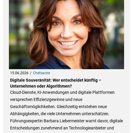
15.06.2026
Chefsache
Digitale Souveränität: Wer entscheidet künftig –
Unternehmen oder Algorithmen?
Cloud-Dienste, KI-Anwendungen und digitale Plattformen
versprechen Effizienzgewinne und neue
Geschäftsmöglichkeiten. Gleichzeitig entstehen neue
Abhängigkeiten, die viele Unternehmen unterschätzen.
Führungsexpertin Barbara Liebermeister warnt davor, digitale
Entscheidungen zunehmend an Technologieanbieter und