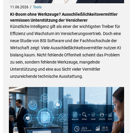
11.06.2026
Tools
KI-Boom ohne Werkzeuge? Ausschließlichkeitsvermittler
vermissen Unterstützung der Versicherer
Künstliche Intelligenz gilt als einer der wichtigsten Treiber für
Effizienz und Wachstum im Versicherungsvertrieb. Doch eine
neue Studie von BSI Software und der Fachhochschule der
Wirtschaft zeigt: Viele Ausschließlichkeitsvermittler nutzen KI
bislang kaum. Nicht fehlende Offenheit scheint das Problem
zu sein, sondern fehlende Werkzeuge, mangelnde
Unterstützung und eine aus Sicht vieler Vermittler
unzureichende technische Ausstattung.