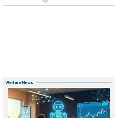
Weitere News