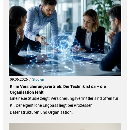
09.06.2026
Studien
KI im Versicherungsvertrieb: Die Technik ist da – die
Organisation fehlt
Eine neue Studie zeigt: Versicherungsvermittler sind offen für
KI. Der eigentliche Engpass liegt bei Prozessen,
Datenstrukturen und Organisation.