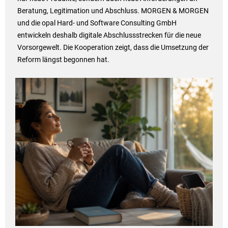
Beratung, Legitimation und Abschluss. MORGEN & MORGEN
und die opal Hard- und Software Consulting GmbH
entwickeln deshalb digitale Abschlussstrecken für die neue
Vorsorgewelt. Die Kooperation zeigt, dass die Umsetzung der
Reform längst begonnen hat.