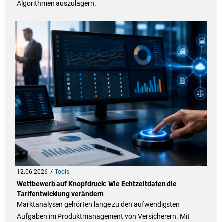
Algorithmen auszulagern.
12.06.2026
Tools
Wettbewerb auf Knopfdruck: Wie Echtzeitdaten die
Tarifentwicklung verändern
Marktanalysen gehörten lange zu den aufwendigsten
Aufgaben im Produktmanagement von Versicherern. Mit