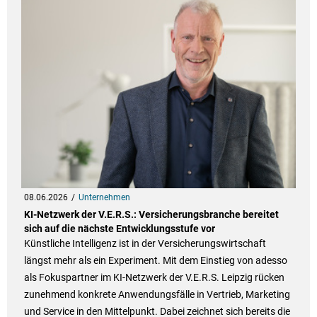
08.06.2026
Unternehmen
KI-Netzwerk der V.E.R.S.: Versicherungsbranche bereitet
sich auf die nächste Entwicklungsstufe vor
Künstliche Intelligenz ist in der Versicherungswirtschaft
längst mehr als ein Experiment. Mit dem Einstieg von adesso
als Fokuspartner im KI-Netzwerk der V.E.R.S. Leipzig rücken
zunehmend konkrete Anwendungsfälle in Vertrieb, Marketing
und Service in den Mittelpunkt. Dabei zeichnet sich bereits die