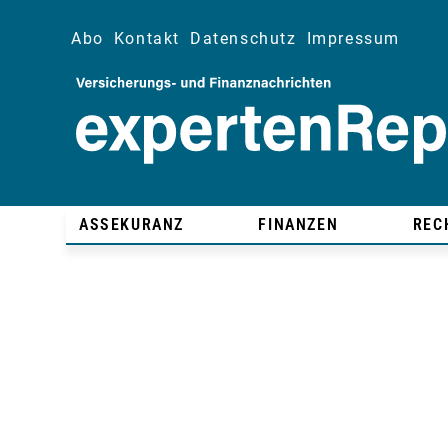
Abo
Kontakt
Datenschutz
Impressum
ASSEKURANZ
FINANZEN
REC