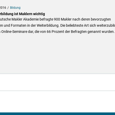
2016
Bildung
rbildung ist Maklern wichtig
eutsche Makler Akademie befragte 900 Makler nach deren bevorzugten
 und Formaten in der Weiterbildung. Die beliebteste Art sich weiterzubil
n Online-Seminare dar, die von 66 Prozent der Befragten genannt wurden.