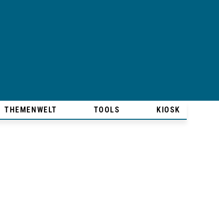
THEMENWELT
TOOLS
KIOSK