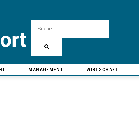
HT
MANAGEMENT
WIRTSCHAFT