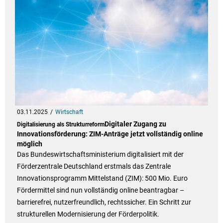
03.11.2025
Wirtschaft
Digitaler Zugang zu
Digitalisierung als Strukturreform
Innovationsförderung: ZIM-Anträge jetzt vollständig online
möglich
Das Bundeswirtschaftsministerium digitalisiert mit der
Förderzentrale Deutschland erstmals das Zentrale
Innovationsprogramm Mittelstand (ZIM): 500 Mio. Euro
Fördermittel sind nun vollständig online beantragbar –
barrierefrei, nutzerfreundlich, rechtssicher. Ein Schritt zur
strukturellen Modernisierung der Förderpolitik.