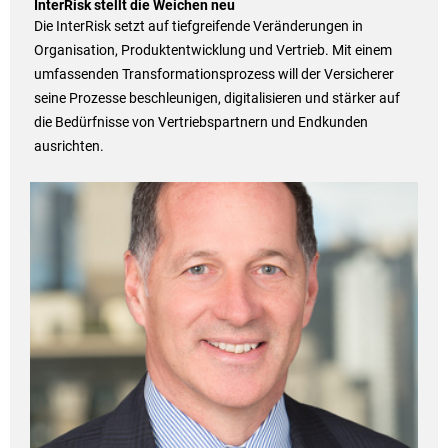
InterRisk stellt die Weichen neu
Die InterRisk setzt auf tiefgreifende Veränderungen in
Organisation, Produktentwicklung und Vertrieb. Mit einem
umfassenden Transformationsprozess will der Versicherer
seine Prozesse beschleunigen, digitalisieren und stärker auf
die Bedürfnisse von Vertriebspartnern und Endkunden
ausrichten.