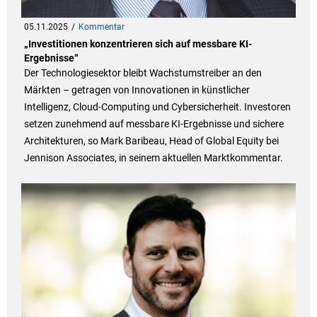
05.11.2025
Kommentar
„Investitionen konzentrieren sich auf messbare KI-
Ergebnisse“
Der Technologiesektor bleibt Wachstumstreiber an den
Märkten – getragen von Innovationen in künstlicher
Intelligenz, Cloud-Computing und Cybersicherheit. Investoren
setzen zunehmend auf messbare KI-Ergebnisse und sichere
Architekturen, so Mark Baribeau, Head of Global Equity bei
Jennison Associates, in seinem aktuellen Marktkommentar.