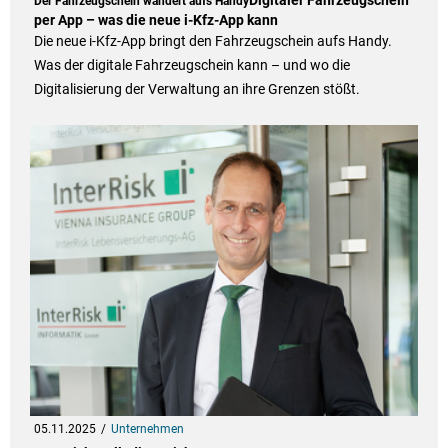
Digitaler Fahrzeugschein
Der Fahrzeugschein wandert aufs Handy
per App – was die neue i-Kfz-App kann
Die neue i-Kfz-App bringt den Fahrzeugschein aufs Handy.
Was der digitale Fahrzeugschein kann – und wo die
Digitalisierung der Verwaltung an ihre Grenzen stößt.
05.11.2025
Unternehmen