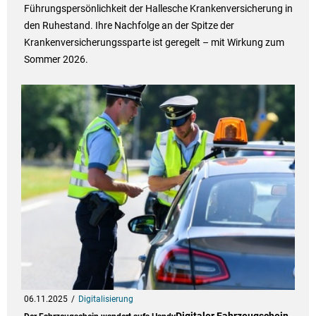
Führungspersönlichkeit der Hallesche Krankenversicherung in
den Ruhestand. Ihre Nachfolge an der Spitze der
Krankenversicherungssparte ist geregelt – mit Wirkung zum
Sommer 2026.
06.11.2025
Digitalisierung