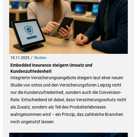
10.11.2025
Studien
Embedded Insurance steigern Umsatz und
Kundenzufriedenheit
Integrierte Versicherungsangebote steigern laut einer neuen
Studie von ontos und den Versicherungsforen Leipzig nicht
nur die Kundenzufriedenheit, sondern auch die Conversion-
Rate. Entscheidend ist dabei, dass Versicherungsschutz nicht
als Zusatz, sondern als Teil des Produkterlebnisses
wahrgenommen wird – ein Prinzip, das zahlreiche Branchen
noch ungenutzt lassen.