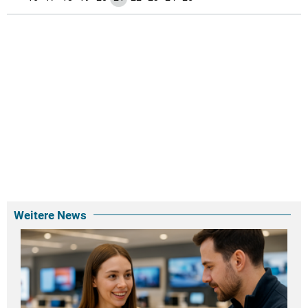
Weitere News