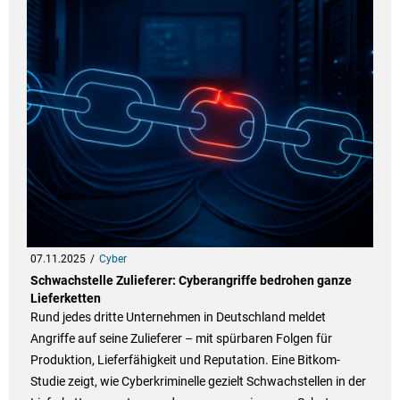
07.11.2025
Cyber
Schwachstelle Zulieferer: Cyberangriffe bedrohen ganze
Lieferketten
Rund jedes dritte Unternehmen in Deutschland meldet
Angriffe auf seine Zulieferer – mit spürbaren Folgen für
Produktion, Lieferfähigkeit und Reputation. Eine Bitkom-
Studie zeigt, wie Cyberkriminelle gezielt Schwachstellen in der