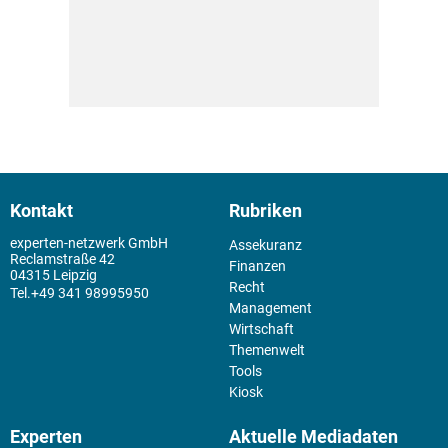
Kontakt
Rubriken
experten-netzwerk GmbH
Assekuranz
Reclamstraße 42
Finanzen
04315 Leipzig
Recht
+49 341 98995950
Management
Wirtschaft
Themenwelt
Tools
Kiosk
Experten
Aktuelle Mediadaten