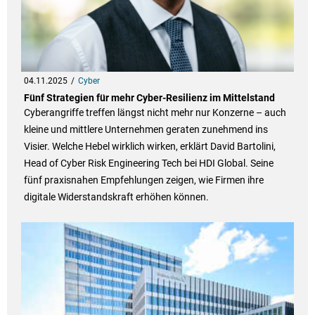
04.11.2025
Cyber
Fünf Strategien für mehr Cyber-Resilienz im Mittelstand
Cyberangriffe treffen längst nicht mehr nur Konzerne – auch
kleine und mittlere Unternehmen geraten zunehmend ins
Visier. Welche Hebel wirklich wirken, erklärt David Bartolini,
Head of Cyber Risk Engineering Tech bei HDI Global. Seine
fünf praxisnahen Empfehlungen zeigen, wie Firmen ihre
digitale Widerstandskraft erhöhen können.