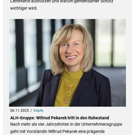
Lieferkette ausnutzen und warum gemeinsamer Schutz
wichtiger wird.
06.11.2025
Köpfe
ALH-Gruppe: Wiltrud Pekarek tritt in den Ruhestand
Nach mehr als vier Jahrzehnten in der Unternehmensgruppe
geht mit Vorständin Wiltrud Pekarek eine prägende