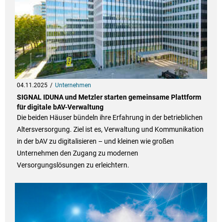
04.11.2025
Unternehmen
SIGNAL IDUNA und Metzler starten gemeinsame Plattform
für digitale bAV-Verwaltung
Die beiden Häuser bündeln ihre Erfahrung in der betrieblichen
Altersversorgung. Ziel ist es, Verwaltung und Kommunikation
in der bAV zu digitalisieren – und kleinen wie großen
Unternehmen den Zugang zu modernen
Versorgungslösungen zu erleichtern.