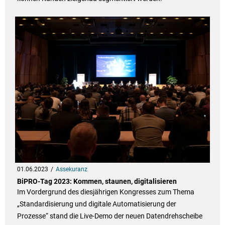
01.06.2023
Assekuranz
BiPRO-Tag 2023: Kommen, staunen, digitalisieren
Im Vordergrund des diesjährigen Kongresses zum Thema
„Standardisierung und digitale Automatisierung der
Prozesse“ stand die Live-Demo der neuen Datendrehscheibe