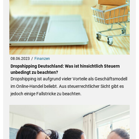
08.06.2023
Finanzen
Dropshipping Deutschland: Was ist hinsichtlich Steuern
unbedingt zu beachten?
Dropshipping ist aufgrund vieler Vorteile als Geschäftsmodell
im Online-Handel beliebt. Aus steuerrechtlicher Sicht gibt es
jedoch einige Fallstricke zu beachten.