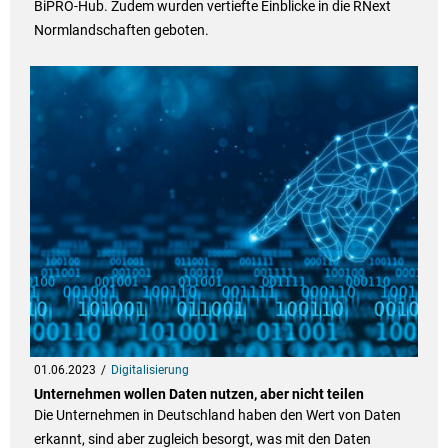
BiPRO-Hub. Zudem wurden vertiefte Einblicke in die RNext
Normlandschaften geboten.
01.06.2023
Digitalisierung
Unternehmen wollen Daten nutzen, aber nicht teilen
Die Unternehmen in Deutschland haben den Wert von Daten
erkannt, sind aber zugleich besorgt, was mit den Daten