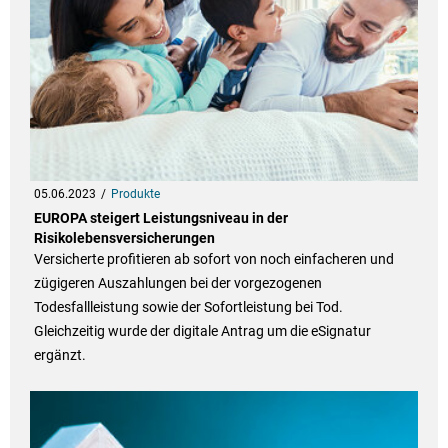
05.06.2023
Produkte
EUROPA steigert Leistungsniveau in der
Risikolebensversicherungen
Versicherte profitieren ab sofort von noch einfacheren und
zügigeren Auszahlungen bei der vorgezogenen
Todesfallleistung sowie der Sofortleistung bei Tod.
Gleichzeitig wurde der digitale Antrag um die eSignatur
ergänzt.