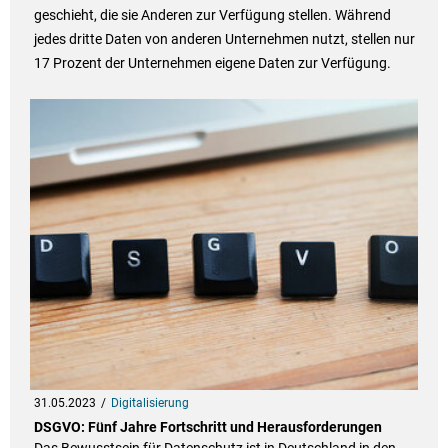
geschieht, die sie Anderen zur Verfügung stellen. Während
jedes dritte Daten von anderen Unternehmen nutzt, stellen nur
17 Prozent der Unternehmen eigene Daten zur Verfügung.
31.05.2023
Digitalisierung
DSGVO: Fünf Jahre Fortschritt und Herausforderungen