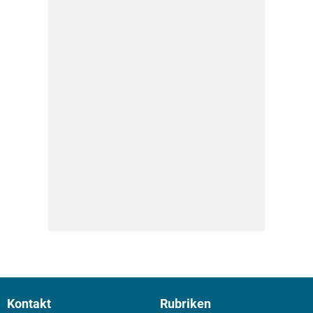
Kontakt
Rubriken