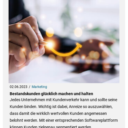
02.06.2023
Marketing
Bestandskunden glücklich machen und halten
Jedes Unternehmen mit Kundenverkehr kann und sollte seine
Kunden binden. Wichtig ist dabei, Anreize so auszuwählen,
dass damit die wirklich wertvollen Kunden angemessen
belohnt werden. Mit einer entsprechenden Softwareplattform
können Kunden zielgenau segmentiert werden.