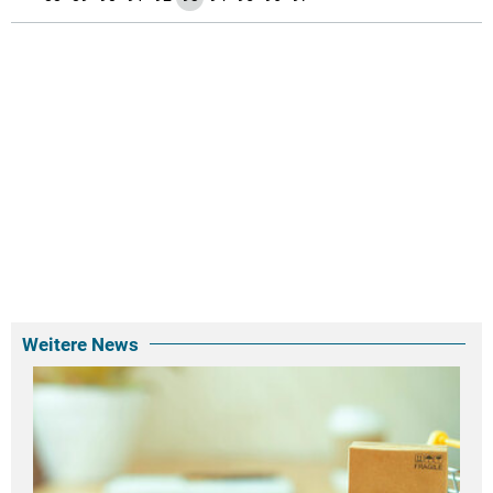
Weitere News