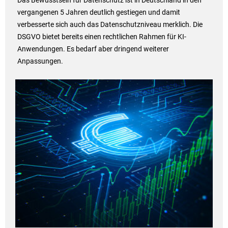
Das Bewusstsein für Datenschutz ist in Deutschland in den
vergangenen 5 Jahren deutlich gestiegen und damit
verbesserte sich auch das Datenschutzniveau merklich. Die
DSGVO bietet bereits einen rechtlichen Rahmen für KI-
Anwendungen. Es bedarf aber dringend weiterer
Anpassungen.