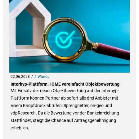
02.06.2023
4 Wände
Interhyp-Plattform HOME vereinfacht Objektbewertung
Mit Einsatz der neuen Objektbewertung auf der Interhyp-
Plattform können Partner ab sofort alle drei Anbieter mit
einem Knopfdruck abrufen: Sprengnetter, on-geo und
vdpResearch. Da die Bewertung vor der Bankeinreichung
stattfindet, steigt die Chance auf Antragsgenehmigung
erheblich.