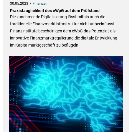
30.05.2023
Finanzen
Praxistauglichkeit des eWpG auf dem Prüfstand
Die zunehmende Digitalisierung lässt mithin auch die
traditionelle Finanzmarktinfrastruktur nicht unbeeinflusst.
Finanzinstitute bescheinigen dem eWpG das Potenzial, als
innovative Finanzmarktregulierung die digitale Entwicklung
im Kapitalmarktgeschäft zu beflügeln.