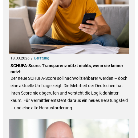
18.03.2026
Beratung
SCHUFA-Score: Transparenz nützt nichts, wenn sie keiner
nutzt
Der neue SCHUFA-Score soll nachvollziehbarer werden – doch
eine aktuelle Umfrage zeigt: Die Mehrheit der Deutschen hat
ihren Score nie abgerufen und versteht die Logik dahinter
kaum. Für Vermittler entsteht daraus ein neues Beratungsfeld
– und eine alte Herausforderung.