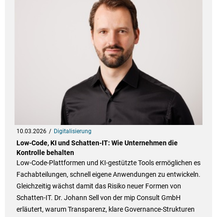
10.03.2026
Digitalisierung
Low-Code, KI und Schatten-IT: Wie Unternehmen die
Kontrolle behalten
Low-Code-Plattformen und KI-gestützte Tools ermöglichen es
Fachabteilungen, schnell eigene Anwendungen zu entwickeln.
Gleichzeitig wächst damit das Risiko neuer Formen von
Schatten-IT. Dr. Johann Sell von der mip Consult GmbH
erläutert, warum Transparenz, klare Governance-Strukturen