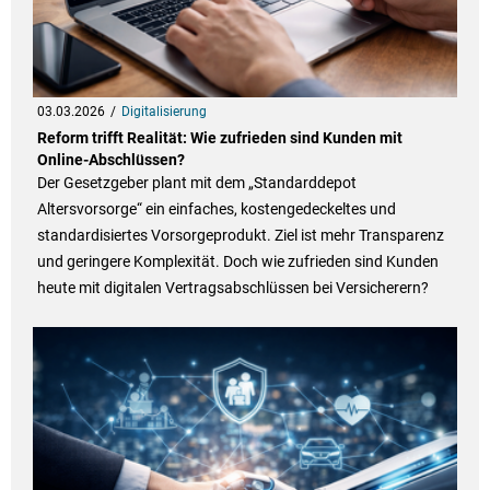
03.03.2026
Digitalisierung
Reform trifft Realität: Wie zufrieden sind Kunden mit
Online-Abschlüssen?
Der Gesetzgeber plant mit dem „Standarddepot
Altersvorsorge“ ein einfaches, kostengedeckeltes und
standardisiertes Vorsorgeprodukt. Ziel ist mehr Transparenz
und geringere Komplexität. Doch wie zufrieden sind Kunden
heute mit digitalen Vertragsabschlüssen bei Versicherern?