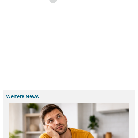
Weitere News