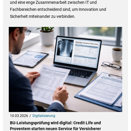
und eine enge Zusammenarbeit zwischen IT und
Fachbereichen entscheidend sind, um Innovation und
Sicherheit miteinander zu verbinden.
10.03.2026
Digitalisierung
BU-Leistungsprüfung wird digital: Credit Life und
Proventem starten neuen Service für Versicherer