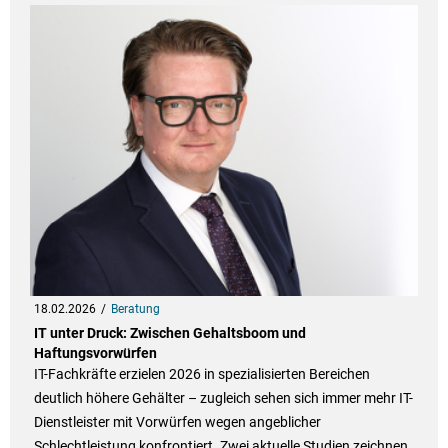
18.02.2026
Beratung
IT unter Druck: Zwischen Gehaltsboom und
Haftungsvorwürfen
IT-Fachkräfte erzielen 2026 in spezialisierten Bereichen
deutlich höhere Gehälter – zugleich sehen sich immer mehr IT-
Dienstleister mit Vorwürfen wegen angeblicher
Schlechtleistung konfrontiert. Zwei aktuelle Studien zeichnen