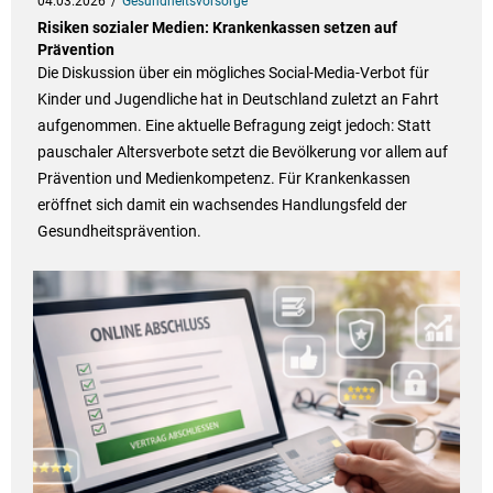
04.03.2026
Gesundheitsvorsorge
Risiken sozialer Medien: Krankenkassen setzen auf
Prävention
Die Diskussion über ein mögliches Social-Media-Verbot für
Kinder und Jugendliche hat in Deutschland zuletzt an Fahrt
aufgenommen. Eine aktuelle Befragung zeigt jedoch: Statt
pauschaler Altersverbote setzt die Bevölkerung vor allem auf
Prävention und Medienkompetenz. Für Krankenkassen
eröffnet sich damit ein wachsendes Handlungsfeld der
Gesundheitsprävention.