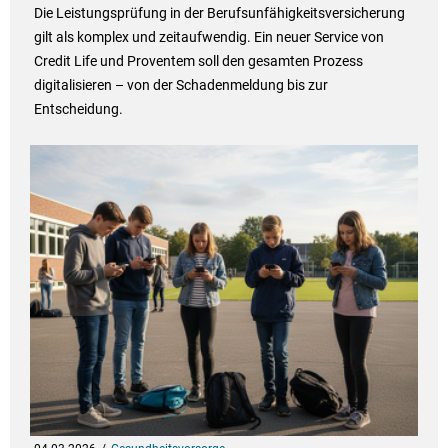
Die Leistungsprüfung in der Berufsunfähigkeitsversicherung
gilt als komplex und zeitaufwendig. Ein neuer Service von
Credit Life und Proventem soll den gesamten Prozess
digitalisieren – von der Schadenmeldung bis zur
Entscheidung.