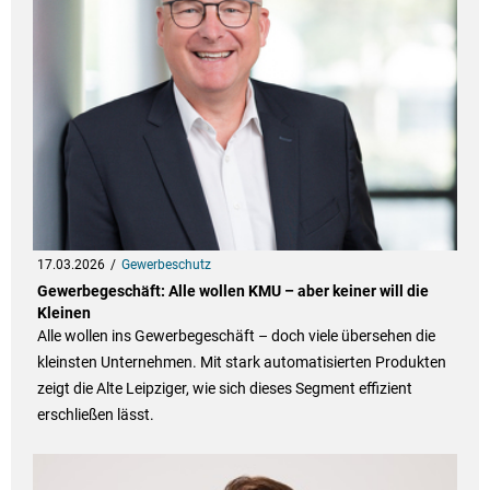
17.03.2026
Gewerbeschutz
Gewerbegeschäft: Alle wollen KMU – aber keiner will die
Kleinen
Alle wollen ins Gewerbegeschäft – doch viele übersehen die
kleinsten Unternehmen. Mit stark automatisierten Produkten
zeigt die Alte Leipziger, wie sich dieses Segment effizient
erschließen lässt.