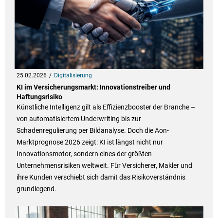
25.02.2026
Digitalisierung
KI im Versicherungsmarkt: Innovationstreiber und
Haftungsrisiko
Künstliche Intelligenz gilt als Effizienzbooster der Branche –
von automatisiertem Underwriting bis zur
Schadenregulierung per Bildanalyse. Doch die Aon-
Marktprognose 2026 zeigt: KI ist längst nicht nur
Innovationsmotor, sondern eines der größten
Unternehmensrisiken weltweit. Für Versicherer, Makler und
ihre Kunden verschiebt sich damit das Risikoverständnis
grundlegend.