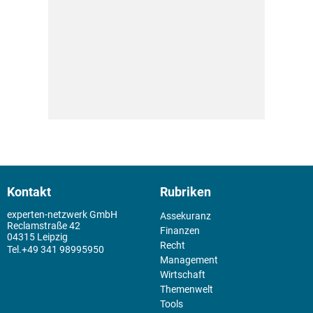
Kontakt
Rubriken
experten-netzwerk GmbH
Assekuranz
Reclamstraße 42
Finanzen
04315 Leipzig
Recht
+49 341 98995950
Management
Wirtschaft
Themenwelt
Tools