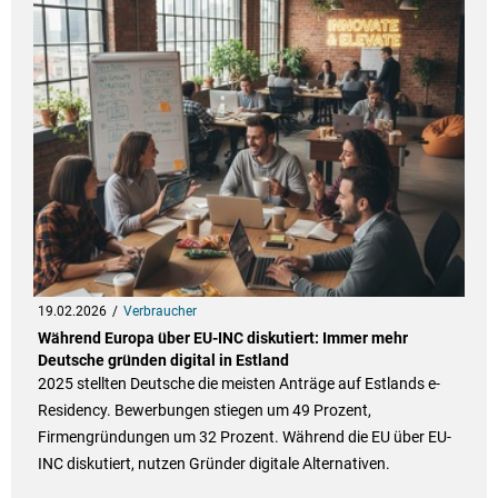
19.02.2026
Verbraucher
Während Europa über EU-INC diskutiert: Immer mehr
Deutsche gründen digital in Estland
2025 stellten Deutsche die meisten Anträge auf Estlands e-
Residency. Bewerbungen stiegen um 49 Prozent,
Firmengründungen um 32 Prozent. Während die EU über EU-
INC diskutiert, nutzen Gründer digitale Alternativen.