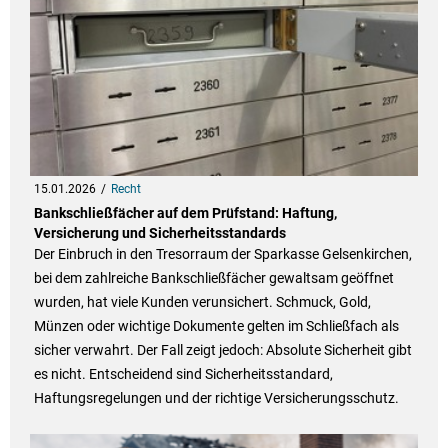
15.01.2026
Recht
Bankschließfächer auf dem Prüfstand: Haftung,
Versicherung und Sicherheitsstandards
Der Einbruch in den Tresorraum der Sparkasse Gelsenkirchen,
bei dem zahlreiche Bankschließfächer gewaltsam geöffnet
wurden, hat viele Kunden verunsichert. Schmuck, Gold,
Münzen oder wichtige Dokumente gelten im Schließfach als
sicher verwahrt. Der Fall zeigt jedoch: Absolute Sicherheit gibt
es nicht. Entscheidend sind Sicherheitsstandard,
Haftungsregelungen und der richtige Versicherungsschutz.