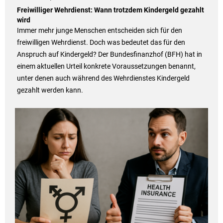
Freiwilliger Wehrdienst: Wann trotzdem Kindergeld gezahlt
wird
Immer mehr junge Menschen entscheiden sich für den
freiwilligen Wehrdienst. Doch was bedeutet das für den
Anspruch auf Kindergeld? Der Bundesfinanzhof (BFH) hat in
einem aktuellen Urteil konkrete Voraussetzungen benannt,
unter denen auch während des Wehrdienstes Kindergeld
gezahlt werden kann.