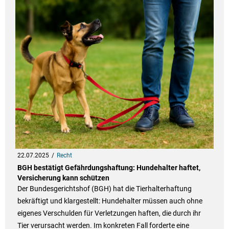
22.07.2025
Recht
BGH bestätigt Gefährdungshaftung: Hundehalter haftet,
Versicherung kann schützen
Der Bundesgerichtshof (BGH) hat die Tierhalterhaftung
bekräftigt und klargestellt: Hundehalter müssen auch ohne
eigenes Verschulden für Verletzungen haften, die durch ihr
Tier verursacht werden. Im konkreten Fall forderte eine