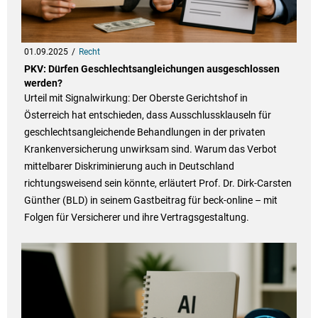
01.09.2025
Recht
PKV: Dürfen Geschlechtsangleichungen ausgeschlossen
werden?
Urteil mit Signalwirkung: Der Oberste Gerichtshof in
Österreich hat entschieden, dass Ausschlussklauseln für
geschlechtsangleichende Behandlungen in der privaten
Krankenversicherung unwirksam sind. Warum das Verbot
mittelbarer Diskriminierung auch in Deutschland
richtungsweisend sein könnte, erläutert Prof. Dr. Dirk-Carsten
Günther (BLD) in seinem Gastbeitrag für beck-online – mit
Folgen für Versicherer und ihre Vertragsgestaltung.