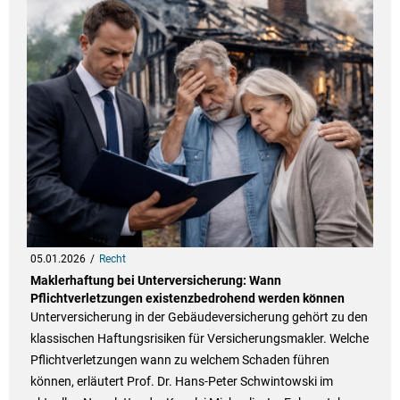
05.01.2026
Recht
Maklerhaftung bei Unterversicherung: Wann
Pflichtverletzungen existenzbedrohend werden können
Unterversicherung in der Gebäudeversicherung gehört zu den
klassischen Haftungsrisiken für Versicherungsmakler. Welche
Pflichtverletzungen wann zu welchem Schaden führen
können, erläutert Prof. Dr. Hans-Peter Schwintowski im