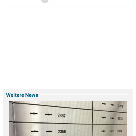
Weitere News