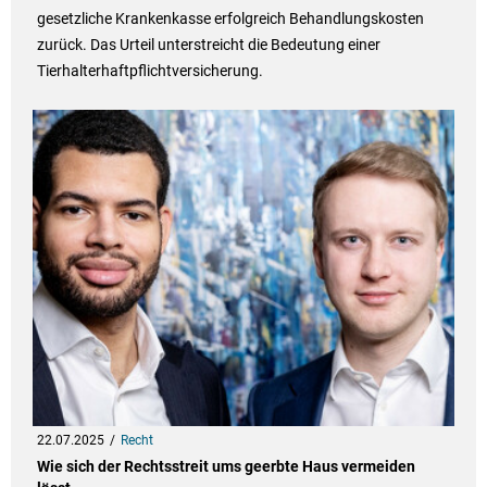
gesetzliche Krankenkasse erfolgreich Behandlungskosten
zurück. Das Urteil unterstreicht die Bedeutung einer
Tierhalterhaftpflichtversicherung.
22.07.2025
Recht
Wie sich der Rechtsstreit ums geerbte Haus vermeiden