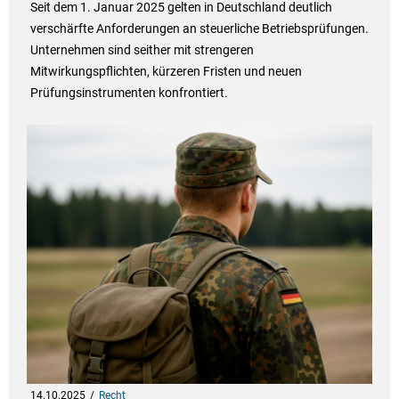
Seit dem 1. Januar 2025 gelten in Deutschland deutlich
verschärfte Anforderungen an steuerliche Betriebsprüfungen.
Unternehmen sind seither mit strengeren
Mitwirkungspflichten, kürzeren Fristen und neuen
Prüfungsinstrumenten konfrontiert.
14.10.2025
Recht