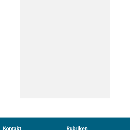
Kontakt
Rubriken