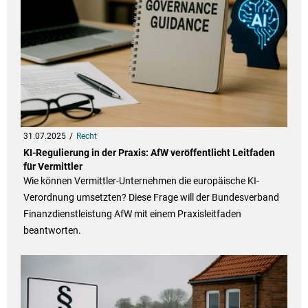
31.07.2025
Recht
KI-Regulierung in der Praxis: AfW veröffentlicht Leitfaden
für Vermittler
Wie können Vermittler-Unternehmen die europäische KI-
Verordnung umsetzten? Diese Frage will der Bundesverband
Finanzdienstleistung AfW mit einem Praxisleitfaden
beantworten.