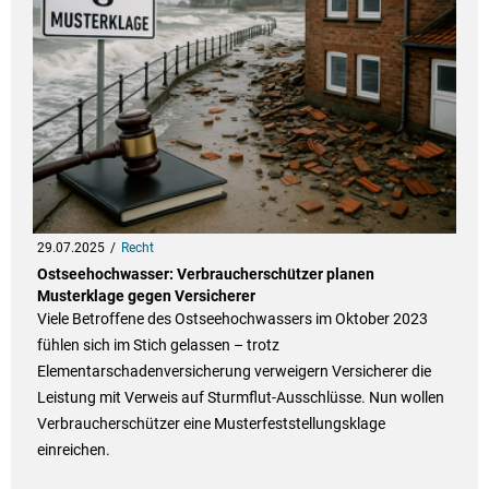
29.07.2025
Recht
Ostseehochwasser: Verbraucherschützer planen
Musterklage gegen Versicherer
Viele Betroffene des Ostseehochwassers im Oktober 2023
fühlen sich im Stich gelassen – trotz
Elementarschadenversicherung verweigern Versicherer die
Leistung mit Verweis auf Sturmflut-Ausschlüsse. Nun wollen
Verbraucherschützer eine Musterfeststellungsklage
einreichen.