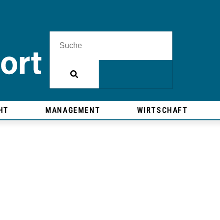
HT
MANAGEMENT
WIRTSCHAFT