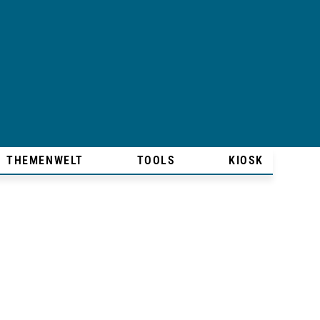
THEMENWELT
TOOLS
KIOSK