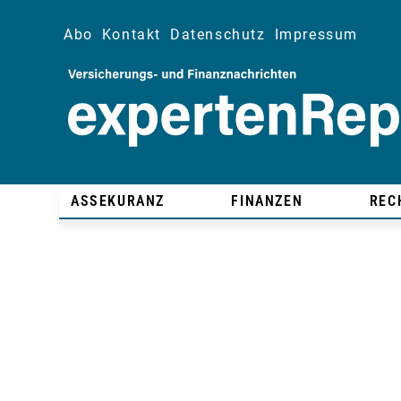
Abo
Kontakt
Datenschutz
Impressum
ASSEKURANZ
FINANZEN
REC