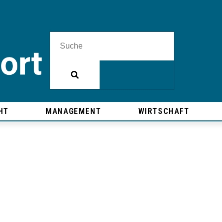
HT
MANAGEMENT
WIRTSCHAFT