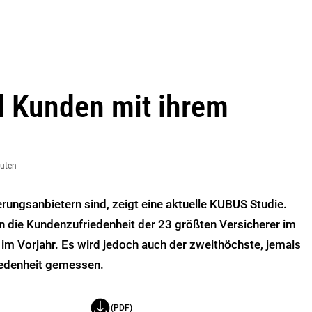
d Kunden mit ihrem
nuten
rungsanbietern sind, zeigt eine aktuelle KUBUS Studie.
 die Kundenzufriedenheit der 23 größten Versicherer im
 im Vorjahr. Es wird jedoch auch der zweithöchste, jemals
edenheit gemessen.
(PDF)