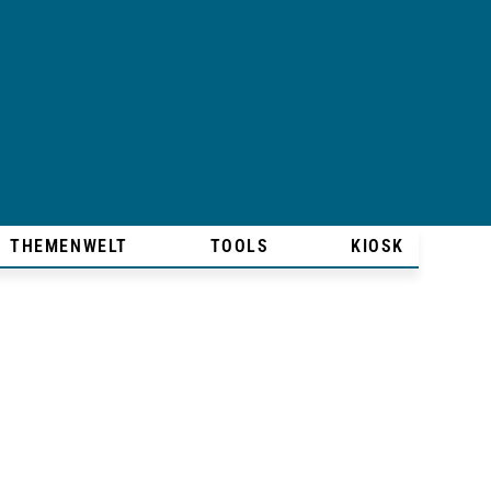
THEMENWELT
TOOLS
KIOSK