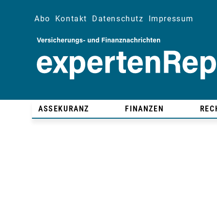
Abo
Kontakt
Datenschutz
Impressum
ASSEKURANZ
FINANZEN
REC