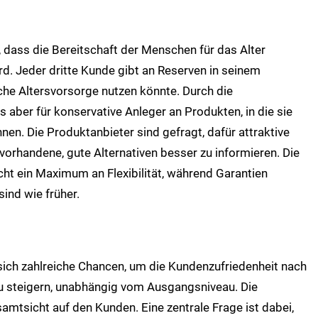
, dass die Bereitschaft der Menschen für das Alter
. Jeder dritte Kunde gibt an Reserven in seinem
che Altersvorsorge nutzen könnte. Durch die
 aber für konservative Anleger an Produkten, in die sie
nen. Die Produktanbieter sind gefragt, dafür attraktive
orhandene, gute Alternativen besser zu informieren. Die
cht ein Maximum an Flexibilität, während Garantien
sind wie früher.
sich zahlreiche Chancen, um die Kundenzufriedenheit nach
u steigern, unabhängig vom Ausgangsniveau. Die
mtsicht auf den Kunden. Eine zentrale Frage ist dabei,