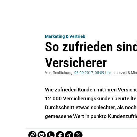
Marketing & Vertrieb
So zufrieden sin
Versicherer
Veröffentlichung:
06.09.2017, 05:09 Uhr
- Lesezeit 8 Mi
Wie zufrieden Kunden mit ihren Versiche
12.000 Versicherungskunden beurteilten
Durchschnitt etwas schlechter, als noch
gemessene Wert in punkto Kundenzufri