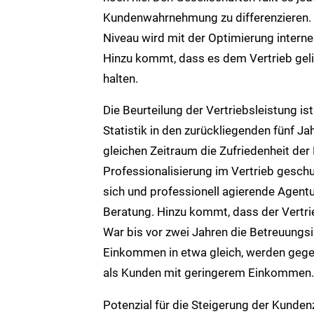
Kundenwahrnehmung zu differenzieren. 
Niveau wird mit der Optimierung interne
Hinzu kommt, dass es dem Vertrieb gelin
halten.
Die Beurteilung der Vertriebsleistung is
Statistik in den zurückliegenden fünf 
gleichen Zeitraum die Zufriedenheit der 
Professionalisierung im Vertrieb geschu
sich und professionell agierende Agen
Beratung. Hinzu kommt, dass der Vertrie
War bis vor zwei Jahren die Betreuungs
Einkommen in etwa gleich, werden geg
als Kunden mit geringerem Einkommen.
Potenzial für die Steigerung der Kunden