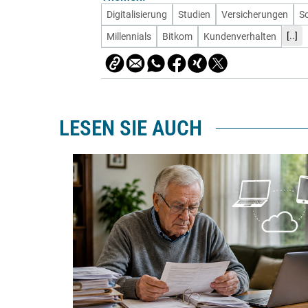
Digitalisierung
Studien
Versicherungen
So
[..]
Millennials
Bitkom
Kundenverhalten
LESEN SIE AUCH