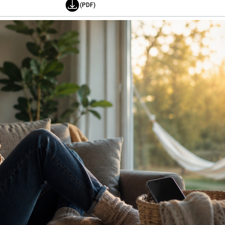
(PDF)