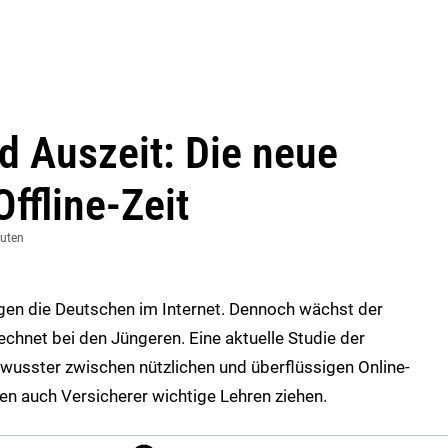
 Auszeit: Die neue
ffline-Zeit
nuten
gen die Deutschen im Internet. Dennoch wächst der
echnet bei den Jüngeren. Eine aktuelle Studie der
wusster zwischen nützlichen und überflüssigen Online-
en auch Versicherer wichtige Lehren ziehen.