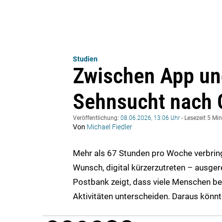
Studien
Zwischen App und
Sehnsucht nach O
Veröffentlichung:
08.06.2026, 13:06 Uhr
- Lesezeit 5 Mi
Von
Michael Fiedler
Mehr als 67 Stunden pro Woche verbrin
Wunsch, digital kürzerzutreten – ausger
Postbank zeigt, dass viele Menschen be
Aktivitäten unterscheiden. Daraus könnt