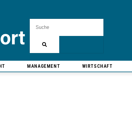
HT
MANAGEMENT
WIRTSCHAFT