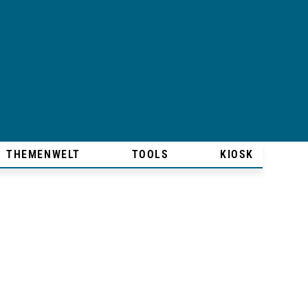
THEMENWELT
TOOLS
KIOSK