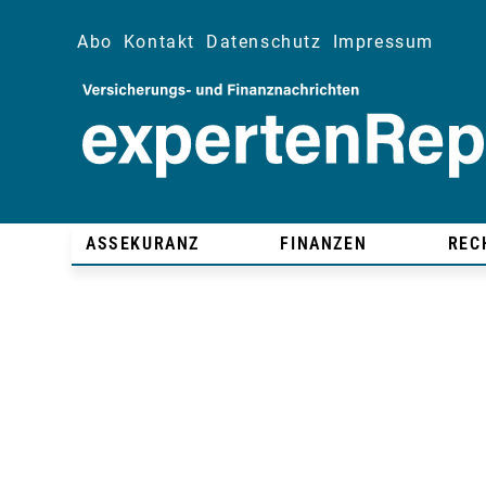
Abo
Kontakt
Datenschutz
Impressum
ASSEKURANZ
FINANZEN
REC