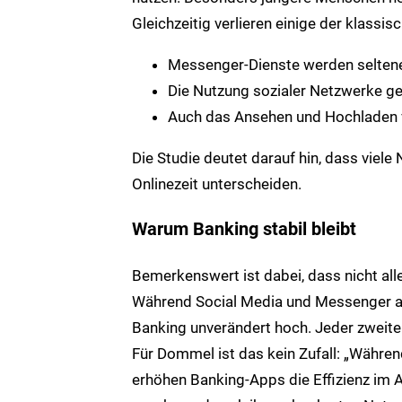
Gleichzeitig verlieren einige der klassi
Messenger-Dienste werden seltener
Die Nutzung sozialer Netzwerke ge
Auch das Ansehen und Hochladen 
Die Studie deutet darauf hin, dass viel
Onlinezeit unterscheiden.
Warum Banking stabil bleibt
Bemerkenswert ist dabei, dass nicht all
Während Social Media und Messenger an 
Banking unverändert hoch. Jeder zweite
Für Dommel ist das kein Zufall: „Währen
erhöhen Banking-Apps die Effizienz im A