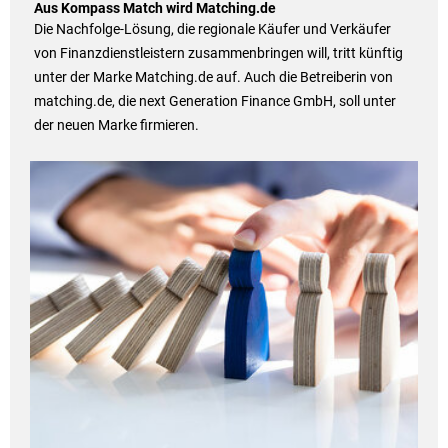
Aus Kompass Match wird Matching.de
Die Nachfolge-Lösung, die regionale Käufer und Verkäufer
von Finanzdienstleistern zusammenbringen will, tritt künftig
unter der Marke Matching.de auf. Auch die Betreiberin von
matching.de, die next Generation Finance GmbH, soll unter
der neuen Marke firmieren.