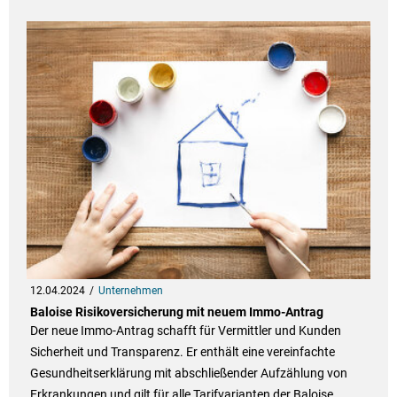
12.04.2024
Unternehmen
Baloise Risikoversicherung mit neuem Immo-Antrag
Der neue Immo-Antrag schafft für Vermittler und Kunden
Sicherheit und Transparenz. Er enthält eine vereinfachte
Gesundheitserklärung mit abschließender Aufzählung von
Erkrankungen und gilt für alle Tarifvarianten der Baloise