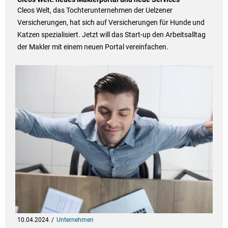
Cleos Welt, das Tochterunternehmen der Uelzener
Versicherungen, hat sich auf Versicherungen für Hunde und
Katzen spezialisiert. Jetzt will das Start-up den Arbeitsalltag
der Makler mit einem neuen Portal vereinfachen.
10.04.2024
Unternehmen