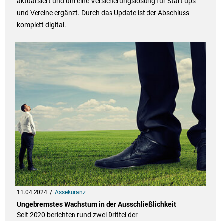
aktualisiert und um eine Versicherungslösung für Start-ups
und Vereine ergänzt. Durch das Update ist der Abschluss
komplett digital.
11.04.2024
Assekuranz
Ungebremstes Wachstum in der Ausschließlichkeit
Seit 2020 berichten rund zwei Drittel der