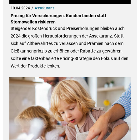
10.04.2024
Assekuranz
Pricing für Versicherungen: Kunden binden statt
Stornowellen riskieren
Steigender Kostendruck und Preiserhöhungen bleiben auch
2024 die großen Herausforderungen der Assekuranz. Statt
sich auf Altbewährtes zu verlassen und Prämien nach dem
Gießkannenprinzip zu erhöhen oder Rabatte zu gewähren,
sollte eine faktenbasierte Pricing-Strategie den Fokus auf den
Wert der Produkte lenken.