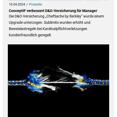
10.04.2024
Produkte
ConceptIF verbessert D&O-Versicherung für Manager
Die D&O-Versicherung „ChefSache by Berkley“ wurde einem
Upgrade unterzogen. Sublimits wurden erhöht und
Beweislastregeln bei Kardinalpflichtverletzungen
kundenfreundlich geregelt.