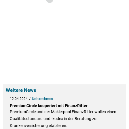
Weitere News
12.04.2024
Unternehmen
PremiumCircle kooperiert mit FinanzRitter
PremiumCircle und der Maklerpool FinanzRitter wollen einen
Qualitätsstandard und -kodex in der Beratung zur
Krankenversicherung etablieren.