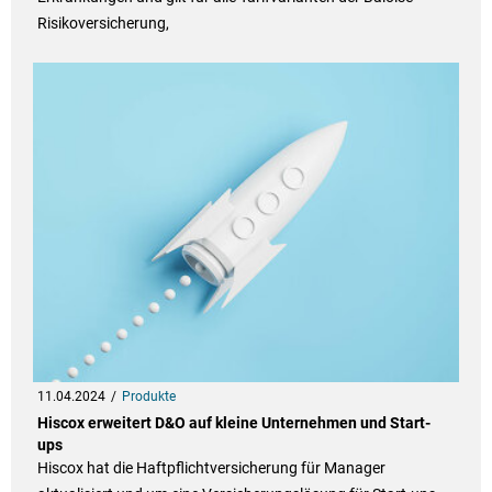
Risikoversicherung,
11.04.2024
Produkte
Hiscox erweitert D&O auf kleine Unternehmen und Start-
ups
Hiscox hat die Haftpflichtversicherung für Manager