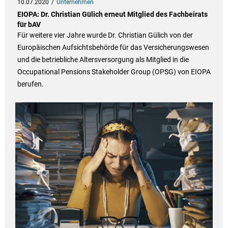
10.07.2020
Unternehmen
EIOPA: Dr. Christian Gülich erneut Mitglied des Fachbeirats
für bAV
Für weitere vier Jahre wurde Dr. Christian Gülich von der
Europäischen Aufsichtsbehörde für das Versicherungswesen
und die betriebliche Altersversorgung als Mitglied in die
Occupational Pensions Stakeholder Group (OPSG) von EIOPA
berufen.