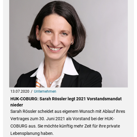
13.07.2020
Unternehmen
HUK-COBURG: Sarah Rössler legt 2021 Vorstandsmandat
nieder
Sarah Rössler scheidet aus eigenem Wunsch mit Ablauf ihres
Vertrages zum 30. Juni 2021 als Vorstand bei der HUK-
COBURG aus. Sie möchte künftig mehr Zeit für ihre private
Lebensplanung haben.