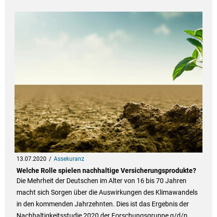
13.07.2020
Assekuranz
Welche Rolle spielen nachhaltige Versicherungsprodukte?
Die Mehrheit der Deutschen im Alter von 16 bis 70 Jahren
macht sich Sorgen über die Auswirkungen des Klimawandels
in den kommenden Jahrzehnten. Dies ist das Ergebnis der
Nachhaltigkeitsstudie 2020 der Forschungsgruppe g/d/p.