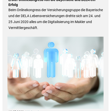
Erfolg
Beim Onlinekongress der Versicherungsgruppe die Bayerische
und der DELA Lebensversicherungen drehte sich am 24. und
25 Juni 2020 alles um die Digitalisierung im Makler und
Vermittlergeschäft.