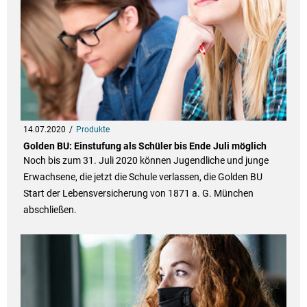
14.07.2020
Produkte
Golden BU: Einstufung als Schüler bis Ende Juli möglich
Noch bis zum 31. Juli 2020 können Jugendliche und junge
Erwachsene, die jetzt die Schule verlassen, die Golden BU
Start der Lebensversicherung von 1871 a. G. München
abschließen.