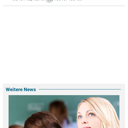
Weitere News