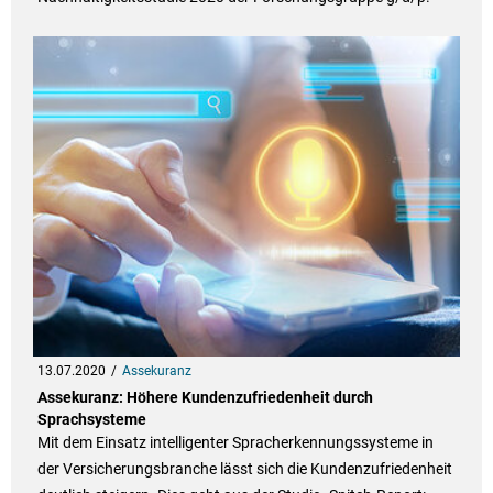
13.07.2020
Assekuranz
Assekuranz: Höhere Kundenzufriedenheit durch
Sprachsysteme
Mit dem Einsatz intelligenter Spracherkennungssysteme in
der Versicherungsbranche lässt sich die Kundenzufriedenheit