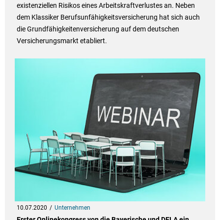
existenziellen Risikos eines Arbeitskraftverlustes an. Neben
dem Klassiker Berufsunfähigkeitsversicherung hat sich auch
die Grundfähigkeitenversicherung auf dem deutschen
Versicherungsmarkt etabliert.
10.07.2020
Unternehmen
Erster Onlinekongress von die Bayerische und DELA ein