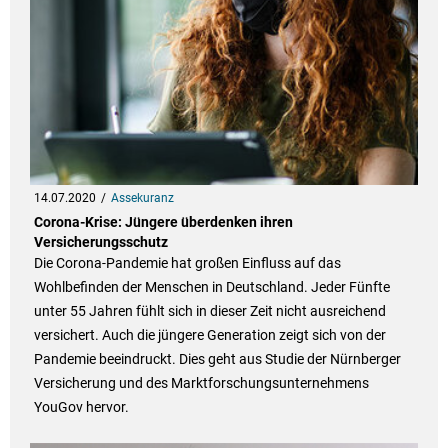
14.07.2020
Assekuranz
Corona-Krise: Jüngere überdenken ihren
Versicherungsschutz
Die Corona-Pandemie hat großen Einfluss auf das
Wohlbefinden der Menschen in Deutschland. Jeder Fünfte
unter 55 Jahren fühlt sich in dieser Zeit nicht ausreichend
versichert. Auch die jüngere Generation zeigt sich von der
Pandemie beeindruckt. Dies geht aus Studie der Nürnberger
Versicherung und des Marktforschungsunternehmens
YouGov hervor.