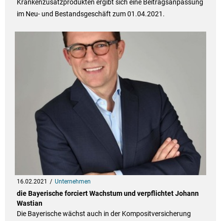
Krankenzusatzprodukten ergibt sich eine Beitragsanpassung
im Neu- und Bestandsgeschäft zum 01.04.2021.
16.02.2021
Unternehmen
die Bayerische forciert Wachstum und verpflichtet Johann
Wastian
Die Bayerische wächst auch in der Kompositversicherung