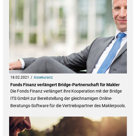
18.02.2021
Assekuranz
Fonds Finanz verlängert Bridge-Partnerschaft für Makler
Die Fonds Finanz verlängert ihre Kooperation mit der Bridge
ITS GmbH zur Bereitstellung der gleichnamigen Online-
Beratungs-Software für die Vertriebspartner des Maklerpools.