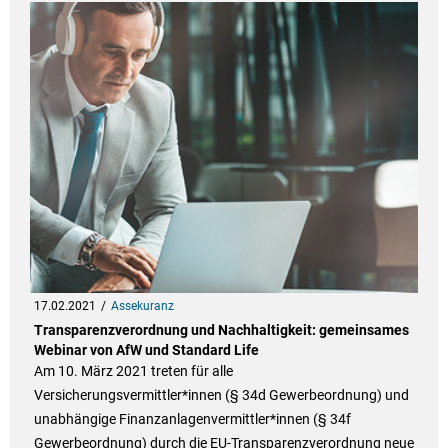
17.02.2021
Assekuranz
Transparenzverordnung und Nachhaltigkeit: gemeinsames
Webinar von AfW und Standard Life
Am 10. März 2021 treten für alle
Versicherungsvermittler*innen (§ 34d Gewerbeordnung) und
unabhängige Finanzanlagenvermittler*innen (§ 34f
Gewerbeordnung) durch die EU-Transparenzverordnung neue