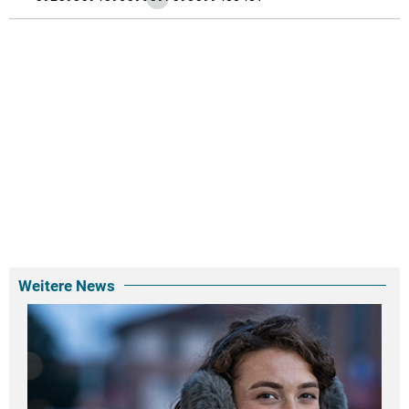
Weitere News