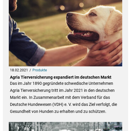
18.02.2021
Produkte
Agria Tierversicherung expandiert im deutschen Markt
Das im Jahr 1890 gegründete schwedische Unternehmen
Agria Tierversicherung tritt im Jahr 2021 in den deutschen
Markt ein. In Zusammenarbeit mit dem Verband für das
Deutsche Hundewesen (VDH) e. V. wird das Ziel verfolgt, die
Gesundheit von Hunden zu erhalten und zu schützen.