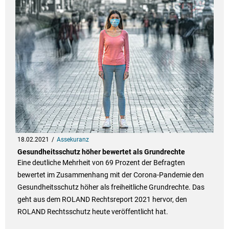
18.02.2021
Assekuranz
Gesundheitsschutz höher bewertet als Grundrechte
Eine deutliche Mehrheit von 69 Prozent der Befragten
bewertet im Zusammenhang mit der Corona-Pandemie den
Gesundheitsschutz höher als freiheitliche Grundrechte. Das
geht aus dem ROLAND Rechtsreport 2021 hervor, den
ROLAND Rechtsschutz heute veröffentlicht hat.