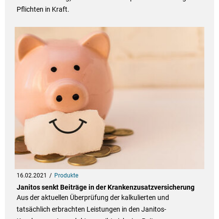
Pflichten in Kraft.
16.02.2021
Produkte
Janitos senkt Beiträge in der Krankenzusatzversicherung
Aus der aktuellen Überprüfung der kalkulierten und
tatsächlich erbrachten Leistungen in den Janitos-