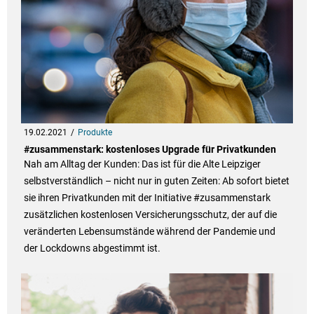
19.02.2021
Produkte
#zusammenstark: kostenloses Upgrade für Privatkunden
Nah am Alltag der Kunden: Das ist für die Alte Leipziger
selbstverständlich – nicht nur in guten Zeiten: Ab sofort bietet
sie ihren Privatkunden mit der Initiative #zusammenstark
zusätzlichen kostenlosen Versicherungsschutz, der auf die
veränderten Lebensumstände während der Pandemie und
der Lockdowns abgestimmt ist.