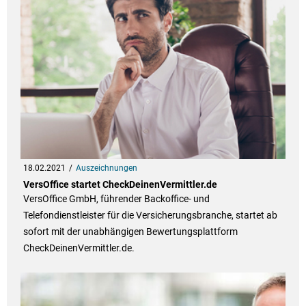
18.02.2021
Auszeichnungen
VersOffice startet CheckDeinenVermittler.de
VersOffice GmbH, führender Backoffice- und
Telefondienstleister für die Versicherungsbranche, startet ab
sofort mit der unabhängigen Bewertungsplattform
CheckDeinenVermittler.de.