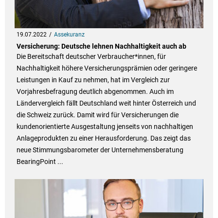
19.07.2022
Assekuranz
Versicherung: Deutsche lehnen Nachhaltigkeit auch ab
Die Bereitschaft deutscher Verbraucher*innen, für
Nachhaltigkeit höhere Versicherungsprämien oder geringere
Leistungen in Kauf zu nehmen, hat im Vergleich zur
Vorjahresbefragung deutlich abgenommen. Auch im
Ländervergleich fällt Deutschland weit hinter Österreich und
die Schweiz zurück. Damit wird für Versicherungen die
kundenorientierte Ausgestaltung jenseits von nachhaltigen
Anlageprodukten zu einer Herausforderung. Das zeigt das
neue Stimmungsbarometer der Unternehmensberatung
BearingPoint ...