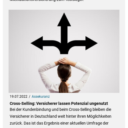
19.07.2022
Assekuranz
Cross-Selling: Versicherer lassen Potenzial ungenutzt
Bei der Kundenbindung und beim Cross-Selling bleiben die
Versicherer in Deutschland weit hinter ihren Möglichkeiten
zurück. Das ist das Ergebnis einer aktuellen Umfrage der