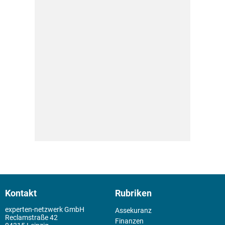
Kontakt
Rubriken
experten-netzwerk GmbH
Assekuranz
Reclamstraße 42
Finanzen