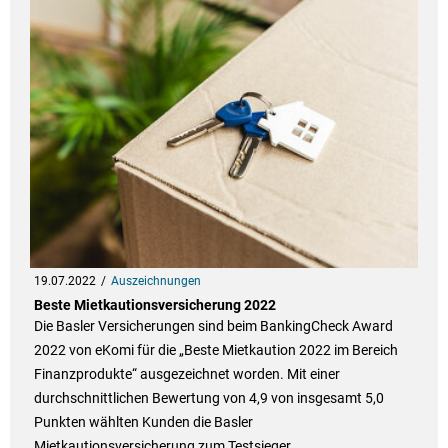
19.07.2022
Auszeichnungen
Beste Mietkautionsversicherung 2022
Die Basler Versicherungen sind beim BankingCheck Award
2022 von eKomi für die „Beste Mietkaution 2022 im Bereich
Finanzprodukte“ ausgezeichnet worden. Mit einer
durchschnittlichen Bewertung von 4,9 von insgesamt 5,0
Punkten wählten Kunden die Basler
Mietkautionsversicherung zum Testsieger.