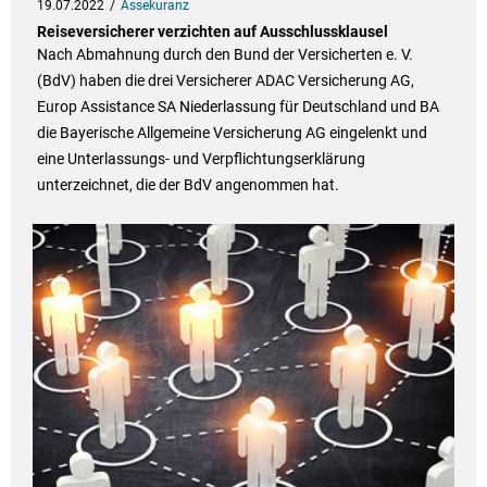
19.07.2022
Assekuranz
Reiseversicherer verzichten auf Ausschlussklausel
Nach Abmahnung durch den Bund der Versicherten e. V.
(BdV) haben die drei Versicherer ADAC Versicherung AG,
Europ Assistance SA Niederlassung für Deutschland und BA
die Bayerische Allgemeine Versicherung AG eingelenkt und
eine Unterlassungs- und Verpflichtungserklärung
unterzeichnet, die der BdV angenommen hat.