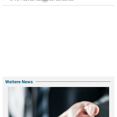
Weitere News