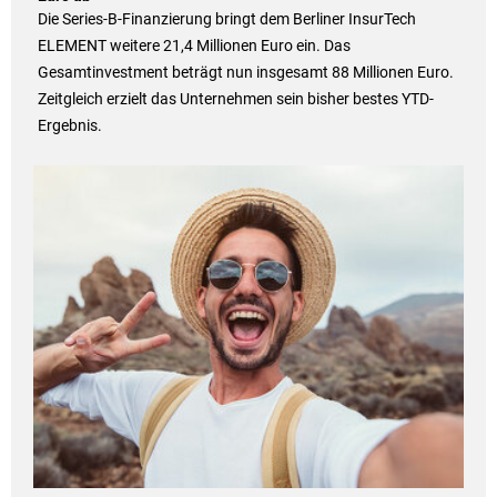
Die Series-B-Finanzierung bringt dem Berliner InsurTech
ELEMENT weitere 21,4 Millionen Euro ein. Das
Gesamtinvestment beträgt nun insgesamt 88 Millionen Euro.
Zeitgleich erzielt das Unternehmen sein bisher bestes YTD-
Ergebnis.