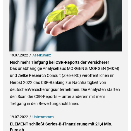
19.07.2022
Assekuranz
Noch mehr Tiefgang bei CSR-Reports der Versicherer
Das unabhängige Analysehaus MORGEN & MORGEN (M&M)
und Zielke Research Consult (Zielke RC) veröffentlichen im
Herbst 2022 das CSR-Ranking zur Nachhaltigkeit von
deutschenVersicherungsunternehmen. Die Analysten starten
den Scan der CSR-Reports – unter anderem mit mehr
Tiefgang in den Bewertungsrichtlinien.
19.07.2022
Unternehmen
ELEMENT schließt Series-B-Finanzierung mit 21,4 Mio.
Euro ab