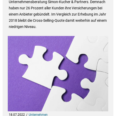
Unternehmensberatung Simon-Kucher & Partners. Demnach
haben nur 26 Prozent aller Kunden ihre Versicherungen bei
einem Anbieter gebündelt. Im Vergleich zur Erhebung im Jahr
2018 bleibt die Cross-Selling-Quote damit weiterhin auf einem
niedrigen Niveau.
18.07.2022
Unternehmen