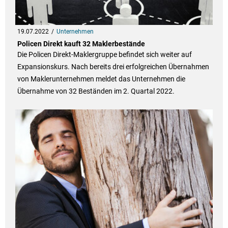
19.07.2022
Unternehmen
Policen Direkt kauft 32 Maklerbestände
Die Policen Direkt-Maklergruppe befindet sich weiter auf
Expansionskurs. Nach bereits drei erfolgreichen Übernahmen
von Maklerunternehmen meldet das Unternehmen die
Übernahme von 32 Beständen im 2. Quartal 2022.