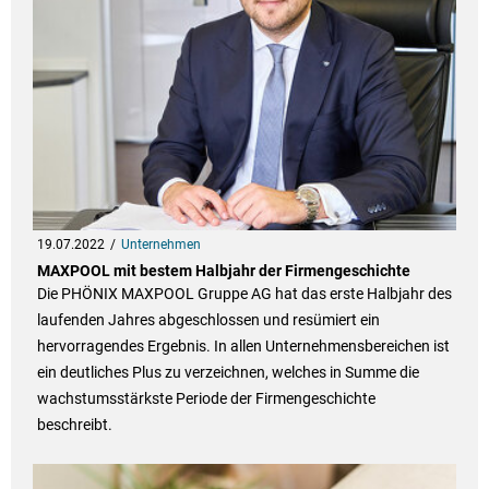
19.07.2022
Unternehmen
MAXPOOL mit bestem Halbjahr der Firmengeschichte
Die PHÖNIX MAXPOOL Gruppe AG hat das erste Halbjahr des
laufenden Jahres abgeschlossen und resümiert ein
hervorragendes Ergebnis. In allen Unternehmensbereichen ist
ein deutliches Plus zu verzeichnen, welches in Summe die
wachstumsstärkste Periode der Firmengeschichte
beschreibt.