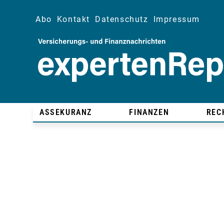
Abo
Kontakt
Datenschutz
Impressum
ASSEKURANZ
FINANZEN
REC