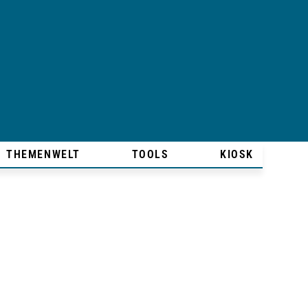
THEMENWELT
TOOLS
KIOSK