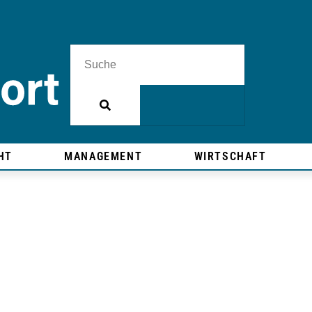
HT
MANAGEMENT
WIRTSCHAFT