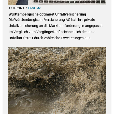
17.09.2021
Produkte
Württembergische optimiert Unfallversicherung
Die Württembergische Versicherung AG hat ihre private
Unfallversicherung an die Marktannforderungen angepasst.
Im Vergleich zum Vorgängertarif zeichnet sich der neue
Unfalltarif 2021 durch zahlreiche Erweiterungen aus.