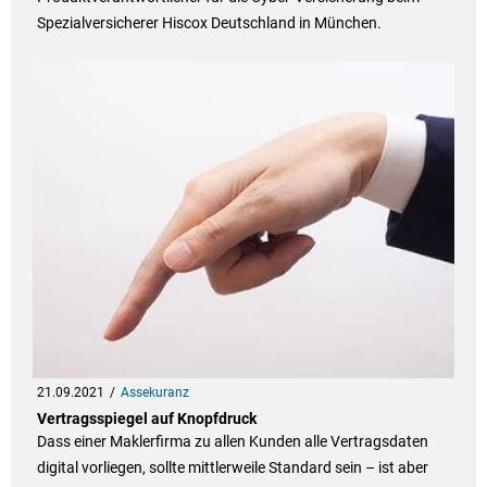
Spezialversicherer Hiscox Deutschland in München.
21.09.2021
Assekuranz
Vertragsspiegel auf Knopfdruck
Dass einer Maklerfirma zu allen Kunden alle Vertragsdaten
digital vorliegen, sollte mittlerweile Standard sein – ist aber