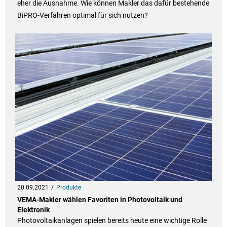
eher die Ausnahme. Wie können Makler das dafür bestehende
BiPRO-Verfahren optimal für sich nutzen?
20.09.2021
Produkte
VEMA-Makler wählen Favoriten in Photovoltaik und
Elektronik
Photovoltaikanlagen spielen bereits heute eine wichtige Rolle