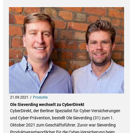
21.09.2021
Produkte
Ole Sieverding wechselt zu CyberDirekt
CyberDirekt, der Berliner Spezialist für Cyber-Versicherungen
und Cyber-Prävention, bestellt Ole Sieverding (31) zum 1.
Oktober 2021 zum Geschäftsführer. Zuvor war Sieverding
Produktverantwortlicher für die Cyber-Versicherung beim