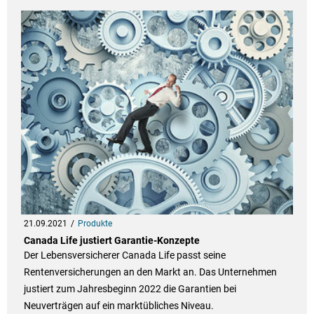
21.09.2021
Produkte
Canada Life justiert Garantie-Konzepte
Der Lebensversicherer Canada Life passt seine
Rentenversicherungen an den Markt an. Das Unternehmen
justiert zum Jahresbeginn 2022 die Garantien bei
Neuverträgen auf ein marktübliches Niveau.