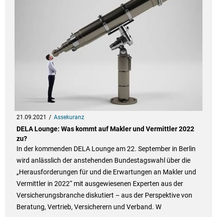
21.09.2021
Assekuranz
DELA Lounge: Was kommt auf Makler und Vermittler 2022
zu?
In der kommenden DELA Lounge am 22. September in Berlin
wird anlässlich der anstehenden Bundestagswahl über die
„Herausforderungen für und die Erwartungen an Makler und
Vermittler in 2022“ mit ausgewiesenen Experten aus der
Versicherungsbranche diskutiert – aus der Perspektive von
Beratung, Vertrieb, Versicherern und Verband. W