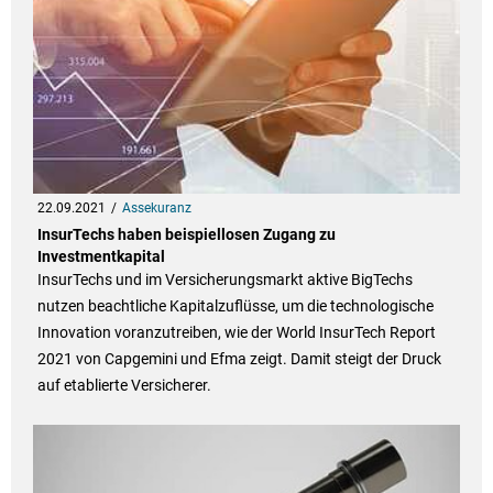
22.09.2021
Assekuranz
InsurTechs haben beispiellosen Zugang zu
Investmentkapital
InsurTechs und im Versicherungsmarkt aktive BigTechs
nutzen beachtliche Kapitalzuflüsse, um die technologische
Innovation voranzutreiben, wie der World InsurTech Report
2021 von Capgemini und Efma zeigt. Damit steigt der Druck
auf etablierte Versicherer.