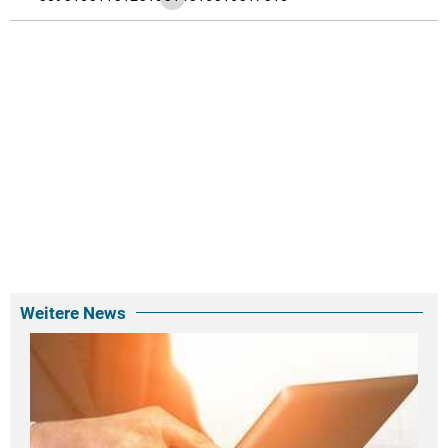
Weitere News