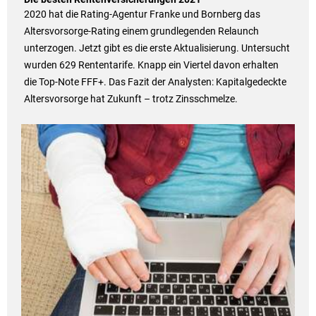
2020 hat die Rating-Agentur Franke und Bornberg das
Altersvorsorge-Rating einem grundlegenden Relaunch
unterzogen. Jetzt gibt es die erste Aktualisierung. Untersucht
wurden 629 Rententarife. Knapp ein Viertel davon erhalten
die Top-Note FFF+. Das Fazit der Analysten: Kapitalgedeckte
Altersvorsorge hat Zukunft – trotz Zinsschmelze.