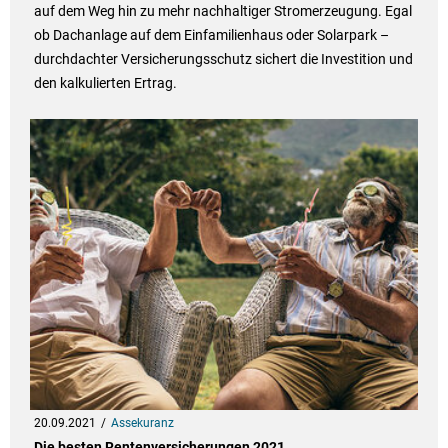
auf dem Weg hin zu mehr nachhaltiger Stromerzeugung. Egal
ob Dachanlage auf dem Einfamilienhaus oder Solarpark –
durchdachter Versicherungsschutz sichert die Investition und
den kalkulierten Ertrag.
20.09.2021
Assekuranz
Die besten Rentenversicherungen 2021